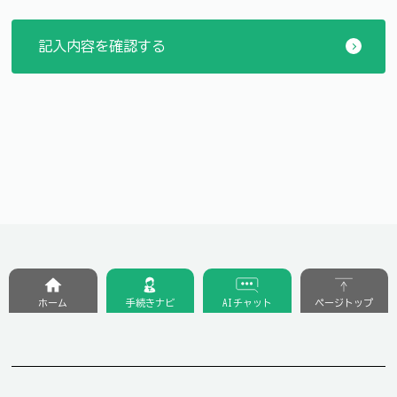
ホーム
手続きナビ
AIチャット
ページトップ