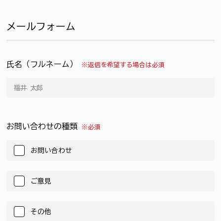
メールフォーム
氏名（フルネーム）
※返信を希望する場合は必須
お問い合わせの種類
※必須
お問い合わせ
ご意見
その他