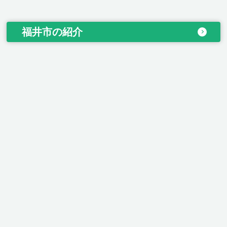
福井市の紹介