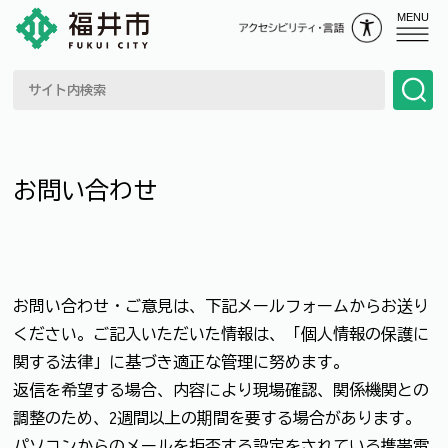
MENU
お問い合わせ
お問い合わせ・ご意見は、下記メールフォームからお送り
ください。ご記入いただいた情報は、「個人情報の保護に
関する法律」に基づき適正な管理に努めます。
返信を希望する場合、内容により現場確認、関係機関との
調整のため、2週間以上の期間を要する場合があります。
パソコンからのメールを拒否する設定をされている携帯電