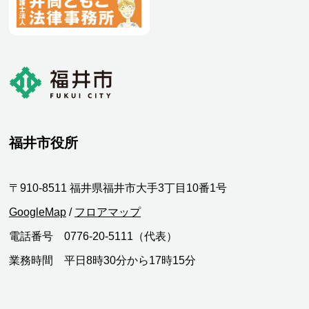
福井市役所
〒910-8511 福井県福井市大手3丁目10番1号
GoogleMap
/
フロアマップ
電話番号 0776-20-5111（代表）
業務時間 平日8時30分から17時15分