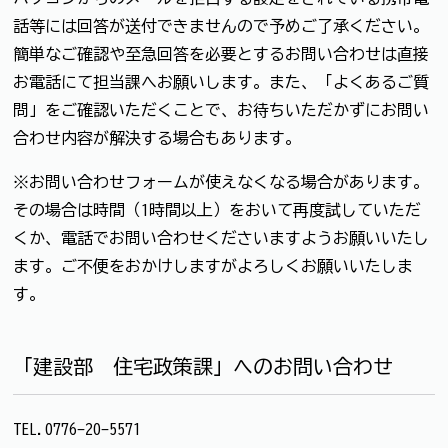
話等には回答が送付できませんので予めご了承ください。
簡単なご確認や至急回答を必要とするお問い合わせは直接
お電話にて担当課へお願いします。また、「よくあるご質
問」をご確認いただくことで、お待ちいただかずにお問い
合わせ内容が解決する場合もあります。
※お問い合わせフォームが使えなくなる場合があります。
その場合は時間（1時間以上）をおいて再度試していただ
くか、電話でお問い合わせくださいますようお願いいたし
ます。ご不便をおかけしますがよろしくお願いいたしま
す。
「建設部 住宅政策課」へのお問い合わせ
TEL.0776-20-5571