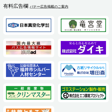
有料広告欄
バナー広告掲載のご案内