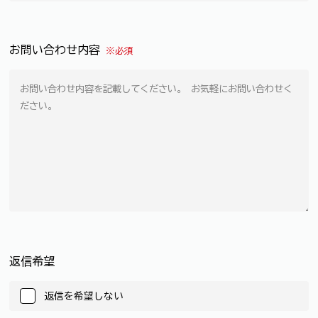
お問い合わせ内容
※必須
返信希望
返信を希望しない