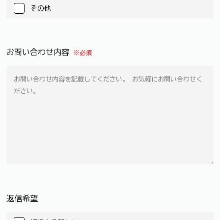
その他
お問い合わせ内容
※必須
返信希望