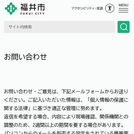
MENU
お問い合わせ
お問い合わせ・ご意見は、下記メールフォームからお送り
ください。ご記入いただいた情報は、「個人情報の保護に
関する法律」に基づき適正な管理に努めます。
返信を希望する場合、内容により現場確認、関係機関との
調整のため、2週間以上の期間を要する場合があります。
パソコンからのメールを拒否する設定をされている携帯電