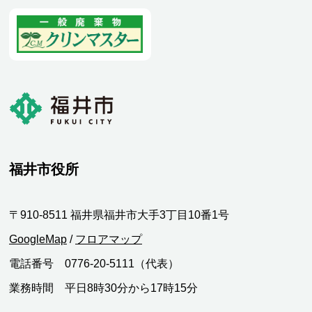
福井市役所
〒910-8511 福井県福井市大手3丁目10番1号
GoogleMap
/
フロアマップ
電話番号 0776-20-5111（代表）
業務時間 平日8時30分から17時15分