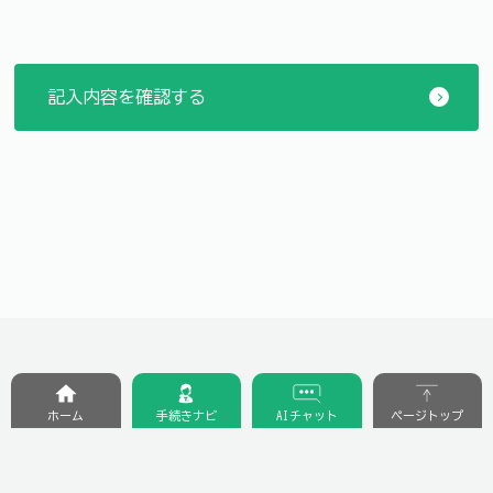
ホーム
手続きナビ
AIチャット
ページトップ