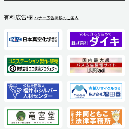
有料広告欄
バナー広告掲載のご案内