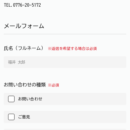
TEL.0776-20-5172
メールフォーム
氏名（フルネーム）
※返信を希望する場合は必須
お問い合わせの種類
※必須
お問い合わせ
ご意見