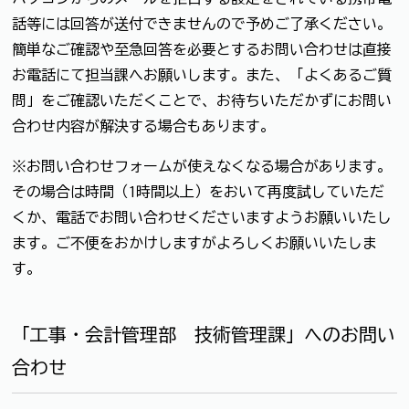
話等には回答が送付できませんので予めご了承ください。
簡単なご確認や至急回答を必要とするお問い合わせは直接
お電話にて担当課へお願いします。また、「よくあるご質
問」をご確認いただくことで、お待ちいただかずにお問い
合わせ内容が解決する場合もあります。
※お問い合わせフォームが使えなくなる場合があります。
その場合は時間（1時間以上）をおいて再度試していただ
くか、電話でお問い合わせくださいますようお願いいたし
ます。ご不便をおかけしますがよろしくお願いいたしま
す。
「工事・会計管理部 技術管理課」へのお問い
合わせ