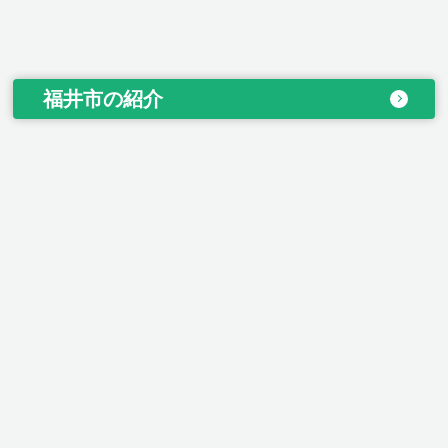
福井市の紹介