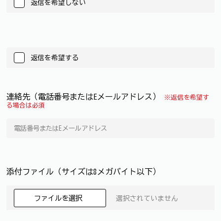
返信を希望しない
返信を希望する
連絡先（電話番号またはEメールアドレス）
※返信を希望す
る場合は必須
添付ファイル（サイズは8メガバイト以下）
ファイルを選択
選択されていません