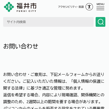
MENU
お問い合わせ
お問い合わせ・ご意見は、下記メールフォームからお送り
ください。ご記入いただいた情報は、「個人情報の保護に
関する法律」に基づき適正な管理に努めます。
返信を希望する場合、内容により現場確認、関係機関との
調整のため、2週間以上の期間を要する場合があります。
パソコンからのメールを拒否する設定をされている携帯電