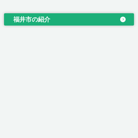
福井市の紹介