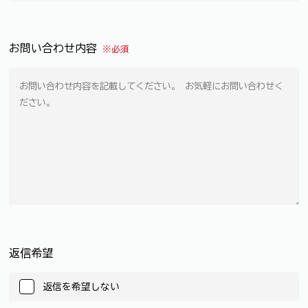
お問い合わせ内容
※必須
返信希望
返信を希望しない