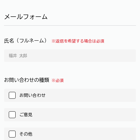
メールフォーム
氏名（フルネーム）
※返信を希望する場合は必須
お問い合わせの種類
※必須
お問い合わせ
ご意見
その他