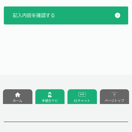
ホーム
手続きナビ
AIチャット
ページトップ