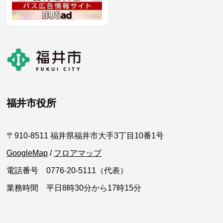
福井市役所
〒910-8511 福井県福井市大手3丁目10番1号
GoogleMap
/
フロアマップ
電話番号 0776-20-5111（代表）
業務時間 平日8時30分から17時15分