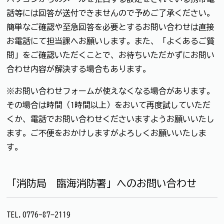
話等には回答が送付できませんので予めご了承ください。
簡単なご確認や至急回答を必要とするお問い合わせは直接
お電話にて担当課へお願いします。また、「よくあるご質
問」をご確認いただくことで、お待ちいただかずにお問い
合わせ内容が解決する場合もあります。
※お問い合わせフォームが使えなくなる場合があります。
その場合は時間（1時間以上）をおいて再度試していただ
くか、電話でお問い合わせくださいますようお願いいたし
ます。ご不便をおかけしますがよろしくお願いいたしま
す。
「消防局 臨海消防署」へのお問い合わせ
TEL.0776-87-2119