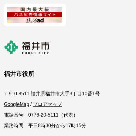
福井市役所
〒910-8511 福井県福井市大手3丁目10番1号
GoogleMap
/
フロアマップ
電話番号 0776-20-5111（代表）
業務時間 平日8時30分から17時15分