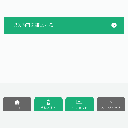
ホーム
手続きナビ
AIチャット
ページトップ