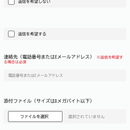
返信を希望しない
返信を希望する
連絡先（電話番号またはEメールアドレス）
※返信を希望す
る場合は必須
添付ファイル（サイズは8メガバイト以下）
ファイルを選択
選択されていません