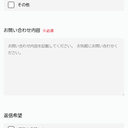
その他
お問い合わせ内容
※必須
返信希望