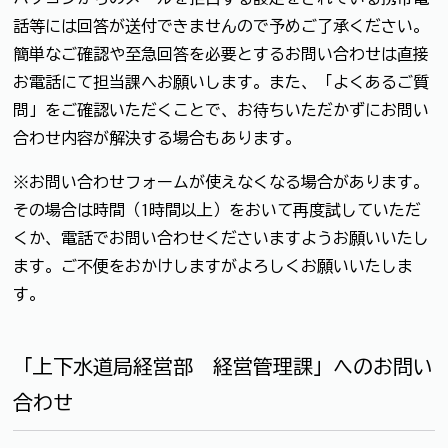
話等には回答が送付できませんので予めご了承ください。
簡単なご確認や至急回答を必要とするお問い合わせは直接
お電話にて担当課へお願いします。また、「よくあるご質
問」をご確認いただくことで、お待ちいただかずにお問い
合わせ内容が解決する場合もあります。
※お問い合わせフォームが使えなくなる場合があります。
その場合は時間（1時間以上）をおいて再度試していただ
くか、電話でお問い合わせくださいますようお願いいたし
ます。ご不便をおかけしますがよろしくお願いいたしま
す。
「上下水道局経営部 経営管理課」へのお問い
合わせ