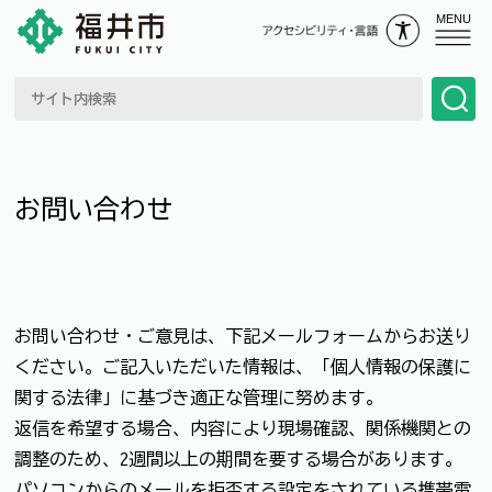
MENU
お問い合わせ
お問い合わせ・ご意見は、下記メールフォームからお送り
ください。ご記入いただいた情報は、「個人情報の保護に
関する法律」に基づき適正な管理に努めます。
返信を希望する場合、内容により現場確認、関係機関との
調整のため、2週間以上の期間を要する場合があります。
パソコンからのメールを拒否する設定をされている携帯電