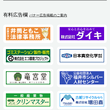
有料広告欄
バナー広告掲載のご案内