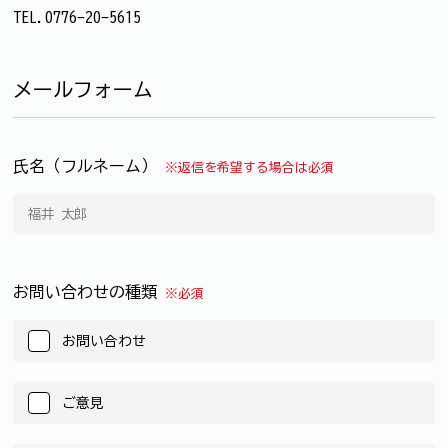
TEL.0776-20-5615
メールフォーム
氏名（フルネーム）
※返信を希望する場合は必須
お問い合わせの種類
※必須
お問い合わせ
ご意見