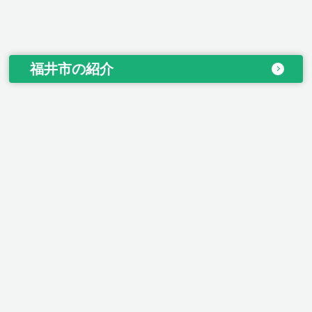
福井市の紹介