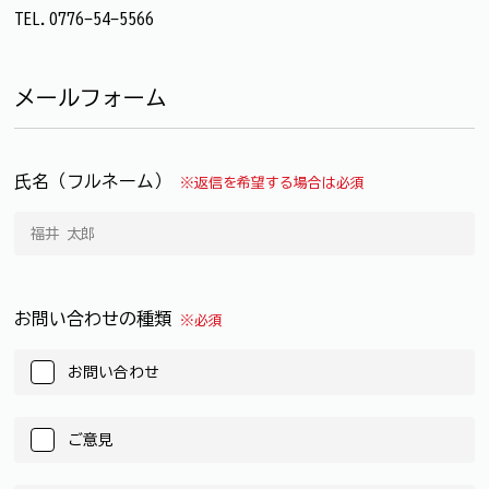
TEL.0776-54-5566
メールフォーム
氏名（フルネーム）
※返信を希望する場合は必須
お問い合わせの種類
※必須
お問い合わせ
ご意見