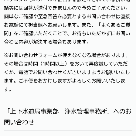
話等には回答が送付できませんので予めご了承ください。
簡単なご確認や至急回答を必要とするお問い合わせは直接
お電話にて担当課へお願いします。また、「よくあるご質
問」をご確認いただくことで、お待ちいただかずにお問い
合わせ内容が解決する場合もあります。
※お問い合わせフォームが使えなくなる場合があります。
その場合は時間（1時間以上）をおいて再度試していただ
くか、電話でお問い合わせくださいますようお願いいたし
ます。ご不便をおかけしますがよろしくお願いいたしま
す。
「上下水道局事業部 浄水管理事務所」へのお
問い合わせ