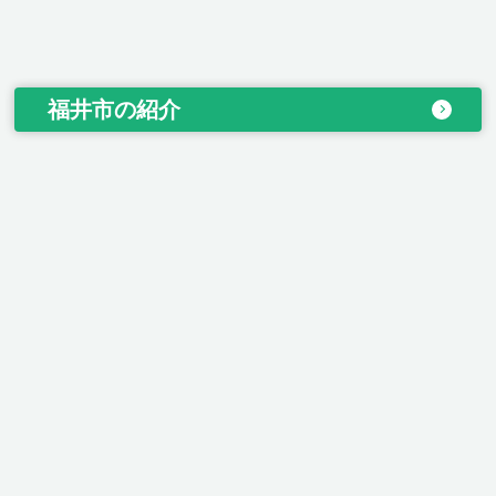
福井市の紹介