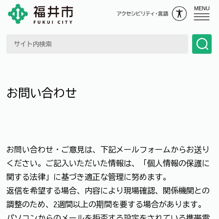
MENU
お問い合わせ
お問い合わせ・ご意見は、下記メールフォームからお送り
ください。ご記入いただいた情報は、「個人情報の保護に
関する法律」に基づき適正な管理に努めます。
返信を希望する場合、内容により現場確認、関係機関との
調整のため、2週間以上の期間を要する場合があります。
パソコンからのメールを拒否する設定をされている携帯電