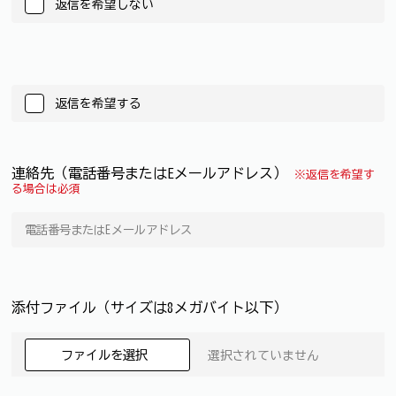
返信を希望しない
返信を希望する
連絡先（電話番号またはEメールアドレス）
※返信を希望す
る場合は必須
添付ファイル（サイズは8メガバイト以下）
ファイルを選択
選択されていません