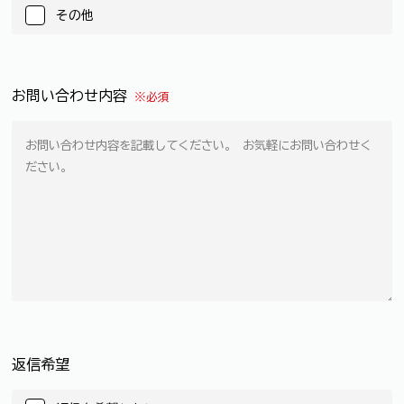
その他
お問い合わせ内容
※必須
返信希望