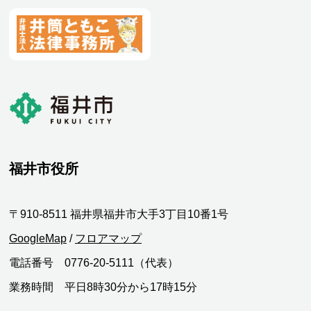
福井市役所
〒910-8511 福井県福井市大手3丁目10番1号
GoogleMap
/
フロアマップ
電話番号 0776-20-5111（代表）
業務時間 平日8時30分から17時15分