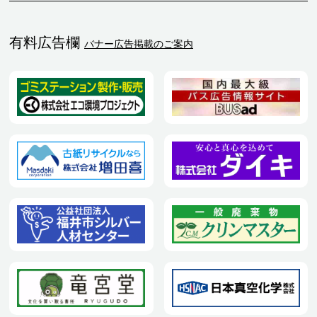
有料広告欄
バナー広告掲載のご案内