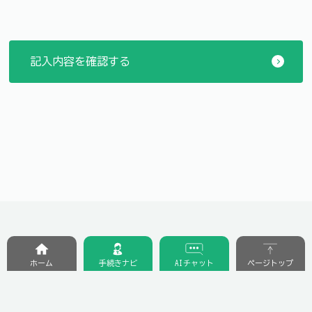
ホーム
手続きナビ
AIチャット
ページトップ