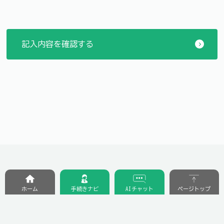
ホーム
手続きナビ
AIチャット
ページトップ