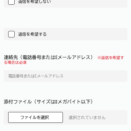
返信を希望しない
返信を希望する
連絡先（電話番号またはEメールアドレス）
※返信を希望す
る場合は必須
添付ファイル（サイズは8メガバイト以下）
ファイルを選択
選択されていません