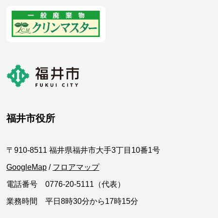
福井市役所
〒910-8511 福井県福井市大手3丁目10番1号
GoogleMap
/
フロアマップ
電話番号 0776-20-5111（代表）
業務時間 平日8時30分から17時15分