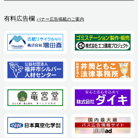
有料広告欄
バナー広告掲載のご案内