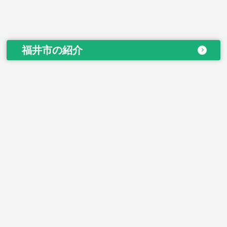
福井市の紹介