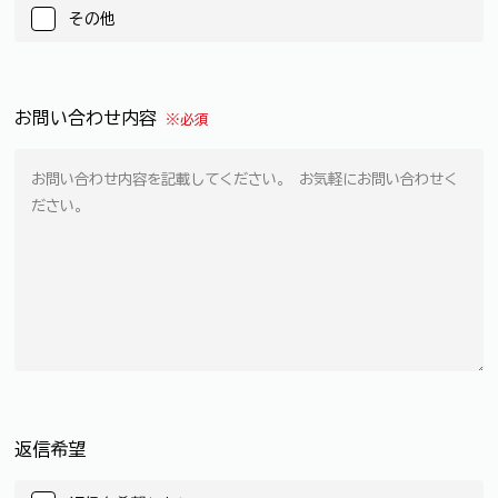
その他
お問い合わせ内容
※必須
返信希望