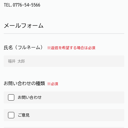
TEL.0776-54-5566
メールフォーム
氏名（フルネーム）
※返信を希望する場合は必須
お問い合わせの種類
※必須
お問い合わせ
ご意見