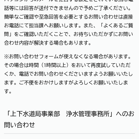
話等には回答が送付できませんので予めご了承ください。
簡単なご確認や至急回答を必要とするお問い合わせは直接
お電話にて担当課へお願いします。また、「よくあるご質
問」をご確認いただくことで、お待ちいただかずにお問い
合わせ内容が解決する場合もあります。
※お問い合わせフォームが使えなくなる場合があります。
その場合は時間（1時間以上）をおいて再度試していただ
くか、電話でお問い合わせくださいますようお願いいたし
ます。ご不便をおかけしますがよろしくお願いいたしま
す。
「上下水道局事業部 浄水管理事務所」へのお
問い合わせ