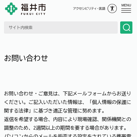
MENU
お問い合わせ
お問い合わせ・ご意見は、下記メールフォームからお送り
ください。ご記入いただいた情報は、「個人情報の保護に
関する法律」に基づき適正な管理に努めます。
返信を希望する場合、内容により現場確認、関係機関との
調整のため、2週間以上の期間を要する場合があります。
パソコンからのメールを拒否する設定をされている携帯電