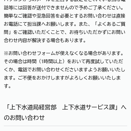
話等には回答が送付できませんので予めご了承ください。
簡単なご確認や至急回答を必要とするお問い合わせは直接
お電話にて担当課へお願いします。また、「よくあるご質
問」をご確認いただくことで、お待ちいただかずにお問い
合わせ内容が解決する場合もあります。
※お問い合わせフォームが使えなくなる場合があります。
その場合は時間（1時間以上）をおいて再度試していただ
くか、電話でお問い合わせくださいますようお願いいたし
ます。ご不便をおかけしますがよろしくお願いいたしま
す。
「上下水道局経営部 上下水道サービス課」へ
のお問い合わせ