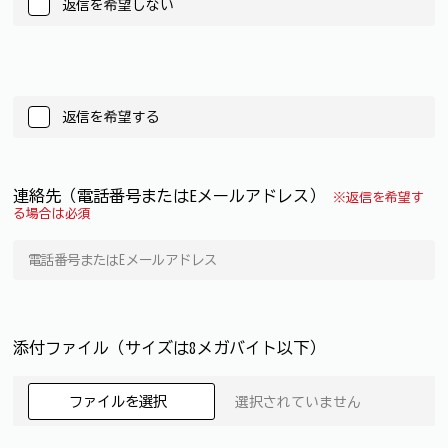
返信を希望しない
返信を希望する
連絡先（電話番号またはEメールアドレス）
※返信を希望す
る場合は必須
添付ファイル（サイズは8メガバイト以下）
ファイルを選択
選択されていません