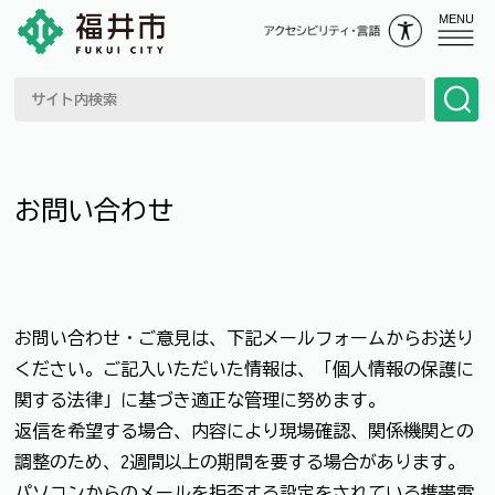
MENU
お問い合わせ
お問い合わせ・ご意見は、下記メールフォームからお送り
ください。ご記入いただいた情報は、「個人情報の保護に
関する法律」に基づき適正な管理に努めます。
返信を希望する場合、内容により現場確認、関係機関との
調整のため、2週間以上の期間を要する場合があります。
パソコンからのメールを拒否する設定をされている携帯電