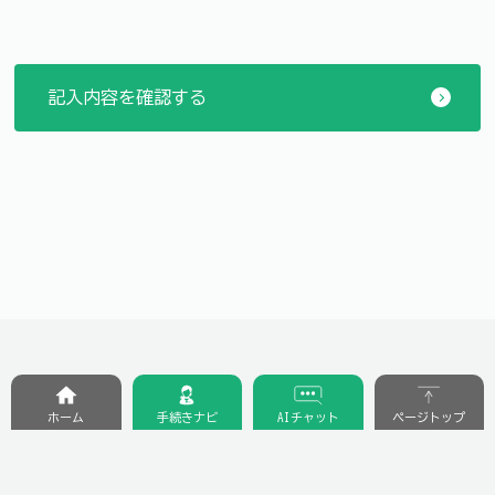
ホーム
手続きナビ
AIチャット
ページトップ