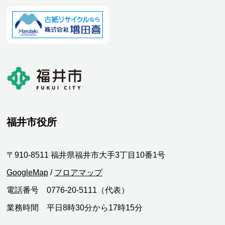
福井市役所
〒910-8511 福井県福井市大手3丁目10番1号
GoogleMap
/
フロアマップ
電話番号 0776-20-5111（代表）
業務時間 平日8時30分から17時15分