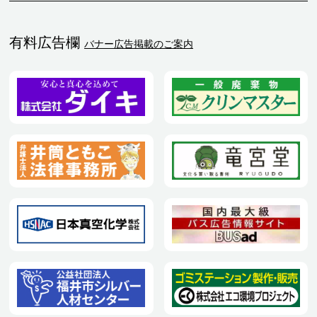
有料広告欄
バナー広告掲載のご案内