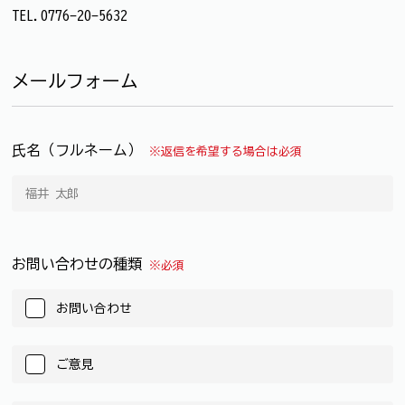
TEL.0776-20-5632
メールフォーム
氏名（フルネーム）
※返信を希望する場合は必須
お問い合わせの種類
※必須
お問い合わせ
ご意見