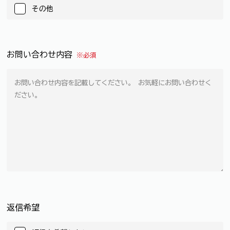
その他
お問い合わせ内容
※必須
返信希望