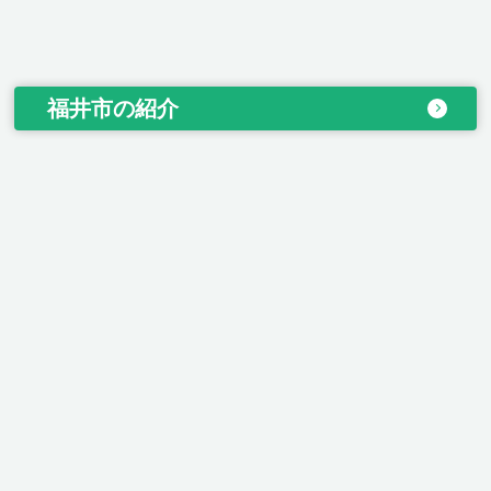
福井市の紹介