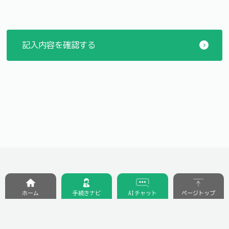
ホーム
手続きナビ
AIチャット
ページトップ