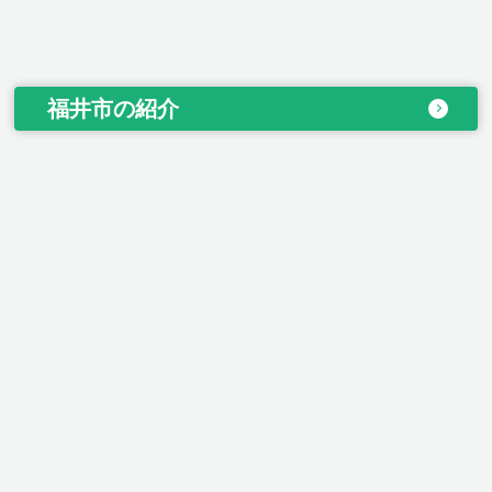
福井市の紹介