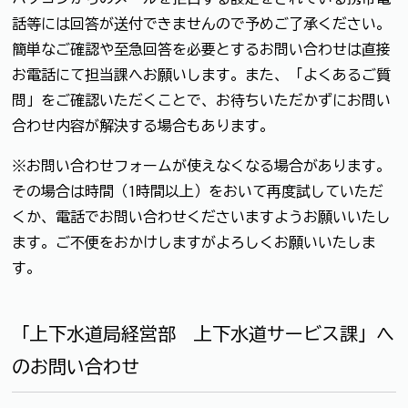
話等には回答が送付できませんので予めご了承ください。
簡単なご確認や至急回答を必要とするお問い合わせは直接
お電話にて担当課へお願いします。また、「よくあるご質
問」をご確認いただくことで、お待ちいただかずにお問い
合わせ内容が解決する場合もあります。
※お問い合わせフォームが使えなくなる場合があります。
その場合は時間（1時間以上）をおいて再度試していただ
くか、電話でお問い合わせくださいますようお願いいたし
ます。ご不便をおかけしますがよろしくお願いいたしま
す。
「上下水道局経営部 上下水道サービス課」へ
のお問い合わせ