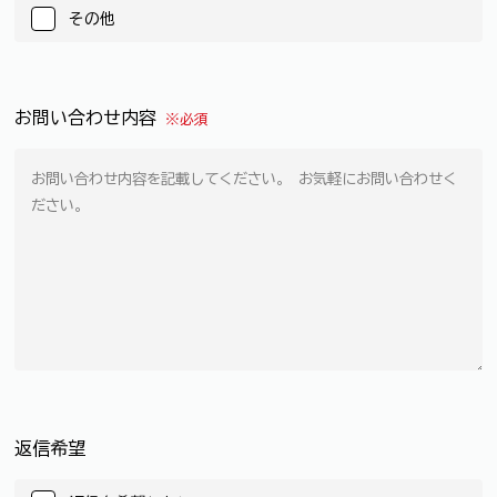
その他
お問い合わせ内容
※必須
返信希望