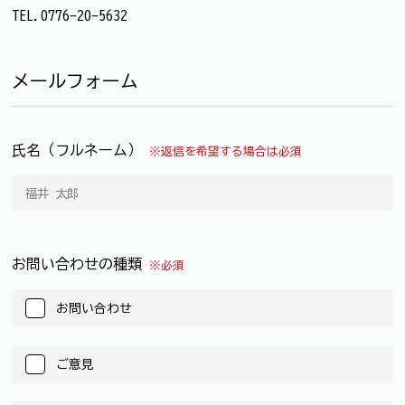
TEL.0776-20-5632
メールフォーム
氏名（フルネーム）
※返信を希望する場合は必須
お問い合わせの種類
※必須
お問い合わせ
ご意見