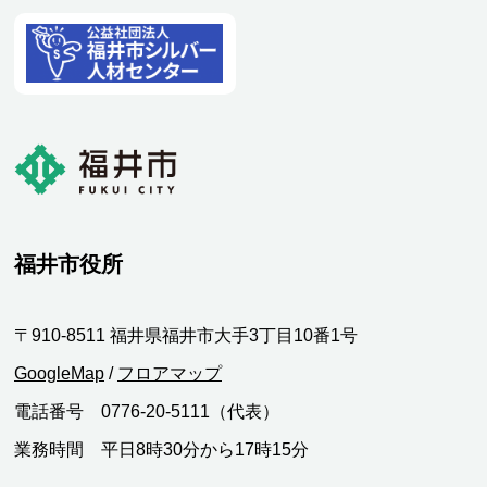
福井市役所
〒910-8511 福井県福井市大手3丁目10番1号
GoogleMap
/
フロアマップ
電話番号 0776-20-5111（代表）
業務時間 平日8時30分から17時15分