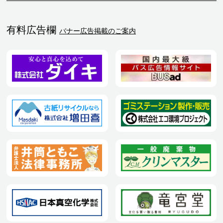
有料広告欄
バナー広告掲載のご案内