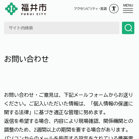
MENU
お問い合わせ
お問い合わせ・ご意見は、下記メールフォームからお送り
ください。ご記入いただいた情報は、「個人情報の保護に
関する法律」に基づき適正な管理に努めます。
返信を希望する場合、内容により現場確認、関係機関との
調整のため、2週間以上の期間を要する場合があります。
パソコンからのメールを拒否する設定をされている携帯電