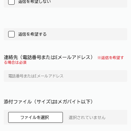
返信を希望しない
返信を希望する
連絡先（電話番号またはEメールアドレス）
※返信を希望す
る場合は必須
添付ファイル（サイズは8メガバイト以下）
ファイルを選択
選択されていません