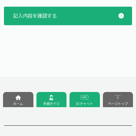
ホーム
手続きナビ
AIチャット
ページトップ