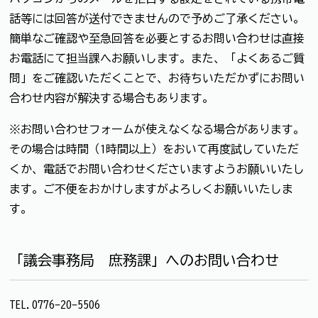
話等には回答が送付できませんので予めご了承ください。
簡単なご確認や至急回答を必要とするお問い合わせは直接
お電話にて担当課へお願いします。また、「よくあるご質
問」をご確認いただくことで、お待ちいただかずにお問い
合わせ内容が解決する場合もあります。
※お問い合わせフォームが使えなくなる場合があります。
その場合は時間（1時間以上）をおいて再度試していただ
くか、電話でお問い合わせくださいますようお願いいたし
ます。ご不便をおかけしますがよろしくお願いいたしま
す。
「議会事務局 庶務課」へのお問い合わせ
TEL.0776-20-5506