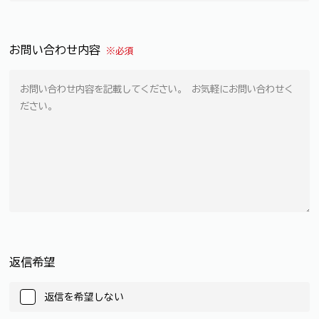
お問い合わせ内容
※必須
返信希望
返信を希望しない