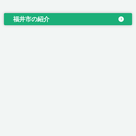
福井市の紹介