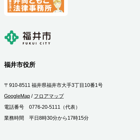
福井市役所
〒910-8511 福井県福井市大手3丁目10番1号
GoogleMap
/
フロアマップ
電話番号 0776-20-5111（代表）
業務時間 平日8時30分から17時15分