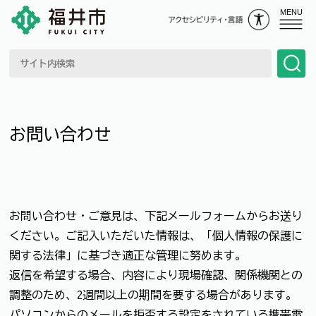
MENU
お問い合わせ
お問い合わせ・ご意見は、下記メールフォームからお送り
ください。ご記入いただいた情報は、「個人情報の保護に
関する法律」に基づき適正な管理に努めます。
返信を希望する場合、内容により現場確認、関係機関との
調整のため、2週間以上の期間を要する場合があります。
パソコンからのメールを拒否する設定をされている携帯電