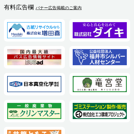
有料広告欄
バナー広告掲載のご案内