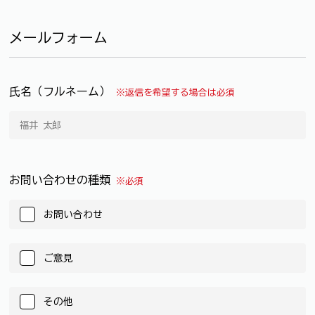
メールフォーム
氏名（フルネーム）
※返信を希望する場合は必須
お問い合わせの種類
※必須
お問い合わせ
ご意見
その他