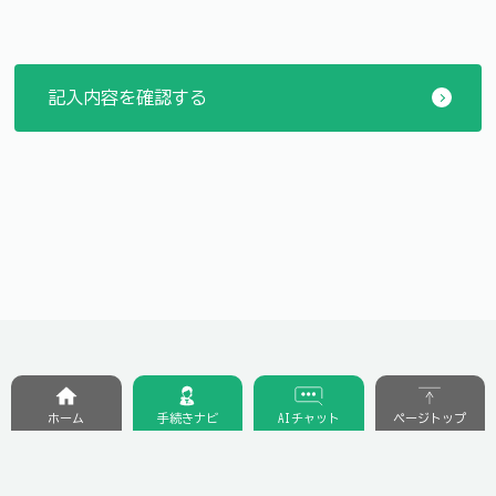
ホーム
手続きナビ
AIチャット
ページトップ