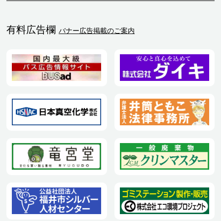
有料広告欄
バナー広告掲載のご案内