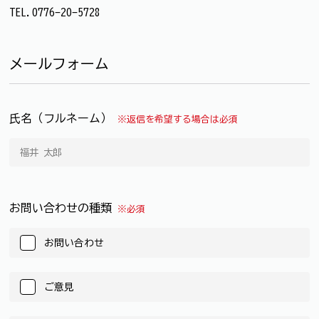
TEL.0776-20-5728
メールフォーム
氏名（フルネーム）
※返信を希望する場合は必須
お問い合わせの種類
※必須
お問い合わせ
ご意見