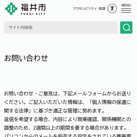
MENU
お問い合わせ
お問い合わせ・ご意見は、下記メールフォームからお送り
ください。ご記入いただいた情報は、「個人情報の保護に
関する法律」に基づき適正な管理に努めます。
返信を希望する場合、内容により現場確認、関係機関との
調整のため、2週間以上の期間を要する場合があります。
パソコンからのメールを拒否する設定をされている携帯電