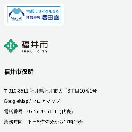
福井市役所
〒910-8511 福井県福井市大手3丁目10番1号
GoogleMap
/
フロアマップ
電話番号 0776-20-5111（代表）
業務時間 平日8時30分から17時15分