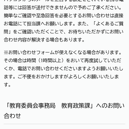
話等には回答が送付できませんので予めご了承ください。
簡単なご確認や至急回答を必要とするお問い合わせは直接
お電話にて担当課へお願いします。また、「よくあるご質
問」をご確認いただくことで、お待ちいただかずにお問い
合わせ内容が解決する場合もあります。
※お問い合わせフォームが使えなくなる場合があります。
その場合は時間（1時間以上）をおいて再度試していただ
くか、電話でお問い合わせくださいますようお願いいたし
ます。ご不便をおかけしますがよろしくお願いいたしま
す。
「教育委員会事務局 教育政策課」へのお問い
合わせ