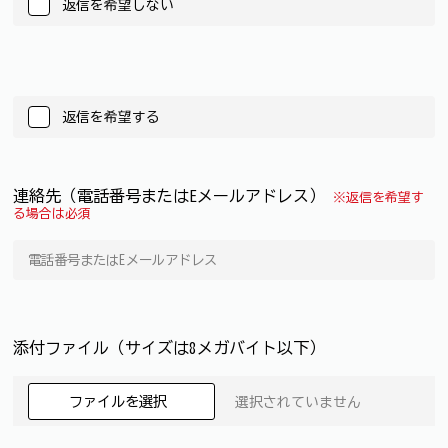
返信を希望しない
返信を希望する
連絡先（電話番号またはEメールアドレス）
※返信を希望す
る場合は必須
添付ファイル（サイズは8メガバイト以下）
ファイルを選択
選択されていません