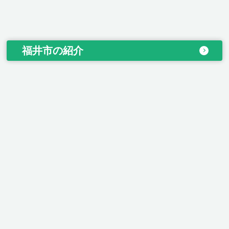
福井市の紹介