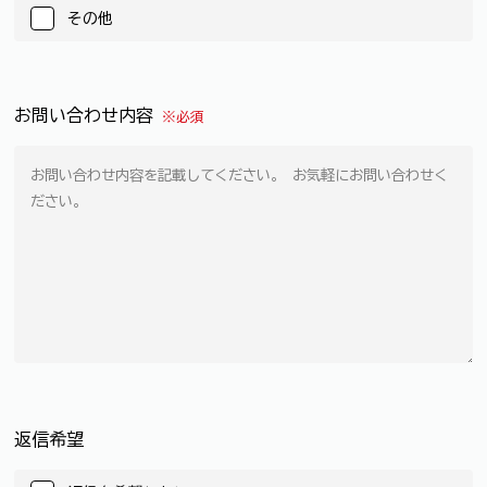
その他
お問い合わせ内容
※必須
返信希望