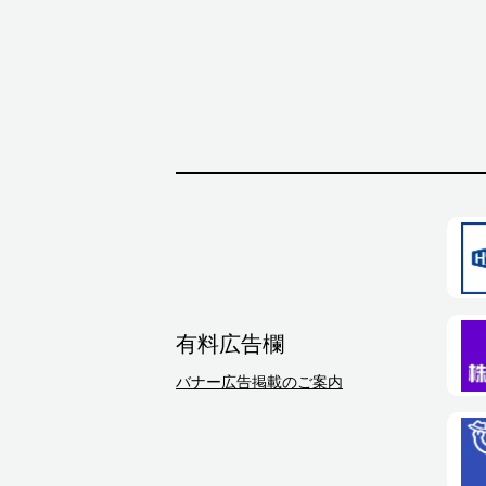
有料広告欄
バナー広告掲載のご案内