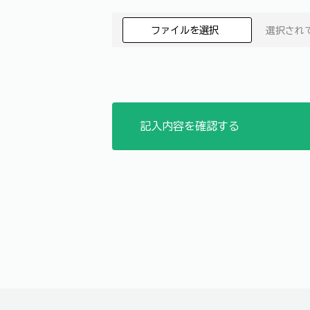
ファイルを選択
選択され