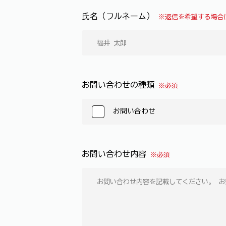
氏名（フルネーム）
※返信を希望する場合
お問い合わせの種類
※必須
お問い合わせ
お問い合わせ内容
※必須