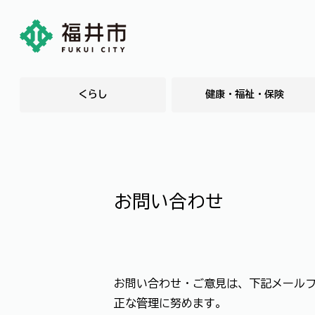
くらし
健康・福祉・保険
お問い合わせ
お問い合わせ・ご意見は、下記メール
正な管理に努めます。