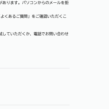
があります。パソコンからのメールを拒
「よくあるご質問」をご確認いただくこ
試していただくか、電話でお問い合わせ