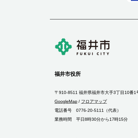
福井市役所
〒910-8511 福井県福井市大手3丁目10番1
GoogleMap
/
フロアマップ
電話番号 0776-20-5111（代表）
業務時間 平日8時30分から17時15分