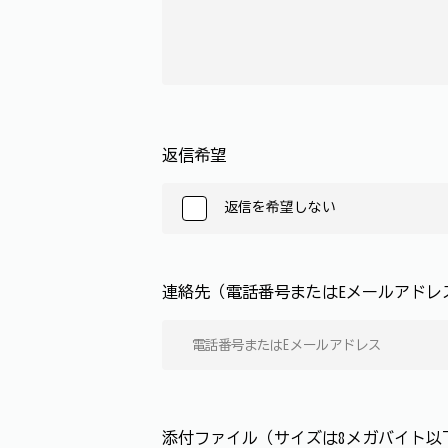
返信希望
返信を希望しない
連絡先（電話番号またはEメールアド
添付ファイル（サイズは8メガバイト以