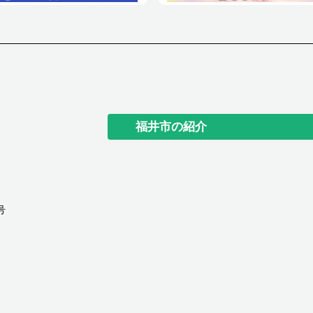
福井市の紹介
号