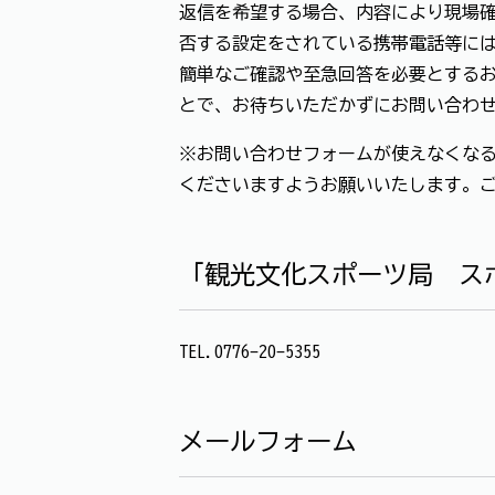
返信を希望する場合、内容により現場確
否する設定をされている携帯電話等に
簡単なご確認や至急回答を必要とする
とで、お待ちいただかずにお問い合わ
※お問い合わせフォームが使えなくなる
くださいますようお願いいたします。
「観光文化スポーツ局 ス
TEL.0776-20-5355
メールフォーム