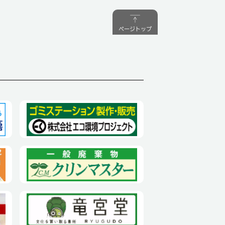
ページトップ