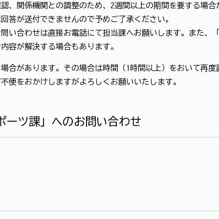
認、関係機関との調整のため、2週間以上の期間を要する場合
は回答が送付できませんので予めご了承ください。
お問い合わせは直接お電話にて担当課へお願いします。また、
せ内容が解決する場合もあります。
場合があります。その場合は時間（1時間以上）をおいて再度
ご不便をおかけしますがよろしくお願いいたします。
ポーツ課」へのお問い合わせ