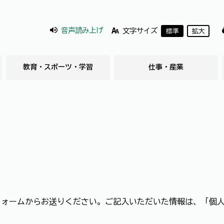
音声読み上げ
文字サイズ
標準
拡大
教育・スポーツ・学習
仕事・産業
フォームからお送りください。ご記入いただいた情報は、「個