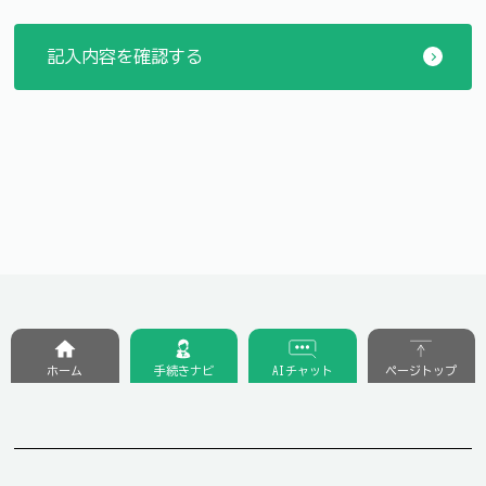
ホーム
手続きナビ
AIチャット
ページトップ