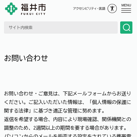
MENU
お問い合わせ
お問い合わせ・ご意見は、下記メールフォームからお送り
ください。ご記入いただいた情報は、「個人情報の保護に
関する法律」に基づき適正な管理に努めます。
返信を希望する場合、内容により現場確認、関係機関との
調整のため、2週間以上の期間を要する場合があります。
パソコンからのメールを拒否する設定をされている携帯電