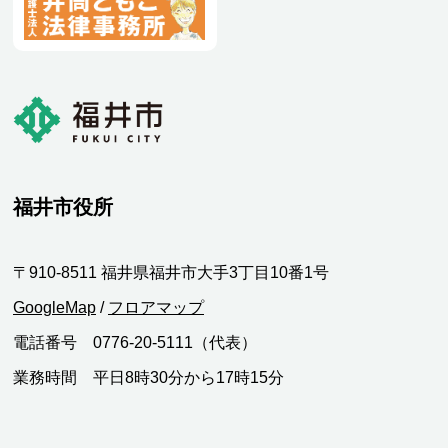
福井市役所
〒910-8511 福井県福井市大手3丁目10番1号
GoogleMap
/
フロアマップ
電話番号 0776-20-5111（代表）
業務時間 平日8時30分から17時15分