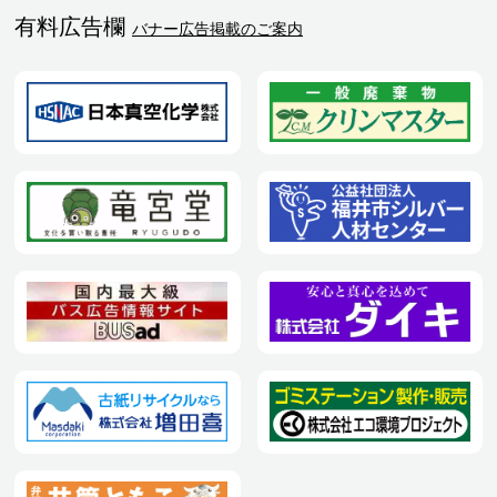
有料広告欄
バナー広告掲載のご案内