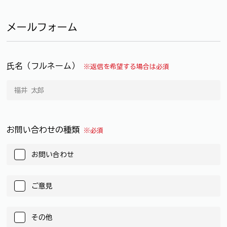
メールフォーム
氏名（フルネーム）
※返信を希望する場合は必須
お問い合わせの種類
※必須
お問い合わせ
ご意見
その他