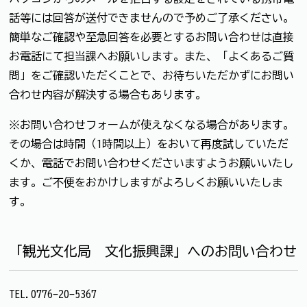
話等には回答が送付できませんので予めご了承ください。
簡単なご確認や至急回答を必要とするお問い合わせは直接
お電話にて担当課へお願いします。また、「よくあるご質
問」をご確認いただくことで、お待ちいただかずにお問い
合わせ内容が解決する場合もあります。
※お問い合わせフォームが使えなくなる場合があります。
その場合は時間（1時間以上）をおいて再度試していただ
くか、電話でお問い合わせくださいますようお願いいたし
ます。ご不便をおかけしますがよろしくお願いいたしま
す。
「観光文化局 文化振興課」へのお問い合わせ
TEL.0776-20-5367