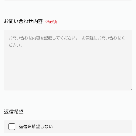
お問い合わせ内容
※必須
返信希望
返信を希望しない