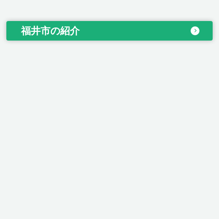
福井市の紹介