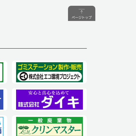
ページトップ