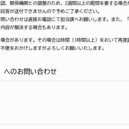
認、関係機関との調整のため、2週間以上の期間を要する場合
は回答が送付できませんので予めご了承ください。
お問い合わせは直接お電話にて担当課へお願いします。また、
せ内容が解決する場合もあります。
場合があります。その場合は時間（1時間以上）をおいて再度
ご不便をおかけしますがよろしくお願いいたします。
」へのお問い合わせ