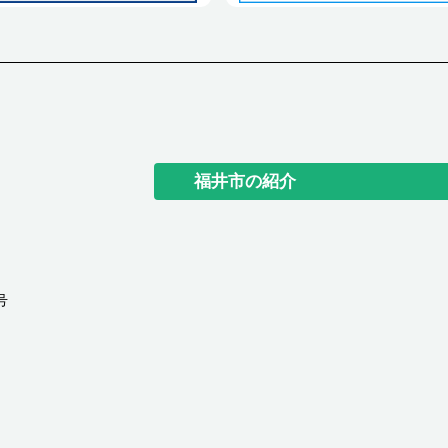
福井市の紹介
号