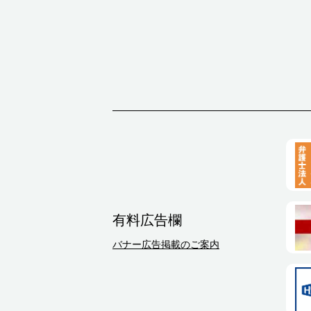
有料広告欄
バナー広告掲載のご案内