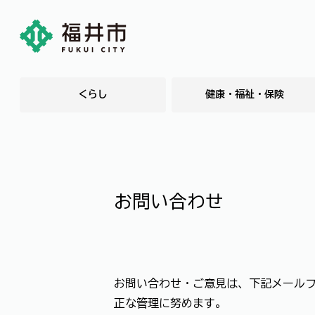
くらし
健康・福祉・保険
お問い合わせ
お問い合わせ・ご意見は、下記メール
正な管理に努めます。