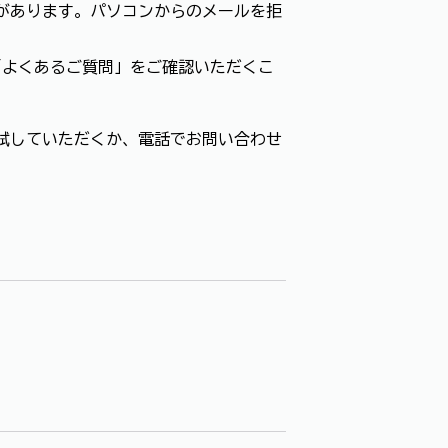
があります。パソコンからのメールを拒
「よくあるご質問」をご確認いただくこ
試していただくか、電話でお問い合わせ