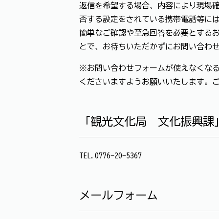
返信を希望する場合、内容により現場確
否する設定をされている携帯電話等に
簡単なご確認や至急回答を必要とする
とで、お待ちいただかずにお問い合わ
※お問い合わせフォームが使えなくなる
くださいますようお願いいたします。
「観光文化局 文化振興課
TEL.0776-20-5367
メールフォーム