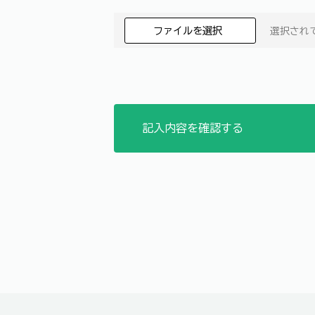
ファイルを選択
選択され