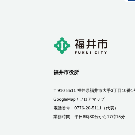
福井市役所
〒910-8511 福井県福井市大手3丁目10番1
GoogleMap
/
フロアマップ
電話番号 0776-20-5111（代表）
業務時間 平日8時30分から17時15分