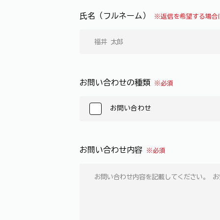
氏名（フルネーム）
※返信を希望する場合
お問い合わせの種類
※必須
お問い合わせ
お問い合わせ内容
※必須