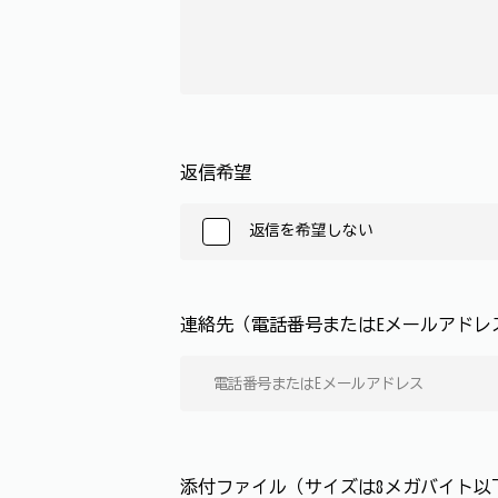
返信希望
返信を希望しない
連絡先（電話番号またはEメールアド
添付ファイル（サイズは8メガバイト以