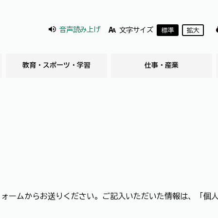
音声読み上げ
文字サイズ
標準
拡大
教育・スポーツ・学習
仕事・産業
フォームからお送りください。ご記入いただいた情報は、「個