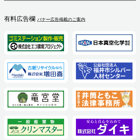
有料広告欄
バナー広告掲載のご案内