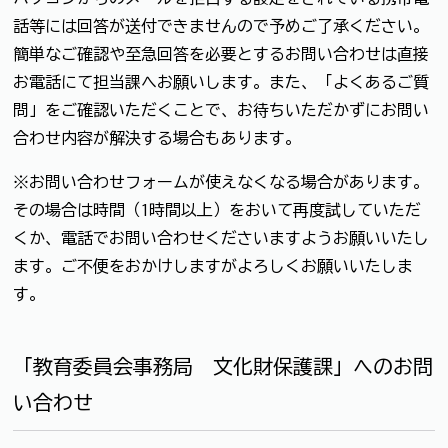
話等には回答が送付できませんので予めご了承ください。
簡単なご確認や至急回答を必要とするお問い合わせは直接
お電話にて担当課へお願いします。また、「よくあるご質
問」をご確認いただくことで、お待ちいただかずにお問い
合わせ内容が解決する場合もあります。
※お問い合わせフォームが使えなくなる場合があります。
その場合は時間（1時間以上）をおいて再度試していただ
くか、電話でお問い合わせくださいますようお願いいたし
ます。ご不便をおかけしますがよろしくお願いいたしま
す。
「教育委員会事務局 文化財保護課」へのお問
い合わせ