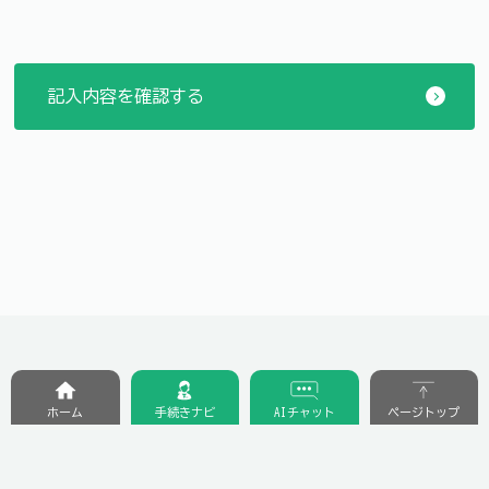
ホーム
手続きナビ
AIチャット
ページトップ