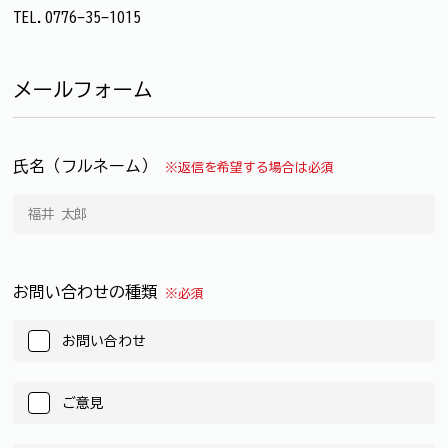
TEL.0776-35-1015
メールフォーム
氏名（フルネーム）
※返信を希望する場合は必須
お問い合わせの種類
※必須
お問い合わせ
ご意見