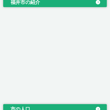
福井市の紹介
市の人口