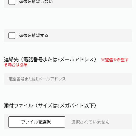
返信を希望しない
返信を希望する
連絡先（電話番号またはEメールアドレス）
※返信を希望す
る場合は必須
添付ファイル（サイズは8メガバイト以下）
ファイルを選択
選択されていません