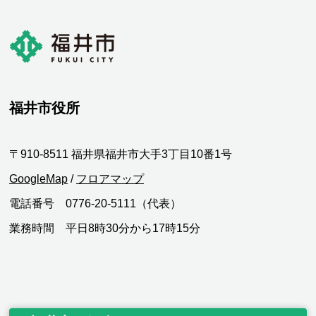
福井市役所
〒910-8511 福井県福井市大手3丁目10番1号
GoogleMap
/
フロアマップ
電話番号 0776-20-5111（代表）
業務時間 平日8時30分から17時15分