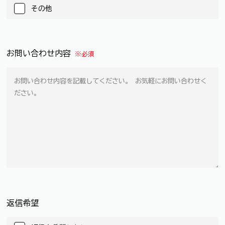
その他
お問い合わせ内容
※必須
返信希望