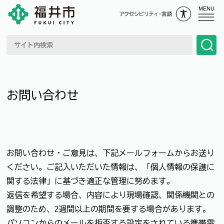
MENU
お問い合わせ
お問い合わせ・ご意見は、下記メールフォームからお送り
ください。ご記入いただいた情報は、「個人情報の保護に
関する法律」に基づき適正な管理に努めます。
返信を希望する場合、内容により現場確認、関係機関との
調整のため、2週間以上の期間を要する場合があります。
パソコンからのメールを拒否する設定をされている携帯電