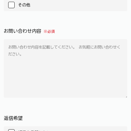
その他
お問い合わせ内容
※必須
返信希望