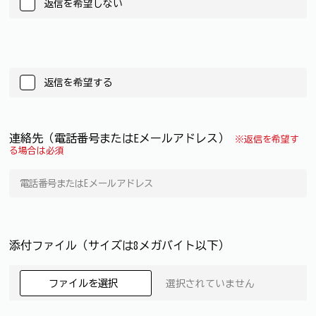
返信を希望しない
返信を希望する
連絡先（電話番号またはEメールアドレス）
※返信を希望す
る場合は必須
添付ファイル（サイズは8メガバイト以下）
ファイルを選択
選択されていません