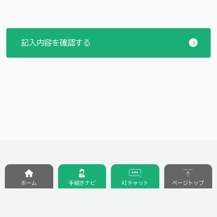
ホーム
手続きナビ
AIチャット
ページトップ