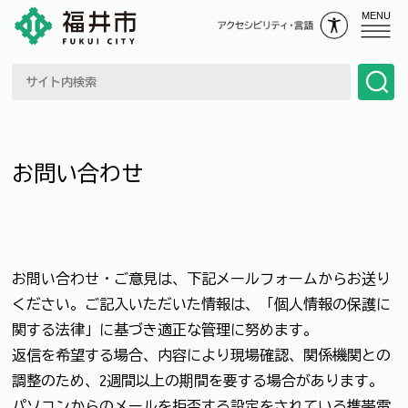
MENU
お問い合わせ
お問い合わせ・ご意見は、下記メールフォームからお送り
ください。ご記入いただいた情報は、「個人情報の保護に
関する法律」に基づき適正な管理に努めます。
返信を希望する場合、内容により現場確認、関係機関との
調整のため、2週間以上の期間を要する場合があります。
パソコンからのメールを拒否する設定をされている携帯電