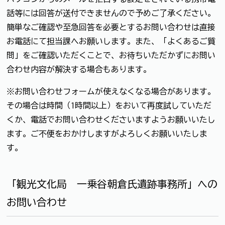
話等には回答が送付できませんので予めご了承ください。
簡単なご確認や至急回答を必要とするお問い合わせは直接
お電話にて担当課へお願いします。また、「よくあるご質
問」をご確認いただくことで、お待ちいただかずにお問い
合わせ内容が解決する場合もあります。
※お問い合わせフォームが使えなくなる場合があります。
その場合は時間（1時間以上）をおいて再度試していただ
くか、電話でお問い合わせくださいますようお願いいたし
ます。ご不便をおかけしますがよろしくお願いいたしま
す。
「観光文化局 一乗谷朝倉氏遺跡事務所」への
お問い合わせ