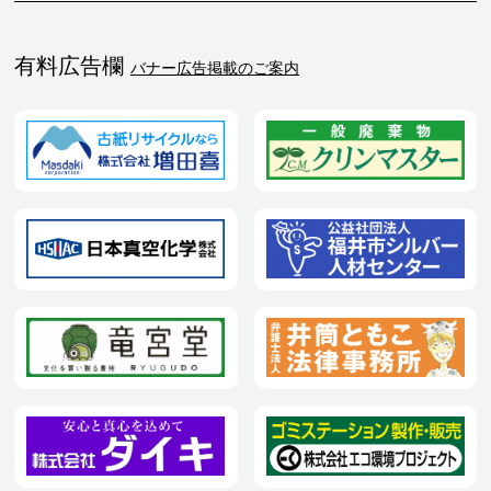
有料広告欄
バナー広告掲載のご案内