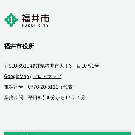
福井市役所
〒910-8511 福井県福井市大手3丁目10番1号
GoogleMap
/
フロアマップ
電話番号 0776-20-5111（代表）
業務時間 平日8時30分から17時15分