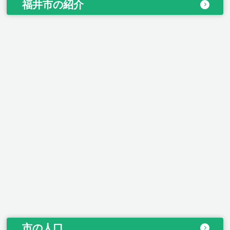
福井市の紹介
市の人口