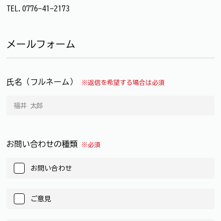
TEL.0776-41-2173
メールフォーム
氏名（フルネーム）
※返信を希望する場合は必須
お問い合わせの種類
※必須
お問い合わせ
ご意見