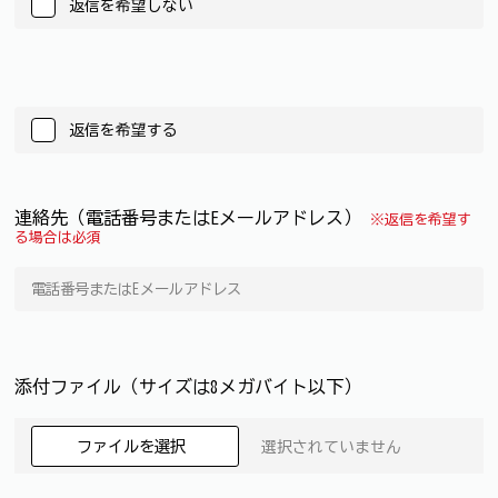
返信を希望しない
返信を希望する
連絡先（電話番号またはEメールアドレス）
※返信を希望す
る場合は必須
添付ファイル（サイズは8メガバイト以下）
ファイルを選択
選択されていません