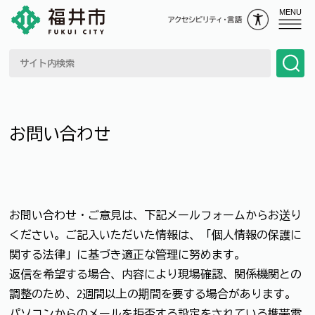
MENU
お問い合わせ
お問い合わせ・ご意見は、下記メールフォームからお送り
ください。ご記入いただいた情報は、「個人情報の保護に
関する法律」に基づき適正な管理に努めます。
返信を希望する場合、内容により現場確認、関係機関との
調整のため、2週間以上の期間を要する場合があります。
パソコンからのメールを拒否する設定をされている携帯電