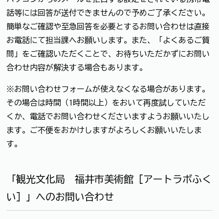
話等には回答が送付できませんので予めご了承ください。
簡単なご確認や至急回答を必要とするお問い合わせは直接
お電話にて担当課へお願いします。また、「よくあるご質
問」をご確認いただくことで、お待ちいただかずにお問い
合わせ内容が解決する場合もあります。
※お問い合わせフォームが使えなくなる場合があります。
その場合は時間（1時間以上）をおいて再度試していただ
くか、電話でお問い合わせくださいますようお願いいたし
ます。ご不便をおかけしますがよろしくお願いいたしま
す。
「観光文化局 福井市美術館［アートラボふく
い］」へのお問い合わせ