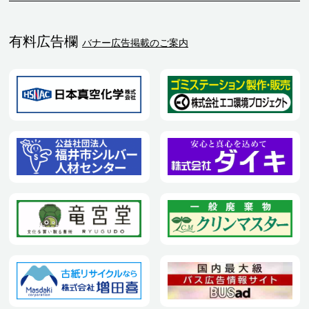
有料広告欄
バナー広告掲載のご案内