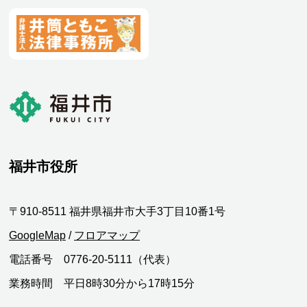
福井市役所
〒910-8511 福井県福井市大手3丁目10番1号
GoogleMap
/
フロアマップ
電話番号 0776-20-5111（代表）
業務時間 平日8時30分から17時15分