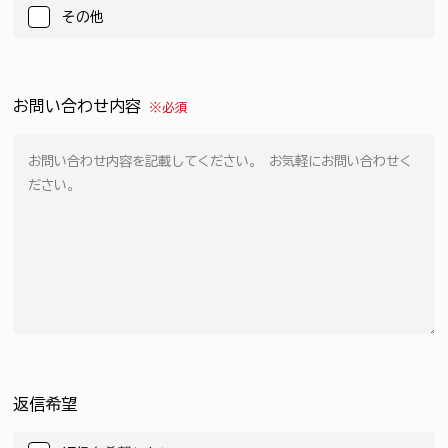
その他
お問い合わせ内容
※必須
返信希望