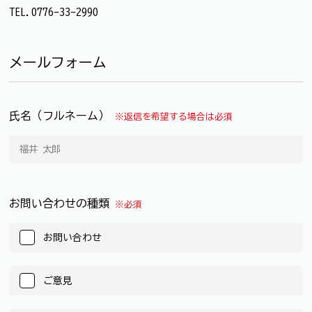
TEL.0776-33-2990
メールフォーム
氏名（フルネーム）
※返信を希望する場合は必須
お問い合わせの種類
※必須
お問い合わせ
ご意見