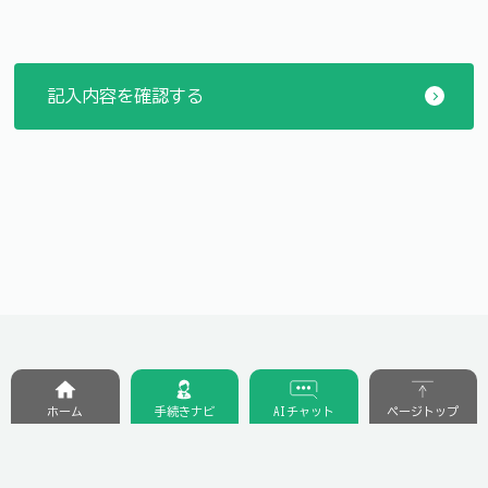
ホーム
手続きナビ
AIチャット
ページトップ