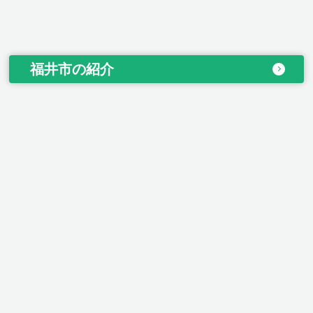
福井市の紹介