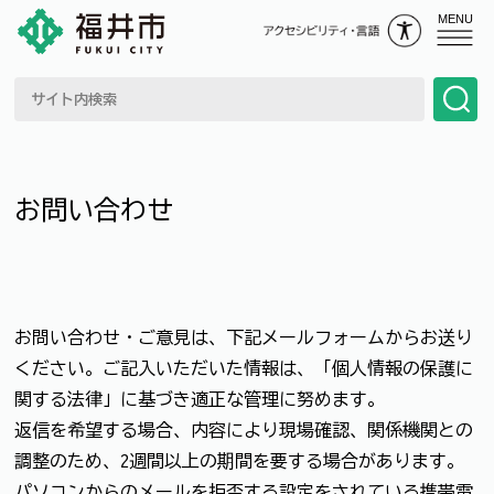
MENU
お問い合わせ
お問い合わせ・ご意見は、下記メールフォームからお送り
ください。ご記入いただいた情報は、「個人情報の保護に
関する法律」に基づき適正な管理に努めます。
返信を希望する場合、内容により現場確認、関係機関との
調整のため、2週間以上の期間を要する場合があります。
パソコンからのメールを拒否する設定をされている携帯電