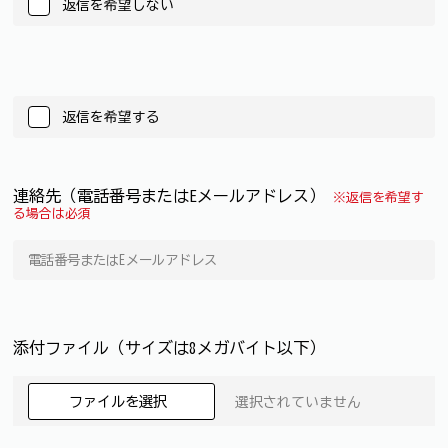
返信を希望しない
返信を希望する
連絡先（電話番号またはEメールアドレス）
※返信を希望す
る場合は必須
添付ファイル（サイズは8メガバイト以下）
ファイルを選択
選択されていません