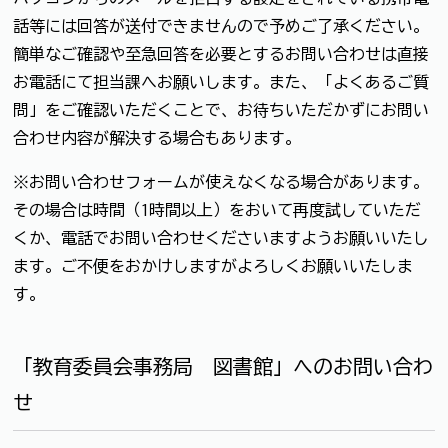
話等には回答が送付できませんので予めご了承ください。
簡単なご確認や至急回答を必要とするお問い合わせは直接
お電話にて担当課へお願いします。また、「よくあるご質
問」をご確認いただくことで、お待ちいただかずにお問い
合わせ内容が解決する場合もあります。
※お問い合わせフォームが使えなくなる場合があります。
その場合は時間（1時間以上）をおいて再度試していただ
くか、電話でお問い合わせくださいますようお願いいたし
ます。ご不便をおかけしますがよろしくお願いいたしま
す。
「教育委員会事務局 図書館」へのお問い合わ
せ