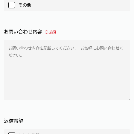
その他
お問い合わせ内容
※必須
返信希望