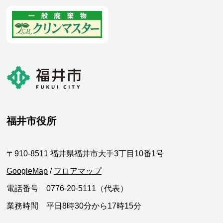
福井市役所
〒910-8511 福井県福井市大手3丁目10番1号
GoogleMap
/
フロアマップ
電話番号 0776-20-5111（代表）
業務時間 平日8時30分から17時15分