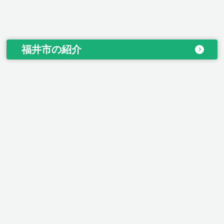
福井市の紹介