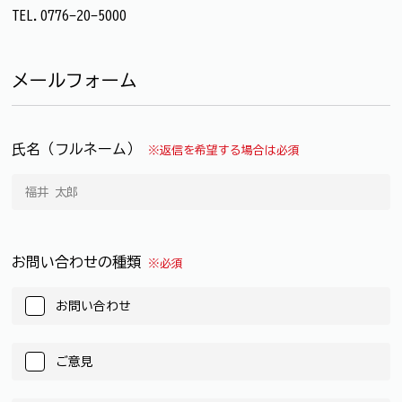
TEL.0776-20-5000
メールフォーム
氏名（フルネーム）
※返信を希望する場合は必須
お問い合わせの種類
※必須
お問い合わせ
ご意見