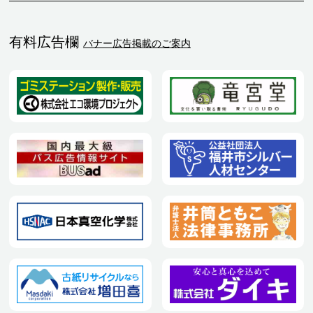
有料広告欄
バナー広告掲載のご案内