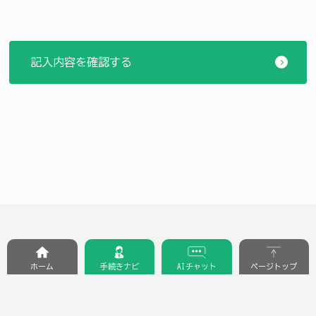
ホーム
手続きナビ
AIチャット
ページトップ