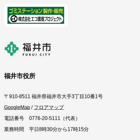
福井市役所
〒910-8511 福井県福井市大手3丁目10番1号
GoogleMap
/
フロアマップ
電話番号 0776-20-5111（代表）
業務時間 平日8時30分から17時15分