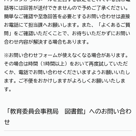
話等には回答が送付できませんので予めご了承ください。
簡単なご確認や至急回答を必要とするお問い合わせは直接
お電話にて担当課へお願いします。また、「よくあるご質
問」をご確認いただくことで、お待ちいただかずにお問い
合わせ内容が解決する場合もあります。
※お問い合わせフォームが使えなくなる場合があります。
その場合は時間（1時間以上）をおいて再度試していただ
くか、電話でお問い合わせくださいますようお願いいたし
ます。ご不便をおかけしますがよろしくお願いいたしま
す。
「教育委員会事務局 図書館」へのお問い合わ
せ