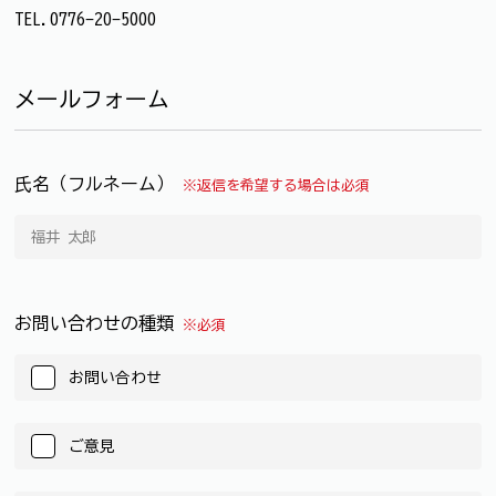
TEL.0776-20-5000
メールフォーム
氏名（フルネーム）
※返信を希望する場合は必須
お問い合わせの種類
※必須
お問い合わせ
ご意見