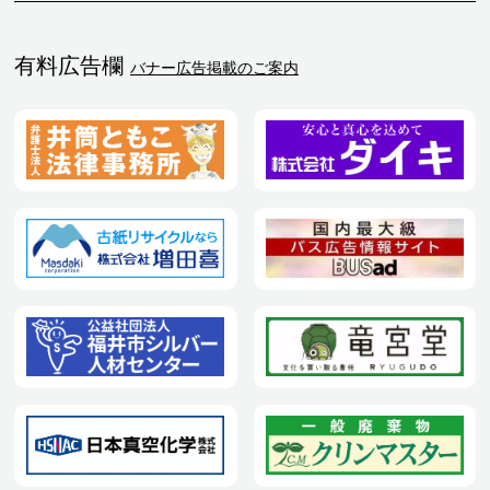
有料広告欄
バナー広告掲載のご案内