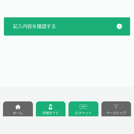
ホーム
手続きナビ
AIチャット
ページトップ