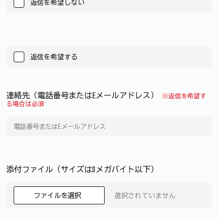
返信を希望しない
返信を希望する
連絡先（電話番号またはEメールアドレス）
※返信を希望す
る場合は必須
添付ファイル（サイズは8メガバイト以下）
ファイルを選択
選択されていません