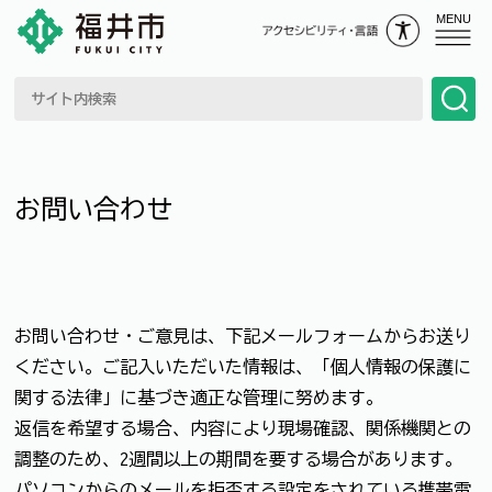
MENU
お問い合わせ
お問い合わせ・ご意見は、下記メールフォームからお送り
ください。ご記入いただいた情報は、「個人情報の保護に
関する法律」に基づき適正な管理に努めます。
返信を希望する場合、内容により現場確認、関係機関との
調整のため、2週間以上の期間を要する場合があります。
パソコンからのメールを拒否する設定をされている携帯電