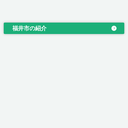
福井市の紹介