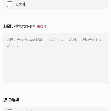
その他
お問い合わせ内容
※必須
返信希望