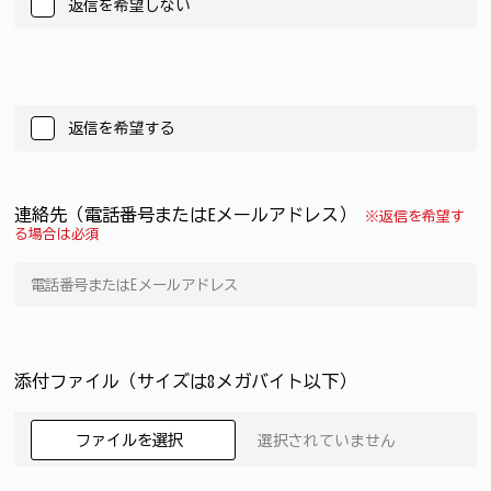
返信を希望しない
返信を希望する
連絡先（電話番号またはEメールアドレス）
※返信を希望す
る場合は必須
添付ファイル（サイズは8メガバイト以下）
ファイルを選択
選択されていません