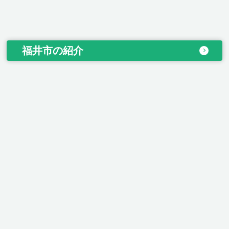
福井市の紹介