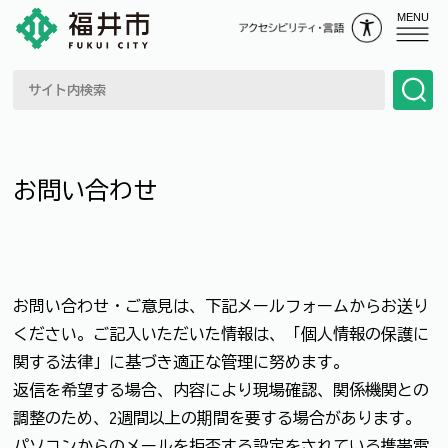
MENU
お問い合わせ
お問い合わせ・ご意見は、下記メールフォームからお送り
ください。ご記入いただいた情報は、「個人情報の保護に
関する法律」に基づき適正な管理に努めます。
返信を希望する場合、内容により現場確認、関係機関との
調整のため、2週間以上の期間を要する場合があります。
パソコンからのメールを拒否する設定をされている携帯電