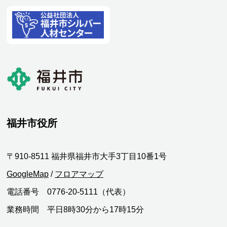
福井市役所
〒910-8511 福井県福井市大手3丁目10番1号
GoogleMap
/
フロアマップ
電話番号 0776-20-5111（代表）
業務時間 平日8時30分から17時15分