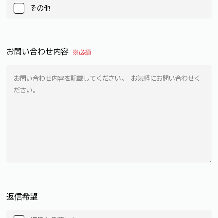
その他
お問い合わせ内容
※必須
返信希望