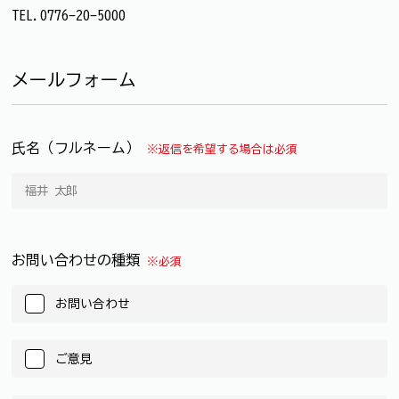
TEL.0776-20-5000
メールフォーム
氏名（フルネーム）
※返信を希望する場合は必須
お問い合わせの種類
※必須
お問い合わせ
ご意見