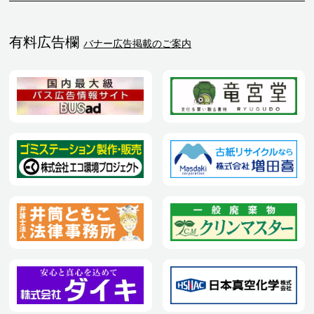
有料広告欄
バナー広告掲載のご案内