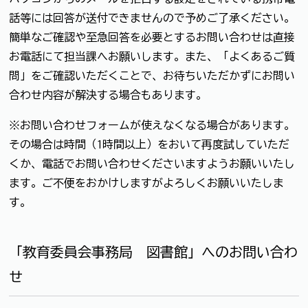
話等には回答が送付できませんので予めご了承ください。
簡単なご確認や至急回答を必要とするお問い合わせは直接
お電話にて担当課へお願いします。また、「よくあるご質
問」をご確認いただくことで、お待ちいただかずにお問い
合わせ内容が解決する場合もあります。
※お問い合わせフォームが使えなくなる場合があります。
その場合は時間（1時間以上）をおいて再度試していただ
くか、電話でお問い合わせくださいますようお願いいたし
ます。ご不便をおかけしますがよろしくお願いいたしま
す。
「教育委員会事務局 図書館」へのお問い合わ
せ