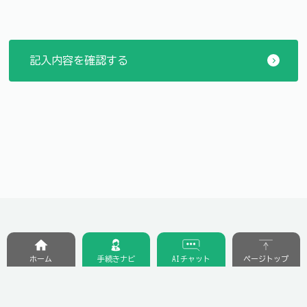
ホーム
手続きナビ
AIチャット
ページトップ