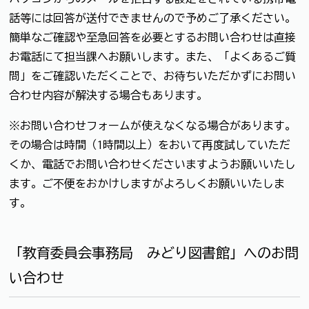
話等には回答が送付できませんので予めご了承ください。
簡単なご確認や至急回答を必要とするお問い合わせは直接
お電話にて担当課へお願いします。また、「よくあるご質
問」をご確認いただくことで、お待ちいただかずにお問い
合わせ内容が解決する場合もあります。
※お問い合わせフォームが使えなくなる場合があります。
その場合は時間（1時間以上）をおいて再度試していただ
くか、電話でお問い合わせくださいますようお願いいたし
ます。ご不便をおかけしますがよろしくお願いいたしま
す。
「教育委員会事務局 みどり図書館」へのお問
い合わせ