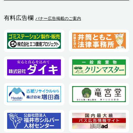
有料広告欄
バナー広告掲載のご案内