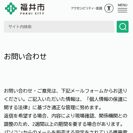
MENU
お問い合わせ
お問い合わせ・ご意見は、下記メールフォームからお送り
ください。ご記入いただいた情報は、「個人情報の保護に
関する法律」に基づき適正な管理に努めます。
返信を希望する場合、内容により現場確認、関係機関との
調整のため、2週間以上の期間を要する場合があります。
パソコンからのメールを拒否する設定をされている携帯電