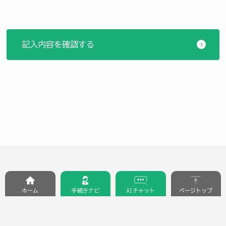
ホーム
手続きナビ
AIチャット
ページトップ