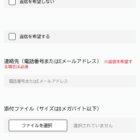
返信を希望しない
返信を希望する
連絡先（電話番号またはEメールアドレス）
※返信を希望す
る場合は必須
添付ファイル（サイズは8メガバイト以下）
ファイルを選択
選択されていません