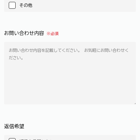
その他
お問い合わせ内容
※必須
返信希望