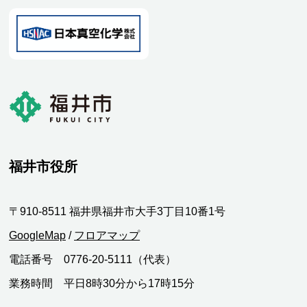
福井市役所
〒910-8511 福井県福井市大手3丁目10番1号
GoogleMap
/
フロアマップ
電話番号 0776-20-5111（代表）
業務時間 平日8時30分から17時15分