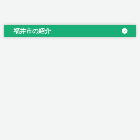
福井市の紹介