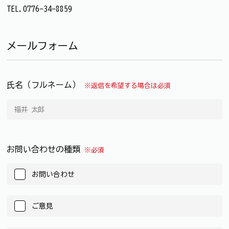
TEL.0776-34-8859
メールフォーム
氏名（フルネーム）
※返信を希望する場合は必須
お問い合わせの種類
※必須
お問い合わせ
ご意見