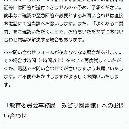
話等には回答が送付できませんので予めご了承ください。
簡単なご確認や至急回答を必要とするお問い合わせは直接
お電話にて担当課へお願いします。また、「よくあるご質
問」をご確認いただくことで、お待ちいただかずにお問い
合わせ内容が解決する場合もあります。
※お問い合わせフォームが使えなくなる場合があります。
その場合は時間（1時間以上）をおいて再度試していただ
くか、電話でお問い合わせくださいますようお願いいたし
ます。ご不便をおかけしますがよろしくお願いいたしま
す。
「教育委員会事務局 みどり図書館」へのお問
い合わせ