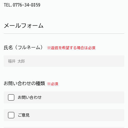
TEL.0776-34-8859
メールフォーム
氏名（フルネーム）
※返信を希望する場合は必須
お問い合わせの種類
※必須
お問い合わせ
ご意見