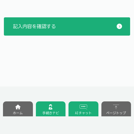
ホーム
手続きナビ
AIチャット
ページトップ