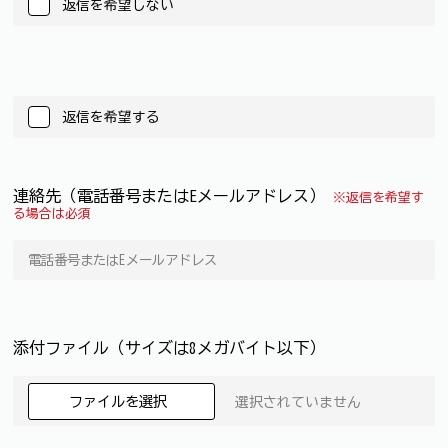
返信を希望しない
返信を希望する
連絡先（電話番号またはEメールアドレス）
※返信を希望す
る場合は必須
添付ファイル（サイズは8メガバイト以下）
ファイルを選択
選択されていません