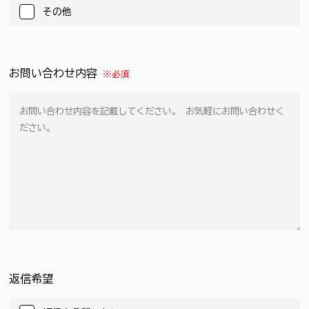
その他
お問い合わせ内容
※必須
返信希望