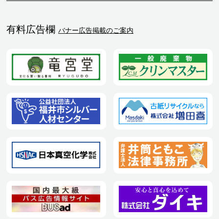
有料広告欄
バナー広告掲載のご案内