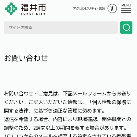
MENU
お問い合わせ
お問い合わせ・ご意見は、下記メールフォームからお送り
ください。ご記入いただいた情報は、「個人情報の保護に
関する法律」に基づき適正な管理に努めます。
返信を希望する場合、内容により現場確認、関係機関との
調整のため、2週間以上の期間を要する場合があります。
パソコンからのメールを拒否する設定をされている携帯電