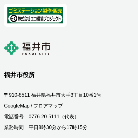
福井市役所
〒910-8511 福井県福井市大手3丁目10番1号
GoogleMap
/
フロアマップ
電話番号 0776-20-5111（代表）
業務時間 平日8時30分から17時15分