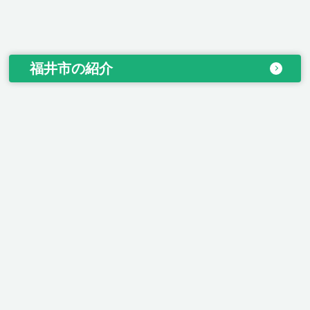
福井市の紹介