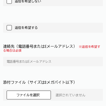
返信を希望しない
返信を希望する
連絡先（電話番号またはEメールアドレス）
※返信を希望す
る場合は必須
添付ファイル（サイズは8メガバイト以下）
ファイルを選択
選択されていません