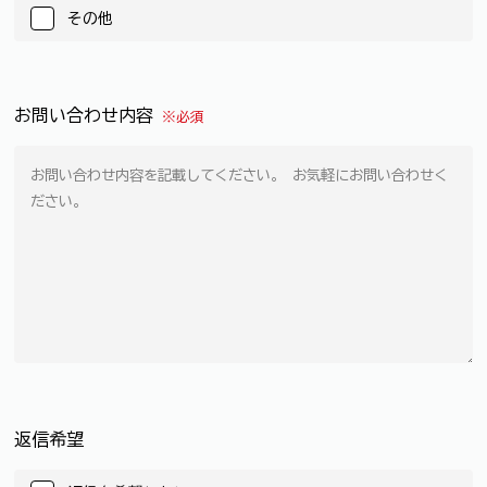
その他
お問い合わせ内容
※必須
返信希望