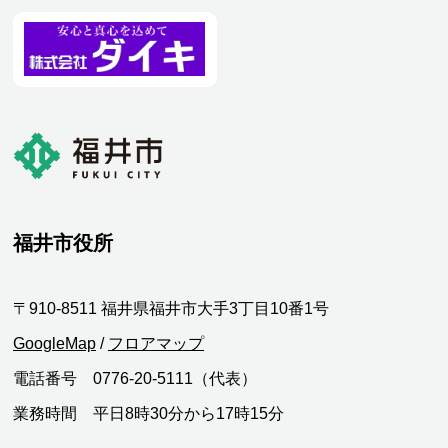
福井市役所
〒910-8511 福井県福井市大手3丁目10番1号
GoogleMap
/
フロアマップ
電話番号 0776-20-5111（代表）
業務時間 平日8時30分から17時15分