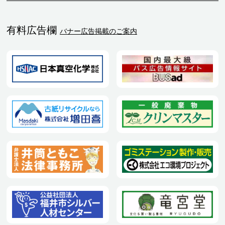
有料広告欄
バナー広告掲載のご案内