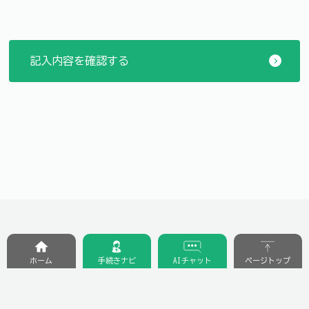
ホーム
手続きナビ
AIチャット
ページトップ