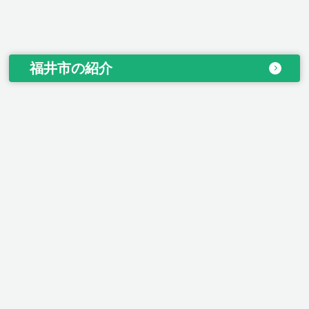
福井市の紹介