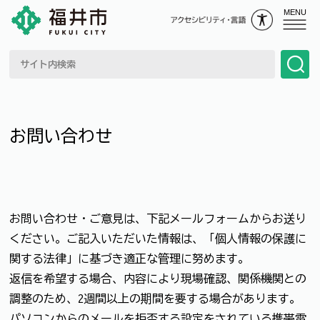
MENU
お問い合わせ
お問い合わせ・ご意見は、下記メールフォームからお送り
ください。ご記入いただいた情報は、「個人情報の保護に
関する法律」に基づき適正な管理に努めます。
返信を希望する場合、内容により現場確認、関係機関との
調整のため、2週間以上の期間を要する場合があります。
パソコンからのメールを拒否する設定をされている携帯電