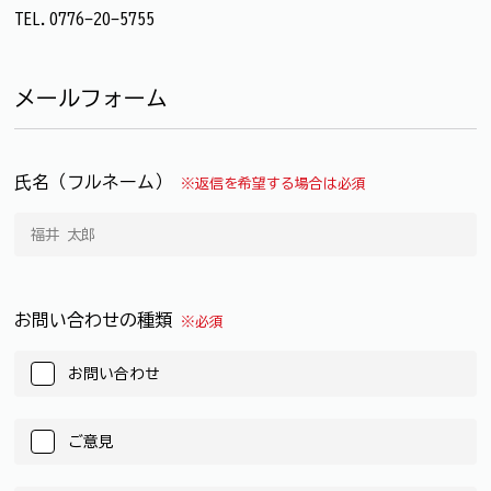
TEL.0776-20-5755
メールフォーム
氏名（フルネーム）
※返信を希望する場合は必須
お問い合わせの種類
※必須
お問い合わせ
ご意見