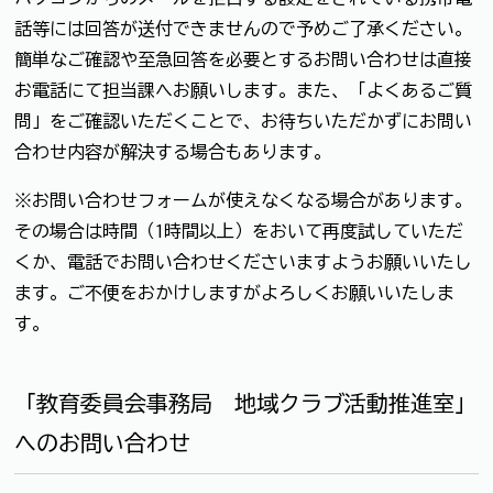
話等には回答が送付できませんので予めご了承ください。
簡単なご確認や至急回答を必要とするお問い合わせは直接
お電話にて担当課へお願いします。また、「よくあるご質
問」をご確認いただくことで、お待ちいただかずにお問い
合わせ内容が解決する場合もあります。
※お問い合わせフォームが使えなくなる場合があります。
その場合は時間（1時間以上）をおいて再度試していただ
くか、電話でお問い合わせくださいますようお願いいたし
ます。ご不便をおかけしますがよろしくお願いいたしま
す。
「教育委員会事務局 地域クラブ活動推進室」
へのお問い合わせ