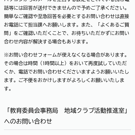
話等には回答が送付できませんので予めご了承ください。
簡単なご確認や至急回答を必要とするお問い合わせは直接
お電話にて担当課へお願いします。また、「よくあるご質
問」をご確認いただくことで、お待ちいただかずにお問い
合わせ内容が解決する場合もあります。
※お問い合わせフォームが使えなくなる場合があります。
その場合は時間（1時間以上）をおいて再度試していただ
くか、電話でお問い合わせくださいますようお願いいたし
ます。ご不便をおかけしますがよろしくお願いいたしま
す。
「教育委員会事務局 地域クラブ活動推進室」
へのお問い合わせ