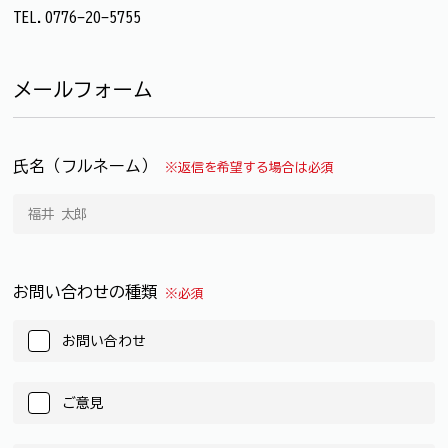
TEL.0776-20-5755
メールフォーム
氏名（フルネーム）
※返信を希望する場合は必須
お問い合わせの種類
※必須
お問い合わせ
ご意見