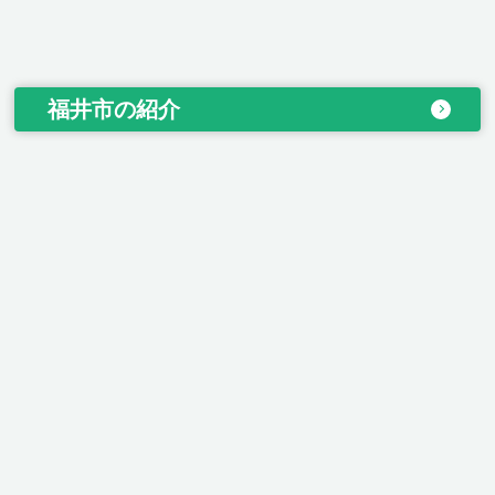
福井市の紹介