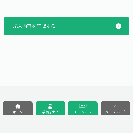
ホーム
手続きナビ
AIチャット
ページトップ