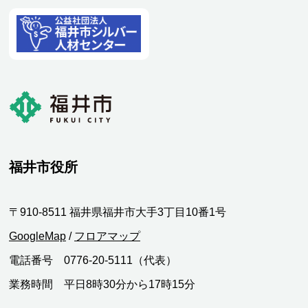
福井市役所
〒910-8511 福井県福井市大手3丁目10番1号
GoogleMap
/
フロアマップ
電話番号 0776-20-5111（代表）
業務時間 平日8時30分から17時15分