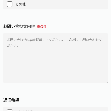
その他
お問い合わせ内容
※必須
返信希望