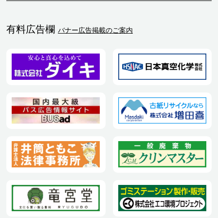
有料広告欄
バナー広告掲載のご案内