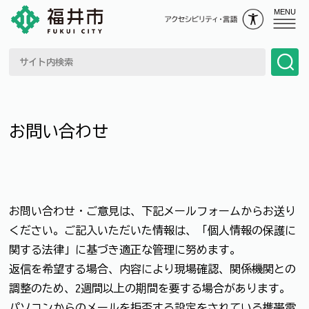
MENU
お問い合わせ
お問い合わせ・ご意見は、下記メールフォームからお送り
ください。ご記入いただいた情報は、「個人情報の保護に
関する法律」に基づき適正な管理に努めます。
返信を希望する場合、内容により現場確認、関係機関との
調整のため、2週間以上の期間を要する場合があります。
パソコンからのメールを拒否する設定をされている携帯電