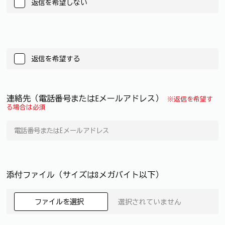
返信を希望しない
返信を希望する
連絡先（電話番号またはEメールアドレス）
※返信を希望す
る場合は必須
添付ファイル（サイズは8メガバイト以下）
ファイルを選択
選択されていません