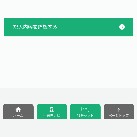
ホーム
手続きナビ
AIチャット
ページトップ