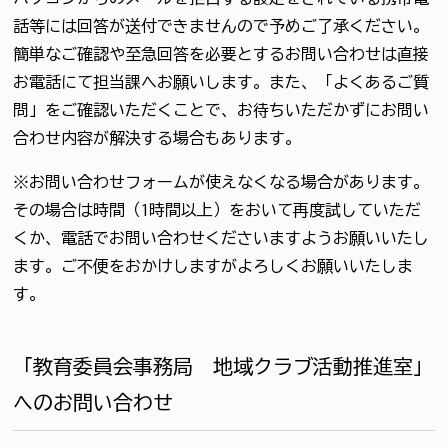
話等には回答が送付できませんので予めご了承ください。
簡単なご確認や至急回答を必要とするお問い合わせは直接
お電話にて担当課へお願いします。また、「よくあるご質
問」をご確認いただくことで、お待ちいただかずにお問い
合わせ内容が解決する場合もあります。
※お問い合わせフォームが使えなくなる場合があります。
その場合は時間（1時間以上）をおいて再度試していただ
くか、電話でお問い合わせくださいますようお願いいたし
ます。ご不便をおかけしますがよろしくお願いいたしま
す。
「教育委員会事務局 地域クラブ活動推進室」
へのお問い合わせ