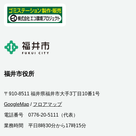
福井市役所
〒910-8511 福井県福井市大手3丁目10番1号
GoogleMap
/
フロアマップ
電話番号 0776-20-5111（代表）
業務時間 平日8時30分から17時15分