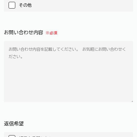
その他
お問い合わせ内容
※必須
返信希望