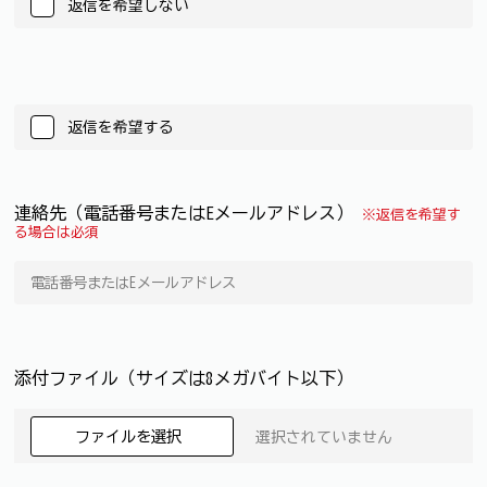
返信を希望しない
返信を希望する
連絡先（電話番号またはEメールアドレス）
※返信を希望す
る場合は必須
添付ファイル（サイズは8メガバイト以下）
ファイルを選択
選択されていません