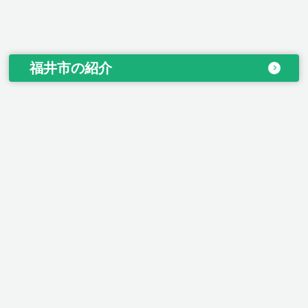
福井市の紹介