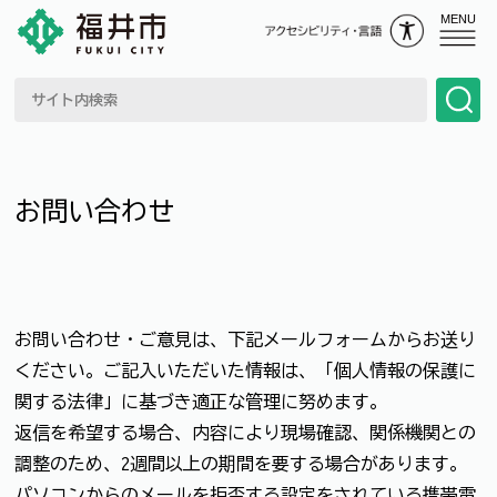
MENU
お問い合わせ
お問い合わせ・ご意見は、下記メールフォームからお送り
ください。ご記入いただいた情報は、「個人情報の保護に
関する法律」に基づき適正な管理に努めます。
返信を希望する場合、内容により現場確認、関係機関との
調整のため、2週間以上の期間を要する場合があります。
パソコンからのメールを拒否する設定をされている携帯電