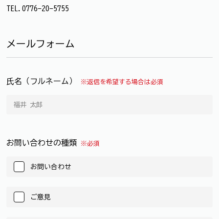
TEL.0776-20-5755
メールフォーム
氏名（フルネーム）
※返信を希望する場合は必須
お問い合わせの種類
※必須
お問い合わせ
ご意見