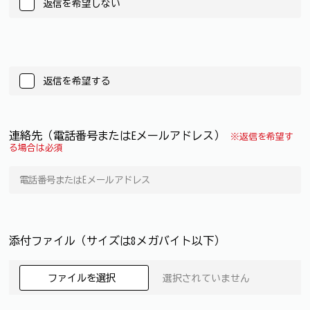
返信を希望しない
返信を希望する
連絡先（電話番号またはEメールアドレス）
※返信を希望す
る場合は必須
添付ファイル（サイズは8メガバイト以下）
ファイルを選択
選択されていません