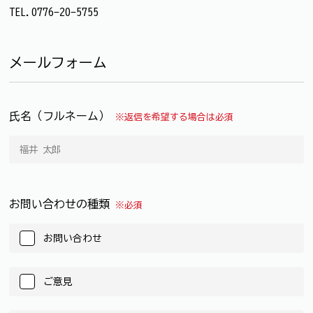
TEL.0776-20-5755
メールフォーム
氏名（フルネーム）
※返信を希望する場合は必須
お問い合わせの種類
※必須
お問い合わせ
ご意見