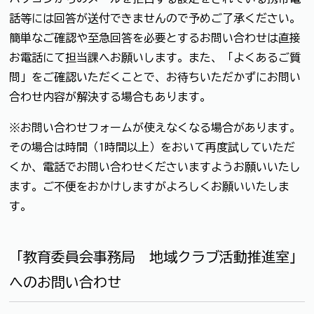
話等には回答が送付できませんので予めご了承ください。
簡単なご確認や至急回答を必要とするお問い合わせは直接
お電話にて担当課へお願いします。また、「よくあるご質
問」をご確認いただくことで、お待ちいただかずにお問い
合わせ内容が解決する場合もあります。
※お問い合わせフォームが使えなくなる場合があります。
その場合は時間（1時間以上）をおいて再度試していただ
くか、電話でお問い合わせくださいますようお願いいたし
ます。ご不便をおかけしますがよろしくお願いいたしま
す。
「教育委員会事務局 地域クラブ活動推進室」
へのお問い合わせ