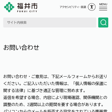
MENU
お問い合わせ
お問い合わせ・ご意見は、下記メールフォームからお送り
ください。ご記入いただいた情報は、「個人情報の保護に
関する法律」に基づき適正な管理に努めます。
返信を希望する場合、内容により現場確認、関係機関との
調整のため、2週間以上の期間を要する場合があります。
パソコンからのメールを拒否する設定をされている携帯電