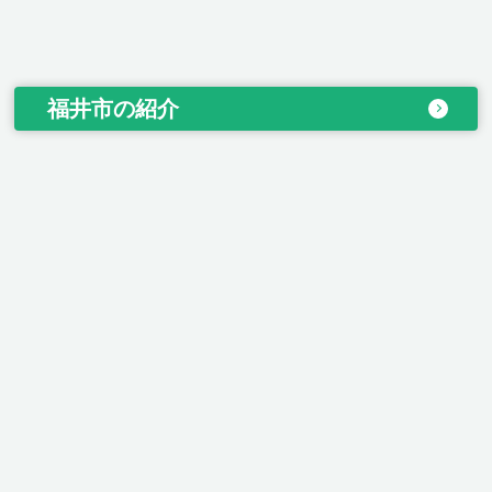
福井市の紹介