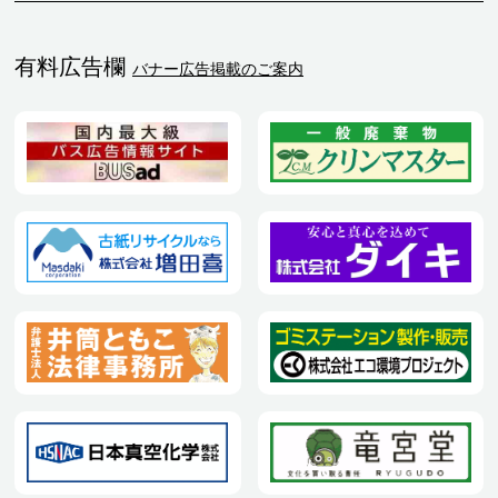
有料広告欄
バナー広告掲載のご案内