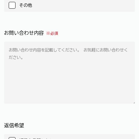
その他
お問い合わせ内容
※必須
返信希望