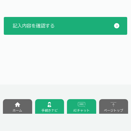
ホーム
手続きナビ
AIチャット
ページトップ