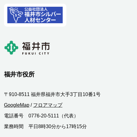
福井市役所
〒910-8511 福井県福井市大手3丁目10番1号
GoogleMap
/
フロアマップ
電話番号 0776-20-5111（代表）
業務時間 平日8時30分から17時15分