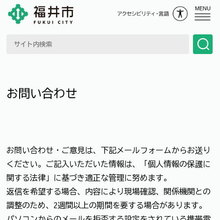
MENU
お問い合わせ
お問い合わせ・ご意見は、下記メールフォームからお送り
ください。ご記入いただいた情報は、「個人情報の保護に
関する法律」に基づき適正な管理に努めます。
返信を希望する場合、内容により現場確認、関係機関との
調整のため、2週間以上の期間を要する場合があります。
パソコンからのメールを拒否する設定をされている携帯電