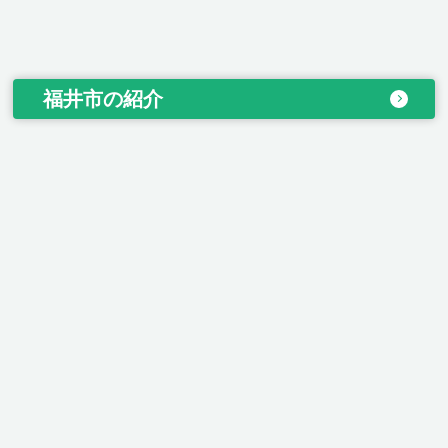
福井市の紹介