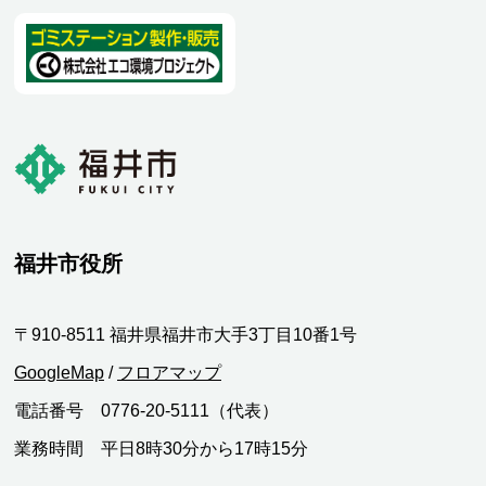
福井市役所
〒910-8511 福井県福井市大手3丁目10番1号
GoogleMap
/
フロアマップ
電話番号 0776-20-5111（代表）
業務時間 平日8時30分から17時15分