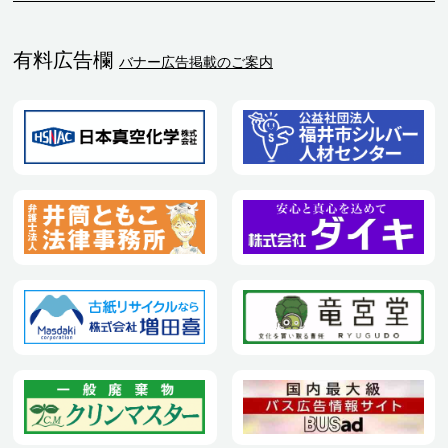
有料広告欄
バナー広告掲載のご案内