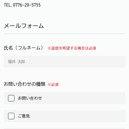
TEL.0776-20-5755
メールフォーム
氏名（フルネーム）
※返信を希望する場合は必須
お問い合わせの種類
※必須
お問い合わせ
ご意見