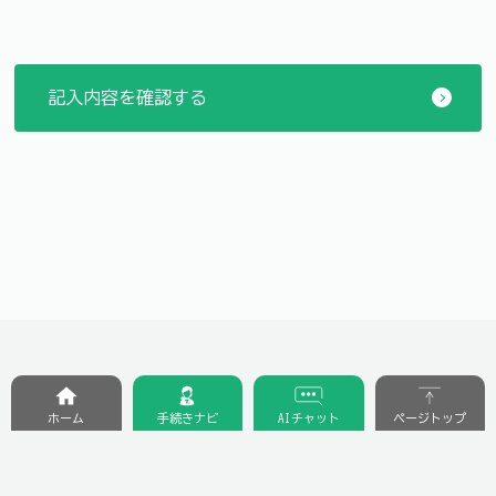
ホーム
手続きナビ
AIチャット
ページトップ