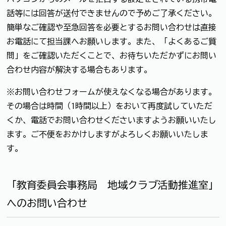
話等には回答が送付できませんので予めご了承ください。
簡単なご確認や至急回答を必要とするお問い合わせは直接
お電話にて担当課へお願いします。また、「よくあるご質
問」をご確認いただくことで、お待ちいただかずにお問い
合わせ内容が解決する場合もあります。
※お問い合わせフォームが使えなくなる場合があります。
その場合は時間（1時間以上）をおいて再度試していただ
くか、電話でお問い合わせくださいますようお願いいたし
ます。ご不便をおかけしますがよろしくお願いいたしま
す。
「教育委員会事務局 地域クラブ活動推進室」
へのお問い合わせ