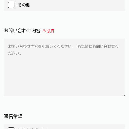
その他
お問い合わせ内容
※必須
返信希望