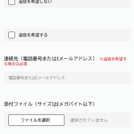
返信を希望しない
返信を希望する
連絡先（電話番号またはEメールアドレス）
※返信を希望す
る場合は必須
添付ファイル（サイズは8メガバイト以下）
ファイルを選択
選択されていません