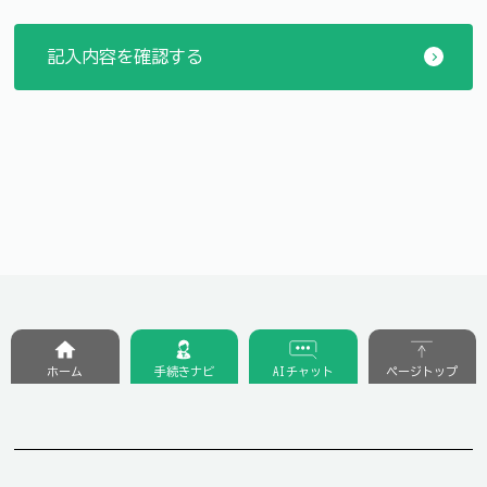
ホーム
手続きナビ
AIチャット
ページトップ