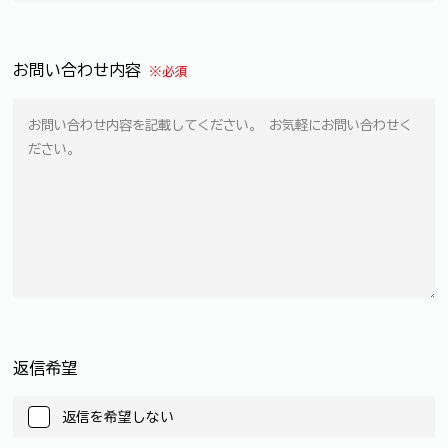
お問い合わせ内容
※必須
返信希望
返信を希望しない