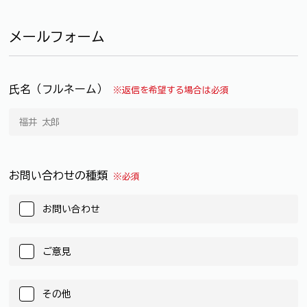
メールフォーム
氏名（フルネーム）
※返信を希望する場合は必須
お問い合わせの種類
※必須
お問い合わせ
ご意見
その他