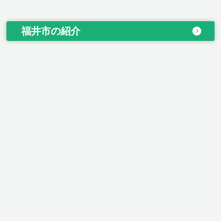
福井市の紹介