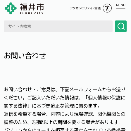
MENU
お問い合わせ
お問い合わせ・ご意見は、下記メールフォームからお送り
ください。ご記入いただいた情報は、「個人情報の保護に
関する法律」に基づき適正な管理に努めます。
返信を希望する場合、内容により現場確認、関係機関との
調整のため、2週間以上の期間を要する場合があります。
パソコンからのメールを拒否する設定をされている携帯電