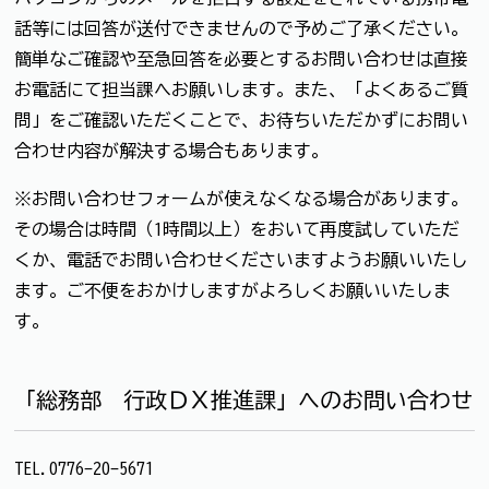
話等には回答が送付できませんので予めご了承ください。
簡単なご確認や至急回答を必要とするお問い合わせは直接
お電話にて担当課へお願いします。また、「よくあるご質
問」をご確認いただくことで、お待ちいただかずにお問い
合わせ内容が解決する場合もあります。
※お問い合わせフォームが使えなくなる場合があります。
その場合は時間（1時間以上）をおいて再度試していただ
くか、電話でお問い合わせくださいますようお願いいたし
ます。ご不便をおかけしますがよろしくお願いいたしま
す。
「総務部 行政ＤＸ推進課」へのお問い合わせ
TEL.0776-20-5671