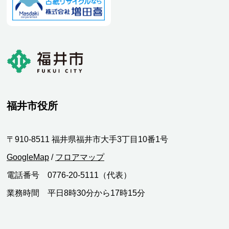
福井市役所
〒910-8511 福井県福井市大手3丁目10番1号
GoogleMap
/
フロアマップ
電話番号 0776-20-5111（代表）
業務時間 平日8時30分から17時15分