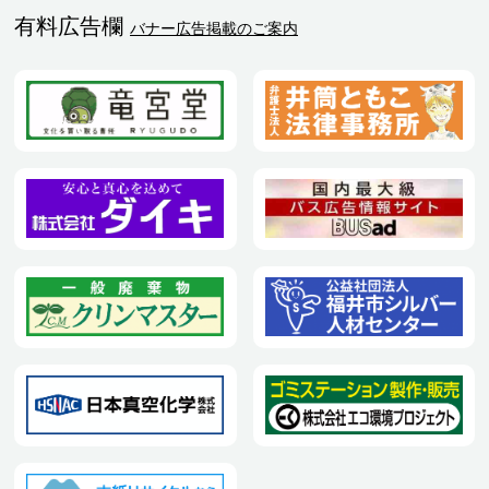
有料広告欄
バナー広告掲載のご案内