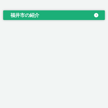
福井市の紹介