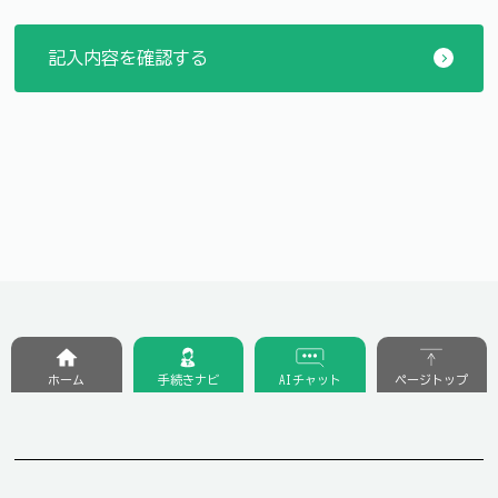
ホーム
手続きナビ
AIチャット
ページトップ