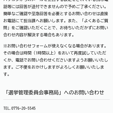
話等には回答が送付できませんので予めご了承ください。
簡単なご確認や至急回答を必要とするお問い合わせは直接
お電話にて担当課へお願いします。また、「よくあるご質
問」をご確認いただくことで、お待ちいただかずにお問い
合わせ内容が解決する場合もあります。
※お問い合わせフォームが使えなくなる場合があります。
その場合は時間（1時間以上）をおいて再度試していただ
くか、電話でお問い合わせくださいますようお願いいたし
ます。ご不便をおかけしますがよろしくお願いいたしま
す。
「選挙管理委員会事務局」へのお問い合わせ
TEL.0776-20-5545