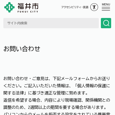
MENU
お問い合わせ
お問い合わせ・ご意見は、下記メールフォームからお送り
ください。ご記入いただいた情報は、「個人情報の保護に
関する法律」に基づき適正な管理に努めます。
返信を希望する場合、内容により現場確認、関係機関との
調整のため、2週間以上の期間を要する場合があります。
パソコンからのメールを拒否する設定をされている携帯電