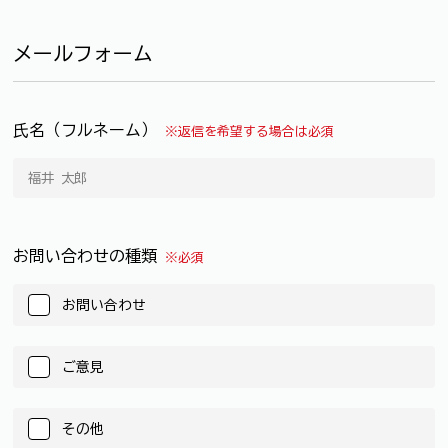
メールフォーム
氏名（フルネーム）
※返信を希望する場合は必須
お問い合わせの種類
※必須
お問い合わせ
ご意見
その他