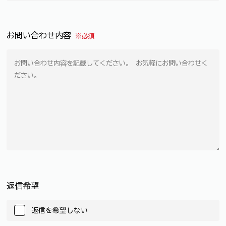
お問い合わせ内容
※必須
返信希望
返信を希望しない