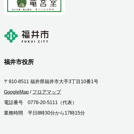
福井市役所
〒910-8511 福井県福井市大手3丁目10番1号
GoogleMap
/
フロアマップ
電話番号 0776-20-5111（代表）
業務時間 平日8時30分から17時15分