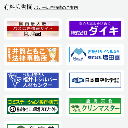
有料広告欄
バナー広告掲載のご案内