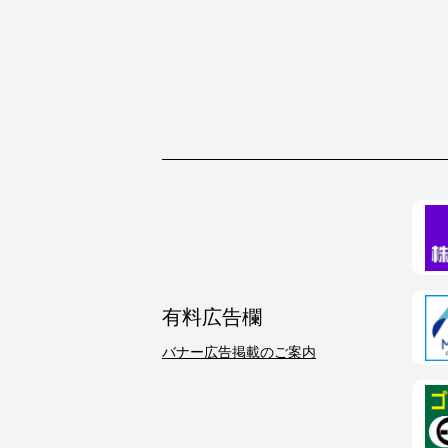
有料広告欄
バナー広告掲載のご案内