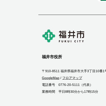
福井市役所
〒910-8511 福井県福井市大手3丁目10番1
GoogleMap
/
フロアマップ
電話番号 0776-20-5111（代表）
業務時間 平日8時30分から17時15分