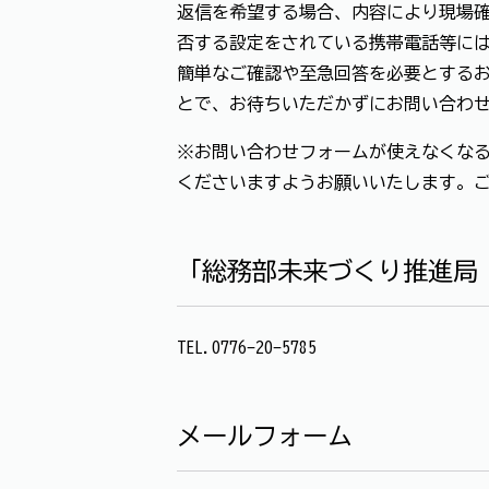
返信を希望する場合、内容により現場確
否する設定をされている携帯電話等に
簡単なご確認や至急回答を必要とする
とで、お待ちいただかずにお問い合わ
※お問い合わせフォームが使えなくなる
くださいますようお願いいたします。
「総務部未来づくり推進局
TEL.0776-20-5785
メールフォーム