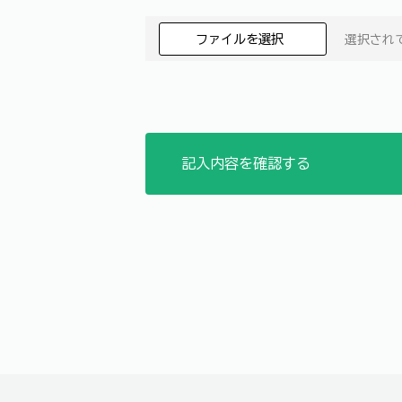
ファイルを選択
選択され