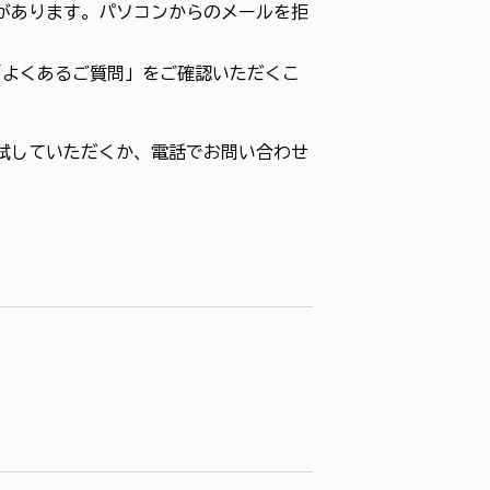
があります。パソコンからのメールを拒
「よくあるご質問」をご確認いただくこ
試していただくか、電話でお問い合わせ