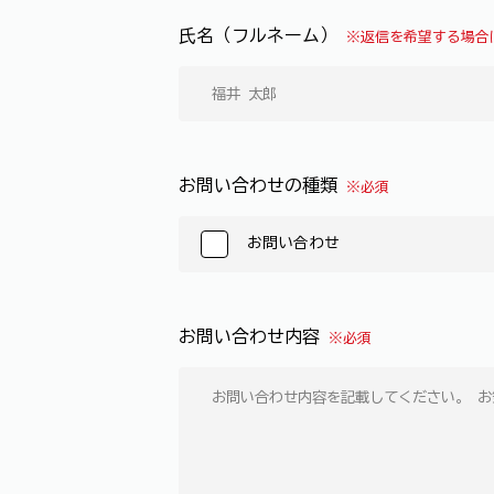
氏名（フルネーム）
※返信を希望する場合
お問い合わせの種類
※必須
お問い合わせ
お問い合わせ内容
※必須