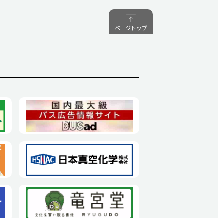
ページトップ