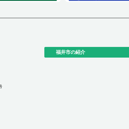
福井市の紹介
号