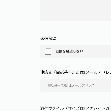
返信希望
返信を希望しない
連絡先（電話番号またはEメールアド
添付ファイル（サイズは8メガバイト以