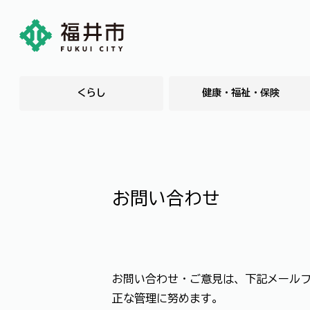
くらし
健康・福祉・保険
お問い合わせ
お問い合わせ・ご意見は、下記メール
正な管理に努めます。