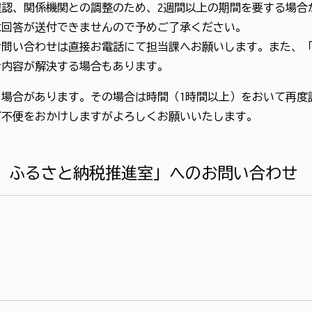
認、関係機関との調整のため、2週間以上の期間を要する場合
は回答が送付できませんので予めご了承ください。
お問い合わせは直接お電話にて担当課へお願いします。また、
せ内容が解決する場合もあります。
場合があります。その場合は時間（1時間以上）をおいて再度
ご不便をおかけしますがよろしくお願いいたします。
 ふるさと納税推進室」へのお問い合わせ