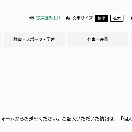
音声読み上げ
文字サイズ
標準
拡大
教育・スポーツ・学習
仕事・産業
フォームからお送りください。ご記入いただいた情報は、「個