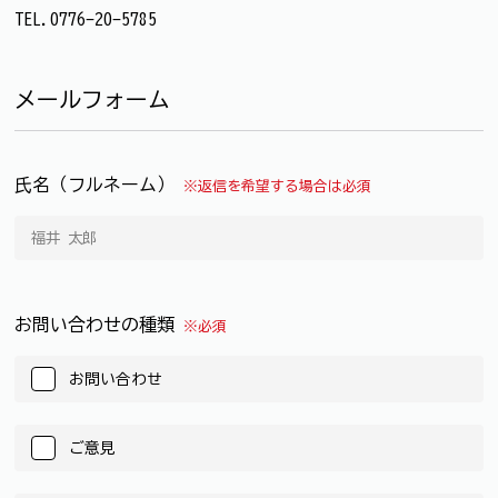
TEL.0776-20-5785
メールフォーム
氏名（フルネーム）
※返信を希望する場合は必須
お問い合わせの種類
※必須
お問い合わせ
ご意見