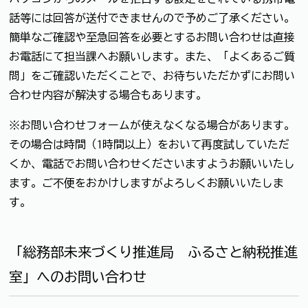
話等には回答が送付できませんので予めご了承ください。
簡単なご確認や至急回答を必要とするお問い合わせは直接
お電話にて担当課へお願いします。また、「よくあるご質
問」をご確認いただくことで、お待ちいただかずにお問い
合わせ内容が解決する場合もあります。
※お問い合わせフォームが使えなくなる場合があります。
その場合は時間（1時間以上）をおいて再度試していただ
くか、電話でお問い合わせくださいますようお願いいたし
ます。ご不便をおかけしますがよろしくお願いいたしま
す。
「総務部未来づくり推進局 ふるさと納税推進
室」へのお問い合わせ