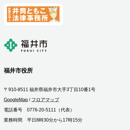
福井市役所
〒910-8511 福井県福井市大手3丁目10番1号
GoogleMap
/
フロアマップ
電話番号 0776-20-5111（代表）
業務時間 平日8時30分から17時15分