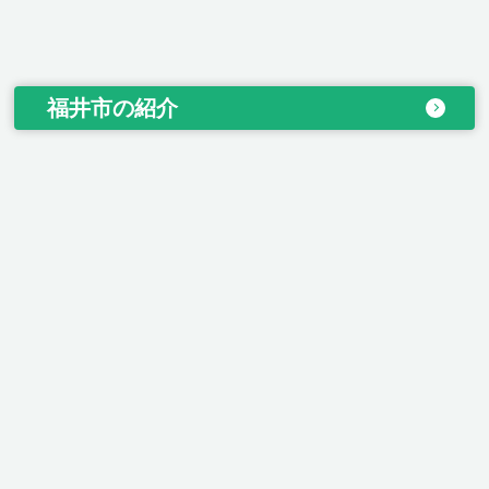
福井市の紹介