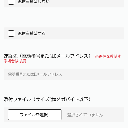
返信を希望しない
返信を希望する
連絡先（電話番号またはEメールアドレス）
※返信を希望す
る場合は必須
添付ファイル（サイズは8メガバイト以下）
ファイルを選択
選択されていません