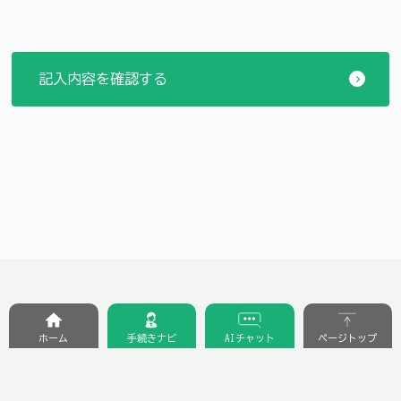
ホーム
手続きナビ
AIチャット
ページトップ