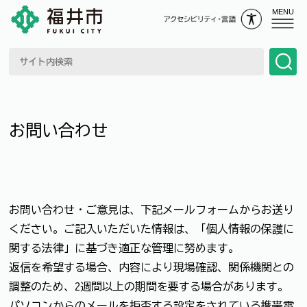
MENU
お問い合わせ
お問い合わせ・ご意見は、下記メールフォームからお送り
ください。ご記入いただいた情報は、「個人情報の保護に
関する法律」に基づき適正な管理に努めます。
返信を希望する場合、内容により現場確認、関係機関との
調整のため、2週間以上の期間を要する場合があります。
パソコンからのメールを拒否する設定をされている携帯電