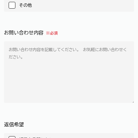
その他
お問い合わせ内容
※必須
返信希望