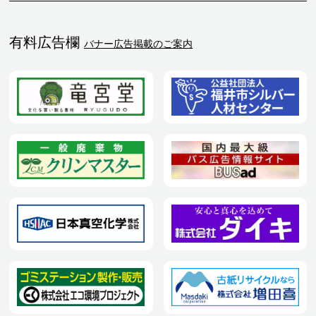
有料広告欄
バナー広告掲載のご案内