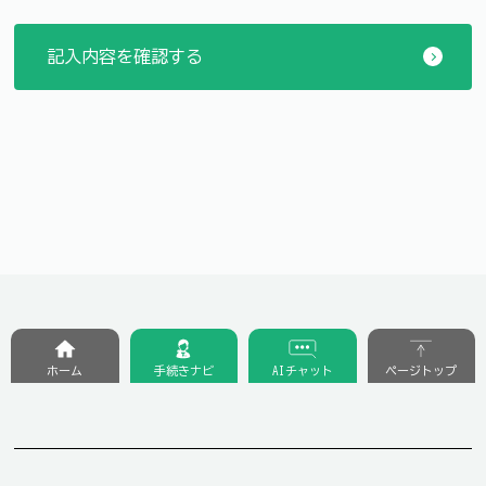
ホーム
手続きナビ
AIチャット
ページトップ