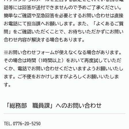
話等には回答が送付できませんので予めご了承ください。
簡単なご確認や至急回答を必要とするお問い合わせは直接
お電話にて担当課へお願いします。また、「よくあるご質
問」をご確認いただくことで、お待ちいただかずにお問い
合わせ内容が解決する場合もあります。
※お問い合わせフォームが使えなくなる場合があります。
その場合は時間（1時間以上）をおいて再度試していただ
くか、電話でお問い合わせくださいますようお願いいたし
ます。ご不便をおかけしますがよろしくお願いいたしま
す。
「総務部 職員課」へのお問い合わせ
TEL.0776-20-5250