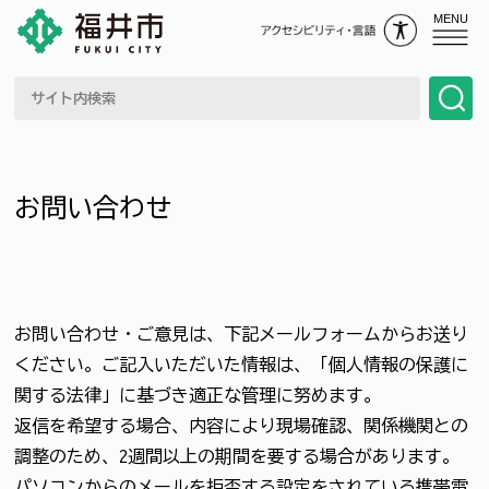
MENU
お問い合わせ
お問い合わせ・ご意見は、下記メールフォームからお送り
ください。ご記入いただいた情報は、「個人情報の保護に
関する法律」に基づき適正な管理に努めます。
返信を希望する場合、内容により現場確認、関係機関との
調整のため、2週間以上の期間を要する場合があります。
パソコンからのメールを拒否する設定をされている携帯電