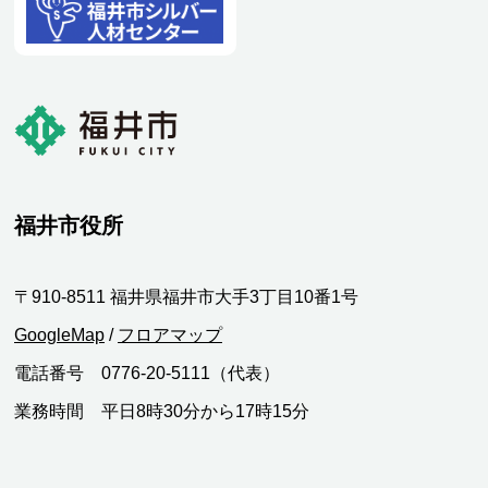
福井市役所
〒910-8511 福井県福井市大手3丁目10番1号
GoogleMap
/
フロアマップ
電話番号 0776-20-5111（代表）
業務時間 平日8時30分から17時15分