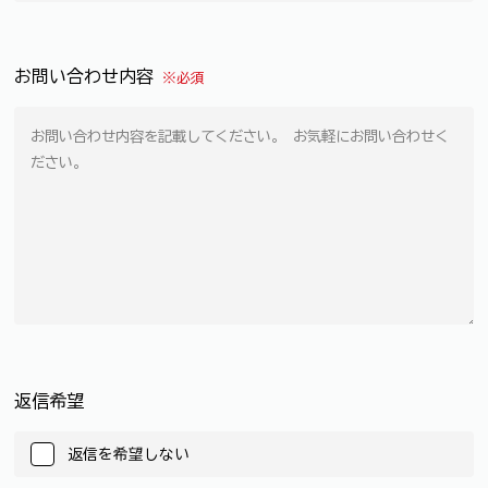
お問い合わせ内容
※必須
返信希望
返信を希望しない