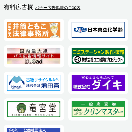
有料広告欄
バナー広告掲載のご案内