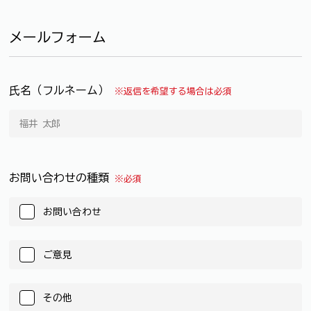
メールフォーム
氏名（フルネーム）
※返信を希望する場合は必須
お問い合わせの種類
※必須
お問い合わせ
ご意見
その他