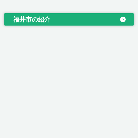
福井市の紹介