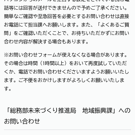
話等には回答が送付できませんので予めご了承ください。
簡単なご確認や至急回答を必要とするお問い合わせは直接
お電話にて担当課へお願いします。また、「よくあるご質
問」をご確認いただくことで、お待ちいただかずにお問い
合わせ内容が解決する場合もあります。
※お問い合わせフォームが使えなくなる場合があります。
その場合は時間（1時間以上）をおいて再度試していただ
くか、電話でお問い合わせくださいますようお願いいたし
ます。ご不便をおかけしますがよろしくお願いいたしま
す。
「総務部未来づくり推進局 地域振興課」への
お問い合わせ