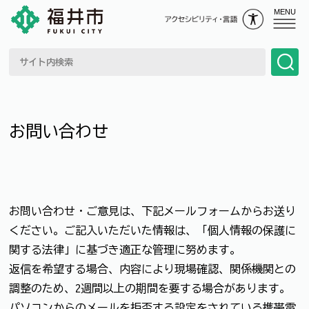
MENU
お問い合わせ
お問い合わせ・ご意見は、下記メールフォームからお送り
ください。ご記入いただいた情報は、「個人情報の保護に
関する法律」に基づき適正な管理に努めます。
返信を希望する場合、内容により現場確認、関係機関との
調整のため、2週間以上の期間を要する場合があります。
パソコンからのメールを拒否する設定をされている携帯電