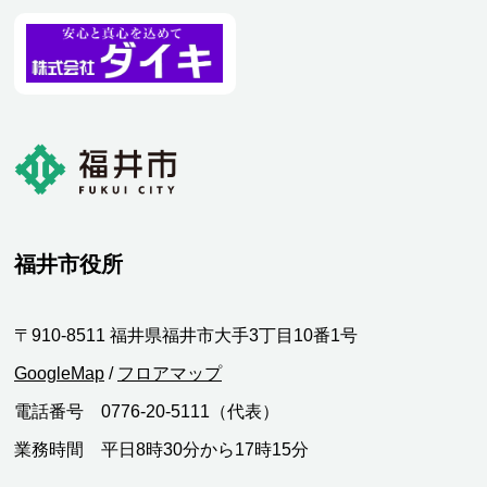
福井市役所
〒910-8511 福井県福井市大手3丁目10番1号
GoogleMap
/
フロアマップ
電話番号 0776-20-5111（代表）
業務時間 平日8時30分から17時15分