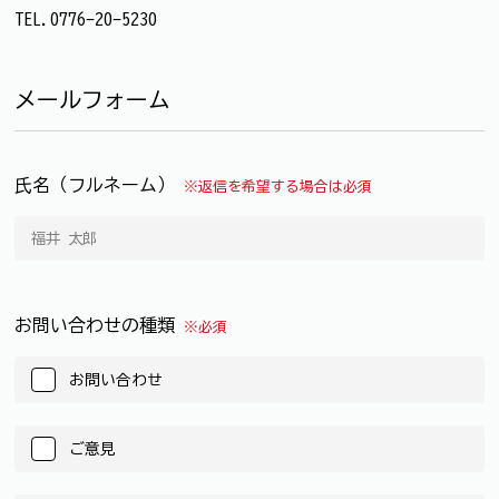
TEL.0776-20-5230
メールフォーム
氏名（フルネーム）
※返信を希望する場合は必須
お問い合わせの種類
※必須
お問い合わせ
ご意見