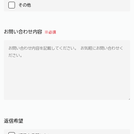
その他
お問い合わせ内容
※必須
返信希望