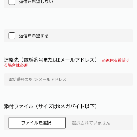
返信を希望しない
返信を希望する
連絡先（電話番号またはEメールアドレス）
※返信を希望す
る場合は必須
添付ファイル（サイズは8メガバイト以下）
ファイルを選択
選択されていません