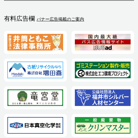
有料広告欄
バナー広告掲載のご案内