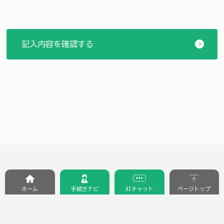
ホーム
手続きナビ
AIチャット
ページトップ