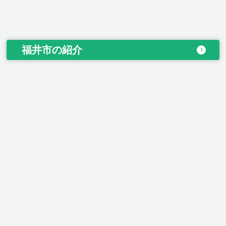
福井市の紹介