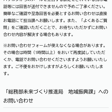
話等には回答が送付できませんので予めご了承ください。
簡単なご確認や至急回答を必要とするお問い合わせは直接
お電話にて担当課へお願いします。また、「よくあるご質
問」をご確認いただくことで、お待ちいただかずにお問い
合わせ内容が解決する場合もあります。
※お問い合わせフォームが使えなくなる場合があります。
その場合は時間（1時間以上）をおいて再度試していただ
くか、電話でお問い合わせくださいますようお願いいたし
ます。ご不便をおかけしますがよろしくお願いいたしま
す。
「総務部未来づくり推進局 地域振興課」への
お問い合わせ