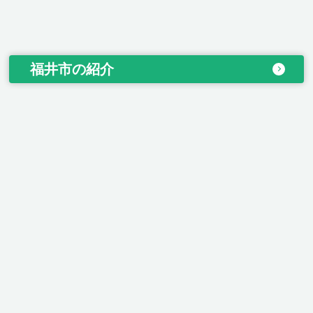
福井市の紹介