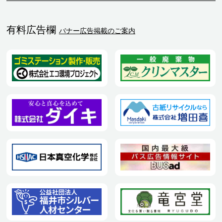
有料広告欄
バナー広告掲載のご案内