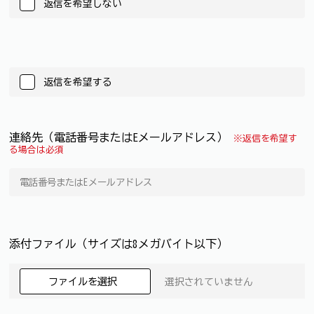
返信を希望しない
返信を希望する
連絡先（電話番号またはEメールアドレス）
※返信を希望す
る場合は必須
添付ファイル（サイズは8メガバイト以下）
ファイルを選択
選択されていません