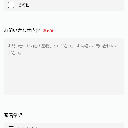
その他
お問い合わせ内容
※必須
返信希望