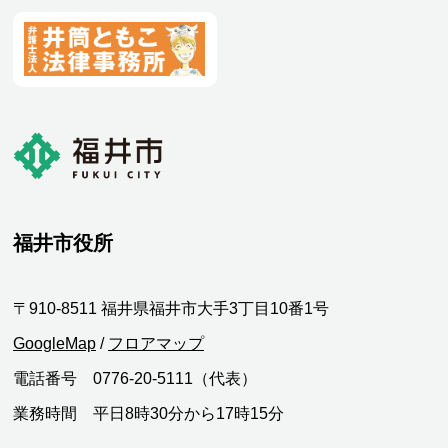
福井市役所
〒910-8511 福井県福井市大手3丁目10番1号
GoogleMap
/
フロアマップ
電話番号 0776-20-5111（代表）
業務時間 平日8時30分から17時15分