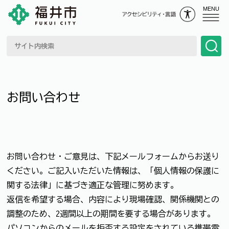
MENU
お問い合わせ
お問い合わせ・ご意見は、下記メールフォームからお送り
ください。ご記入いただいた情報は、「個人情報の保護に
関する法律」に基づき適正な管理に努めます。
返信を希望する場合、内容により現場確認、関係機関との
調整のため、2週間以上の期間を要する場合があります。
パソコンからのメールを拒否する設定をされている携帯電