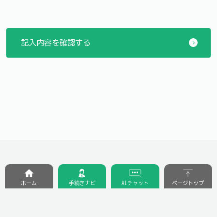
ホーム
手続きナビ
AIチャット
ページトップ