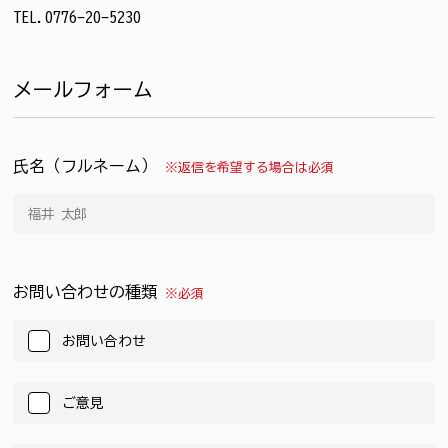
TEL.0776-20-5230
メールフォーム
氏名（フルネーム）
※返信を希望する場合は必須
お問い合わせの種類
※必須
お問い合わせ
ご意見