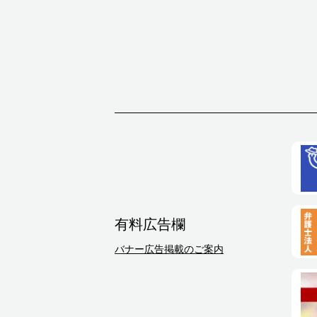
有料広告欄
バナー広告掲載のご案内