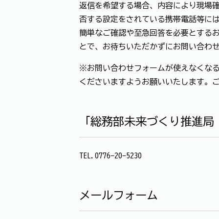
返信を希望する場合、内容により現場確
否する設定をされている携帯電話等に
簡単なご確認や至急回答を必要とする
とで、お待ちいただかずにお問い合わ
※お問い合わせフォームが使えなくなる
くださいますようお願いいたします。
「総務部未来づくり推進局
TEL.0776-20-5230
メールフォーム