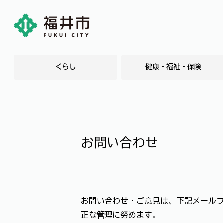
くらし
健康・福祉・保険
お問い合わせ
お問い合わせ・ご意見は、下記メール
正な管理に努めます。