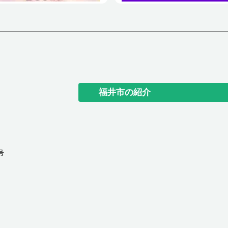
福井市の紹介
号