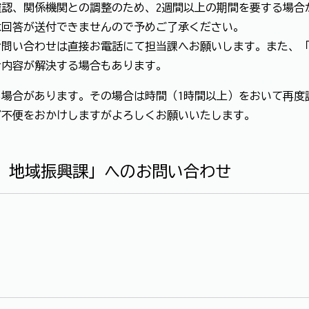
認、関係機関との調整のため、2週間以上の期間を要する場合
は回答が送付できませんので予めご了承ください。
お問い合わせは直接お電話にて担当課へお願いします。また、
せ内容が解決する場合もあります。
場合があります。その場合は時間（1時間以上）をおいて再度
ご不便をおかけしますがよろしくお願いいたします。
 地域振興課」へのお問い合わせ