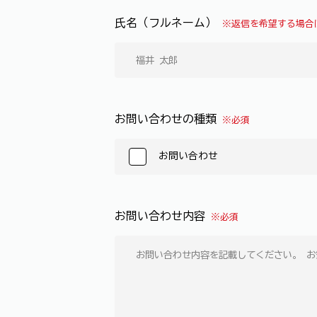
氏名（フルネーム）
※返信を希望する場合
お問い合わせの種類
※必須
お問い合わせ
お問い合わせ内容
※必須