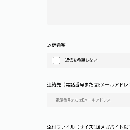
返信希望
返信を希望しない
連絡先（電話番号またはEメールアド
添付ファイル（サイズは8メガバイト以