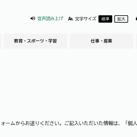
音声読み上げ
文字サイズ
標準
拡大
教育・スポーツ・学習
仕事・産業
フォームからお送りください。ご記入いただいた情報は、「個