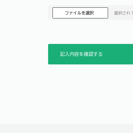
ファイルを選択
選択され