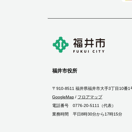
福井市役所
〒910-8511 福井県福井市大手3丁目10番1
GoogleMap
/
フロアマップ
電話番号 0776-20-5111（代表）
業務時間 平日8時30分から17時15分