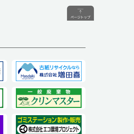
ページトップ