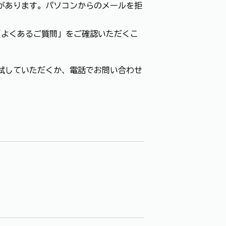
があります。パソコンからのメールを拒
「よくあるご質問」をご確認いただくこ
試していただくか、電話でお問い合わせ