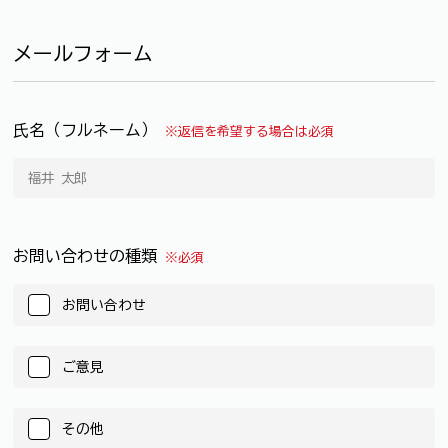
メールフォーム
氏名（フルネーム）
※返信を希望する場合は必須
お問い合わせの種類
※必須
お問い合わせ
ご意見
その他