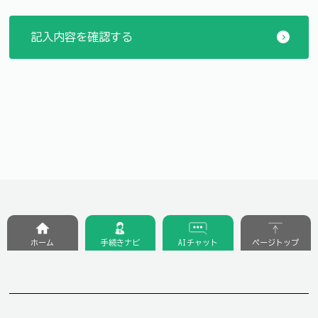
ホーム
手続きナビ
AIチャット
ページトップ