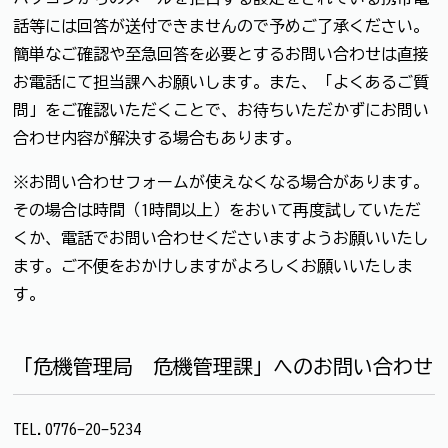
話等には回答が送付できませんので予めご了承ください。
簡単なご確認や至急回答を必要とするお問い合わせは直接
お電話にて担当課へお願いします。また、「よくあるご質
問」をご確認いただくことで、お待ちいただかずにお問い
合わせ内容が解決する場合もあります。
※お問い合わせフォームが使えなくなる場合があります。
その場合は時間（1時間以上）をおいて再度試していただ
くか、電話でお問い合わせくださいますようお願いいたし
ます。ご不便をおかけしますがよろしくお願いいたしま
す。
「危機管理局 危機管理課」へのお問い合わせ
TEL.0776-20-5234