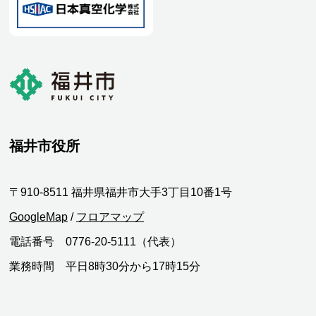
福井市役所
〒910-8511 福井県福井市大手3丁目10番1号
GoogleMap
/
フロアマップ
電話番号 0776-20-5111（代表）
業務時間 平日8時30分から17時15分