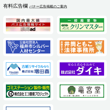
有料広告欄
バナー広告掲載のご案内