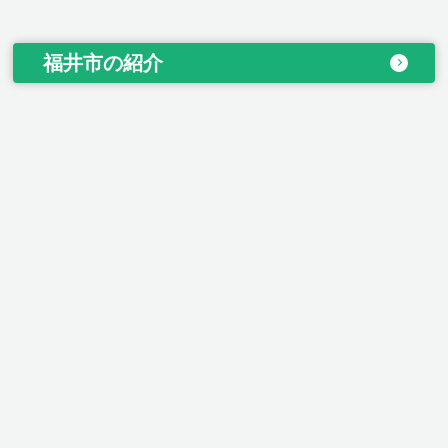
福井市の紹介