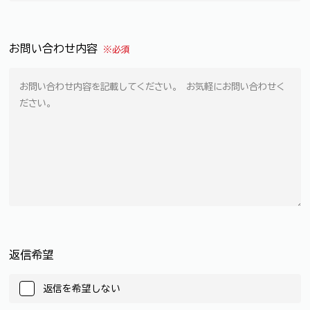
お問い合わせ内容
※必須
返信希望
返信を希望しない