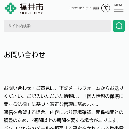
MENU
お問い合わせ
お問い合わせ・ご意見は、下記メールフォームからお送り
ください。ご記入いただいた情報は、「個人情報の保護に
関する法律」に基づき適正な管理に努めます。
返信を希望する場合、内容により現場確認、関係機関との
調整のため、2週間以上の期間を要する場合があります。
パソコンからのメールを拒否する設定をされている携帯電