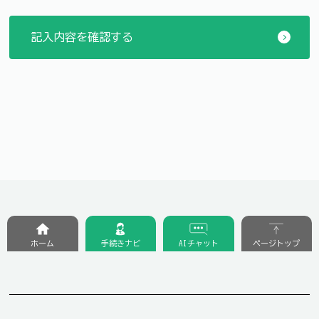
ホーム
手続きナビ
AIチャット
ページトップ