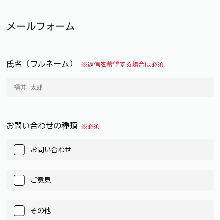
メールフォーム
氏名（フルネーム）
※返信を希望する場合は必須
お問い合わせの種類
※必須
お問い合わせ
ご意見
その他