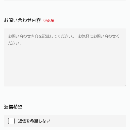
お問い合わせ内容
※必須
返信希望
返信を希望しない