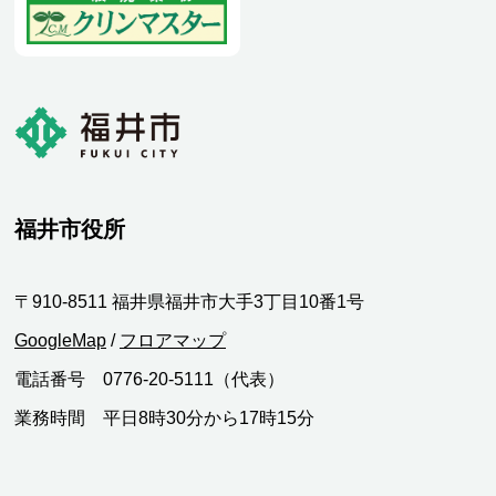
福井市役所
〒910-8511 福井県福井市大手3丁目10番1号
GoogleMap
/
フロアマップ
電話番号 0776-20-5111（代表）
業務時間 平日8時30分から17時15分