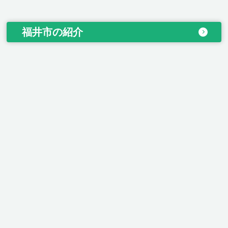
福井市の紹介