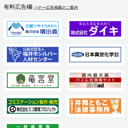
有料広告欄
バナー広告掲載のご案内