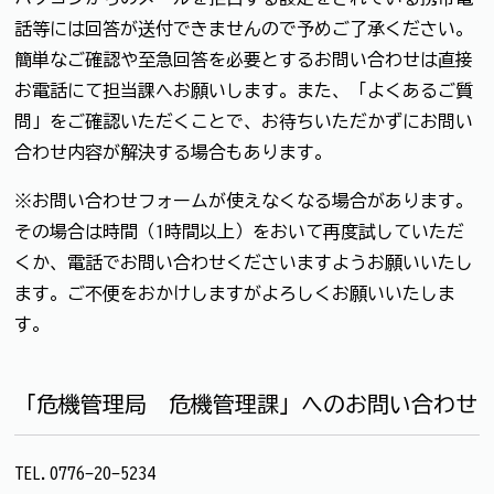
話等には回答が送付できませんので予めご了承ください。
簡単なご確認や至急回答を必要とするお問い合わせは直接
お電話にて担当課へお願いします。また、「よくあるご質
問」をご確認いただくことで、お待ちいただかずにお問い
合わせ内容が解決する場合もあります。
※お問い合わせフォームが使えなくなる場合があります。
その場合は時間（1時間以上）をおいて再度試していただ
くか、電話でお問い合わせくださいますようお願いいたし
ます。ご不便をおかけしますがよろしくお願いいたしま
す。
「危機管理局 危機管理課」へのお問い合わせ
TEL.0776-20-5234