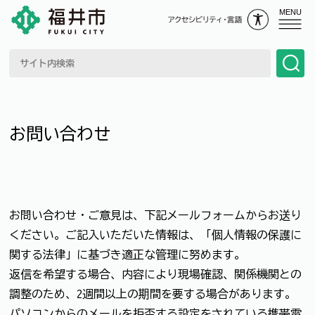
MENU
お問い合わせ
お問い合わせ・ご意見は、下記メールフォームからお送り
ください。ご記入いただいた情報は、「個人情報の保護に
関する法律」に基づき適正な管理に努めます。
返信を希望する場合、内容により現場確認、関係機関との
調整のため、2週間以上の期間を要する場合があります。
パソコンからのメールを拒否する設定をされている携帯電