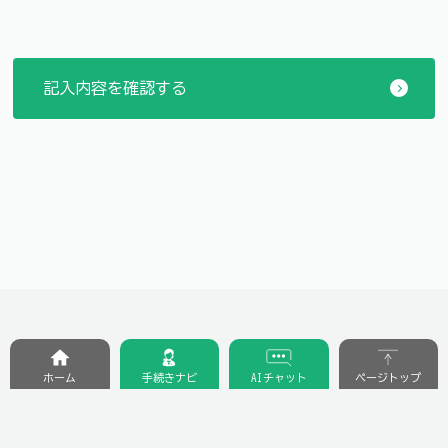
ホーム
手続きナビ
AIチャット
ページトップ