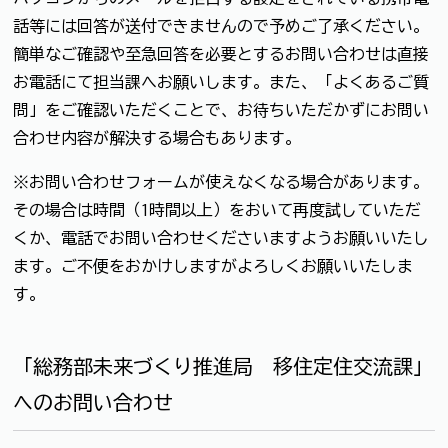
話等には回答が送付できませんので予めご了承ください。
簡単なご確認や至急回答を必要とするお問い合わせは直接
お電話にて担当課へお願いします。また、「よくあるご質
問」をご確認いただくことで、お待ちいただかずにお問い
合わせ内容が解決する場合もあります。
※お問い合わせフォームが使えなくなる場合があります。
その場合は時間（1時間以上）をおいて再度試していただ
くか、電話でお問い合わせくださいますようお願いいたし
ます。ご不便をおかけしますがよろしくお願いいたしま
す。
「総務部未来づくり推進局 移住定住交流課」
へのお問い合わせ