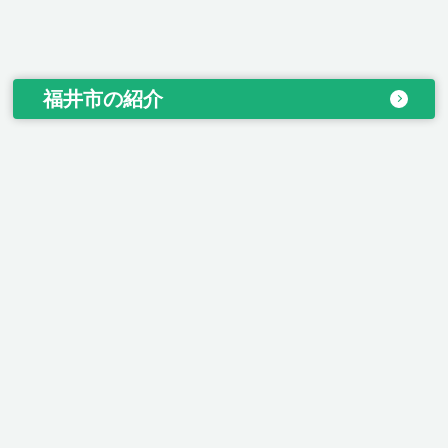
福井市の紹介