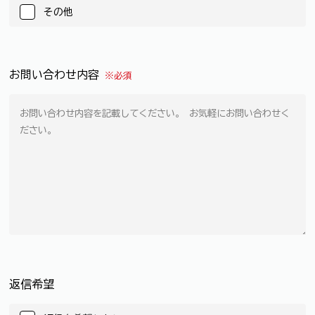
その他
お問い合わせ内容
※必須
返信希望