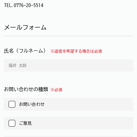
TEL.0776-20-5514
メールフォーム
氏名（フルネーム）
※返信を希望する場合は必須
お問い合わせの種類
※必須
お問い合わせ
ご意見