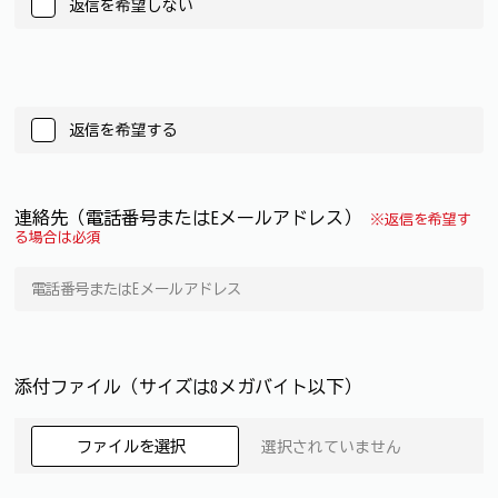
返信を希望しない
返信を希望する
連絡先（電話番号またはEメールアドレス）
※返信を希望す
る場合は必須
添付ファイル（サイズは8メガバイト以下）
ファイルを選択
選択されていません