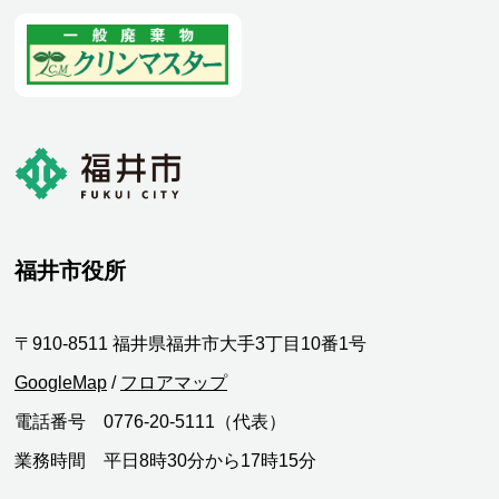
福井市役所
〒910-8511 福井県福井市大手3丁目10番1号
GoogleMap
/
フロアマップ
電話番号 0776-20-5111（代表）
業務時間 平日8時30分から17時15分