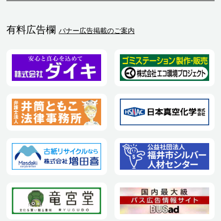
有料広告欄
バナー広告掲載のご案内