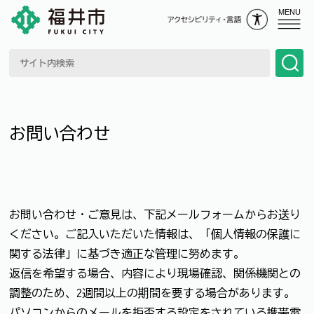
MENU
お問い合わせ
お問い合わせ・ご意見は、下記メールフォームからお送り
ください。ご記入いただいた情報は、「個人情報の保護に
関する法律」に基づき適正な管理に努めます。
返信を希望する場合、内容により現場確認、関係機関との
調整のため、2週間以上の期間を要する場合があります。
パソコンからのメールを拒否する設定をされている携帯電