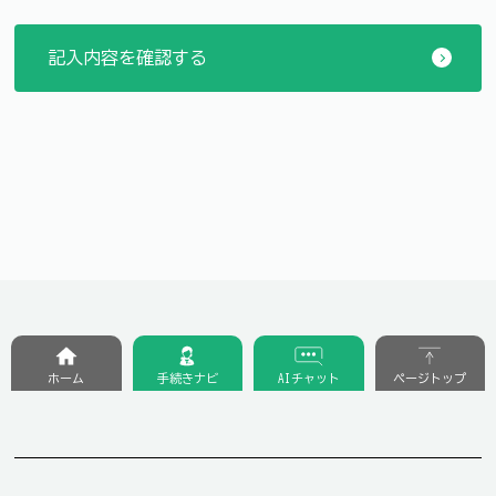
ホーム
手続きナビ
AIチャット
ページトップ