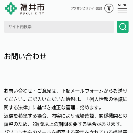
MENU
お問い合わせ
お問い合わせ・ご意見は、下記メールフォームからお送り
ください。ご記入いただいた情報は、「個人情報の保護に
関する法律」に基づき適正な管理に努めます。
返信を希望する場合、内容により現場確認、関係機関との
調整のため、2週間以上の期間を要する場合があります。
パソコンからのメールを拒否する設定をされている携帯電