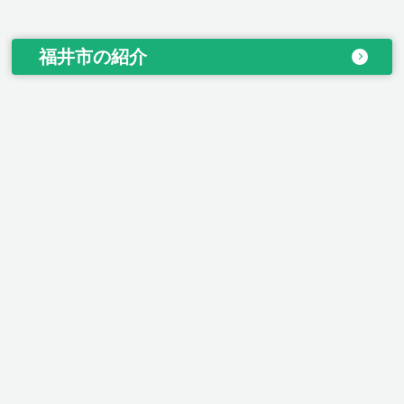
福井市の紹介