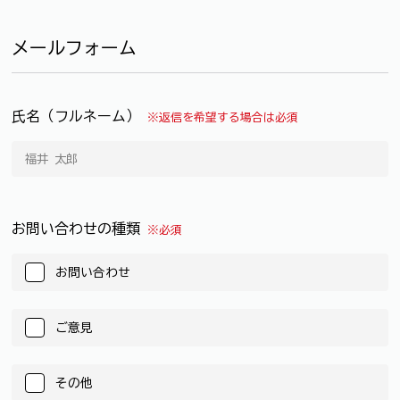
メールフォーム
氏名（フルネーム）
※返信を希望する場合は必須
お問い合わせの種類
※必須
お問い合わせ
ご意見
その他