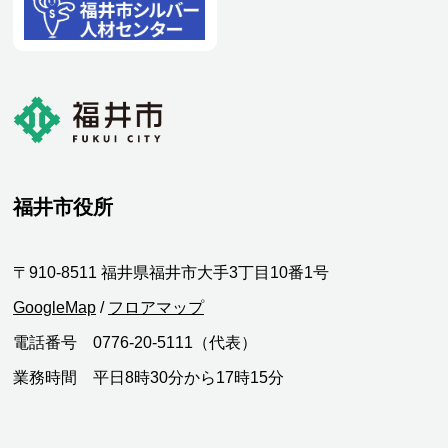
福井市役所
〒910-8511 福井県福井市大手3丁目10番1号
GoogleMap
/
フロアマップ
電話番号 0776-20-5111（代表）
業務時間 平日8時30分から17時15分