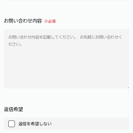
お問い合わせ内容
※必須
返信希望
返信を希望しない