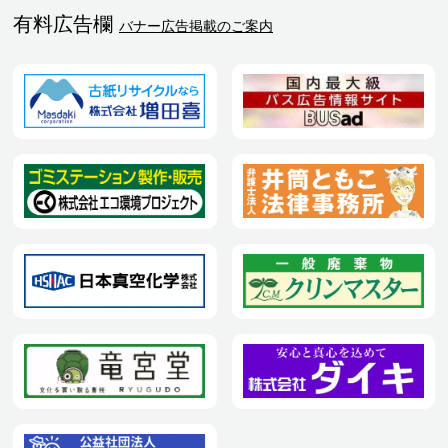
有料広告欄
バナー広告掲載のご案内