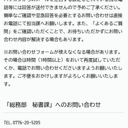
話等には回答が送付できませんので予めご了承ください。
簡単なご確認や至急回答を必要とするお問い合わせは直接
お電話にて担当課へお願いします。また、「よくあるご質
問」をご確認いただくことで、お待ちいただかずにお問い
合わせ内容が解決する場合もあります。
※お問い合わせフォームが使えなくなる場合があります。
その場合は時間（1時間以上）をおいて再度試していただ
くか、電話でお問い合わせくださいますようお願いいたし
ます。ご不便をおかけしますがよろしくお願いいたしま
す。
「総務部 秘書課」へのお問い合わせ
TEL.0776-20-5205