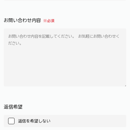
お問い合わせ内容
※必須
返信希望
返信を希望しない