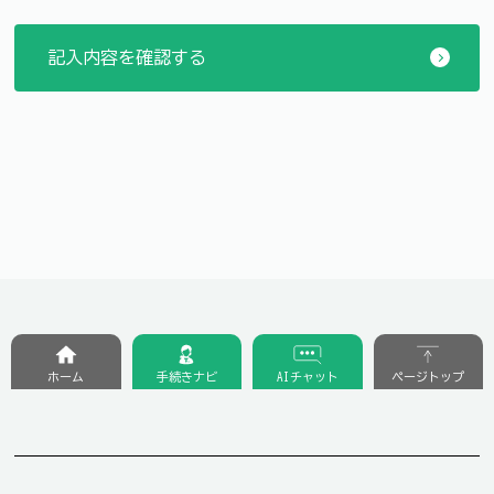
ホーム
手続きナビ
AIチャット
ページトップ