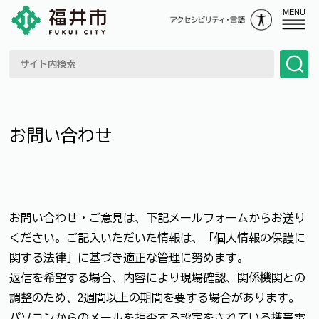
MENU
お問い合わせ
お問い合わせ・ご意見は、下記メールフォームからお送り
ください。ご記入いただいた情報は、「個人情報の保護に
関する法律」に基づき適正な管理に努めます。
返信を希望する場合、内容により現場確認、関係機関との
調整のため、2週間以上の期間を要する場合があります。
パソコンからのメールを拒否する設定をされている携帯電