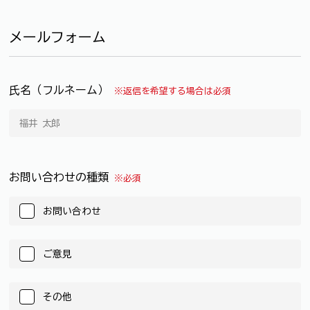
メールフォーム
氏名（フルネーム）
※返信を希望する場合は必須
お問い合わせの種類
※必須
お問い合わせ
ご意見
その他