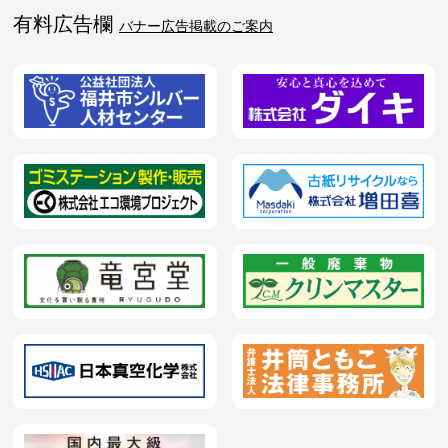
有料広告欄
バナー広告掲載のご案内