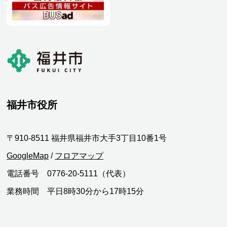
福井市役所
〒910-8511 福井県福井市大手3丁目10番1号
GoogleMap
/
フロアマップ
電話番号 0776-20-5111（代表）
業務時間 平日8時30分から17時15分