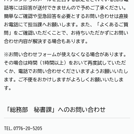
話等には回答が送付できませんので予めご了承ください。
簡単なご確認や至急回答を必要とするお問い合わせは直接
お電話にて担当課へお願いします。また、「よくあるご質
問」をご確認いただくことで、お待ちいただかずにお問い
合わせ内容が解決する場合もあります。
※お問い合わせフォームが使えなくなる場合があります。
その場合は時間（1時間以上）をおいて再度試していただ
くか、電話でお問い合わせくださいますようお願いいたし
ます。ご不便をおかけしますがよろしくお願いいたしま
す。
「総務部 秘書課」へのお問い合わせ
TEL.0776-20-5205