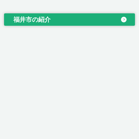
福井市の紹介