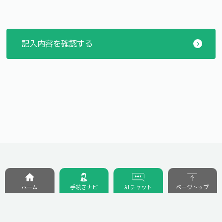
ホーム
手続きナビ
AIチャット
ページトップ