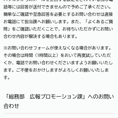
話等には回答が送付できませんので予めご了承ください。
簡単なご確認や至急回答を必要とするお問い合わせは直接
お電話にて担当課へお願いします。また、「よくあるご質
問」をご確認いただくことで、お待ちいただかずにお問い
合わせ内容が解決する場合もあります。
※お問い合わせフォームが使えなくなる場合があります。
その場合は時間（1時間以上）をおいて再度試していただ
くか、電話でお問い合わせくださいますようお願いいたし
ます。ご不便をおかけしますがよろしくお願いいたしま
す。
「総務部 広報プロモーション課」へのお問い
合わせ