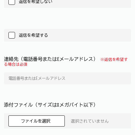
返信を希望しない
返信を希望する
連絡先（電話番号またはEメールアドレス）
※返信を希望す
る場合は必須
添付ファイル（サイズは8メガバイト以下）
ファイルを選択
選択されていません