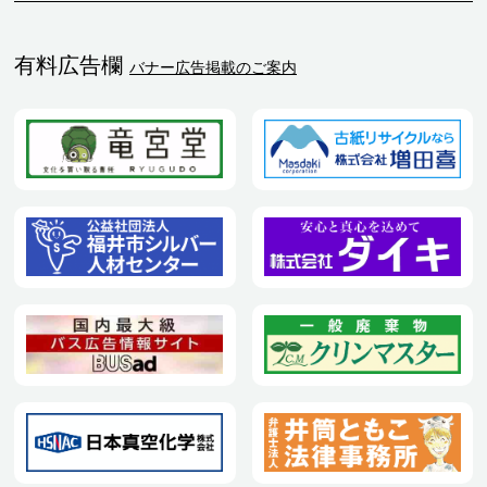
有料広告欄
バナー広告掲載のご案内