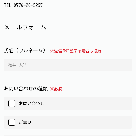
TEL.0776-20-5257
メールフォーム
氏名（フルネーム）
※返信を希望する場合は必須
お問い合わせの種類
※必須
お問い合わせ
ご意見