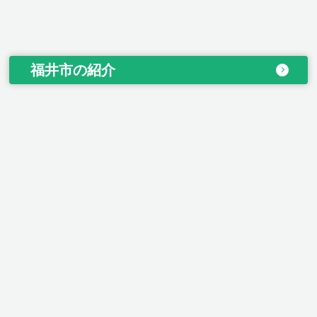
福井市の紹介