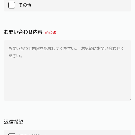
その他
お問い合わせ内容
※必須
返信希望