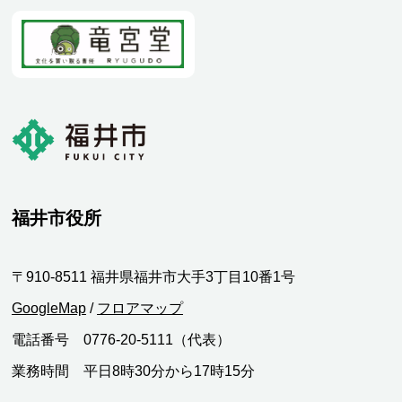
福井市役所
〒910-8511 福井県福井市大手3丁目10番1号
GoogleMap
/
フロアマップ
電話番号 0776-20-5111（代表）
業務時間 平日8時30分から17時15分