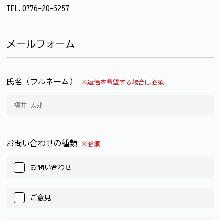
TEL.0776-20-5257
メールフォーム
氏名（フルネーム）
※返信を希望する場合は必須
お問い合わせの種類
※必須
お問い合わせ
ご意見