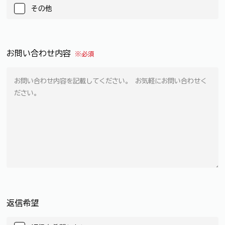
その他
お問い合わせ内容
※必須
返信希望