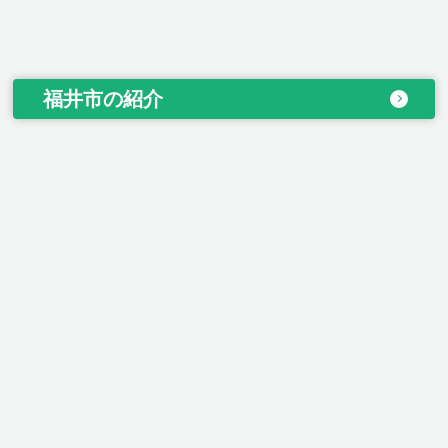
福井市の紹介