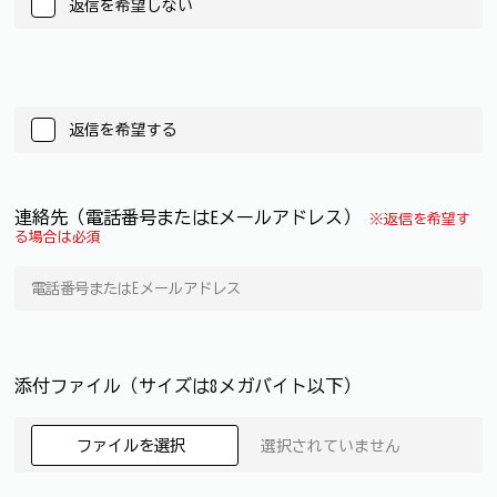
返信を希望しない
返信を希望する
連絡先（電話番号またはEメールアドレス）
※返信を希望す
る場合は必須
添付ファイル（サイズは8メガバイト以下）
ファイルを選択
選択されていません