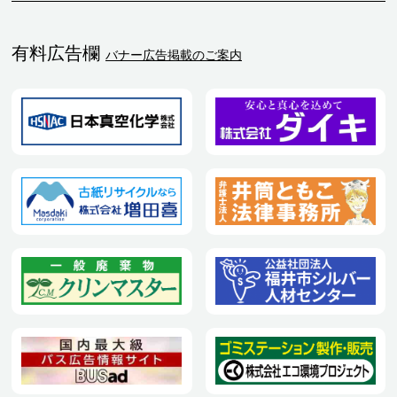
有料広告欄
バナー広告掲載のご案内