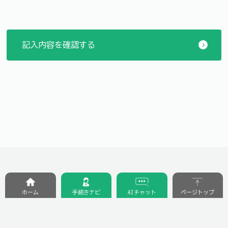
ホーム
手続きナビ
AIチャット
ページトップ