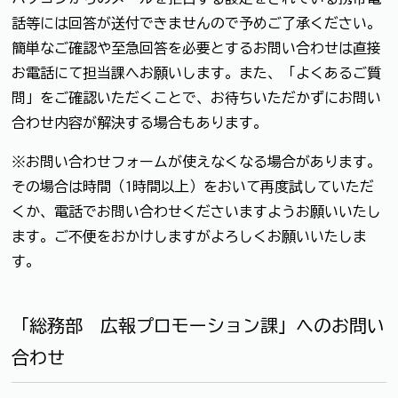
話等には回答が送付できませんので予めご了承ください。
簡単なご確認や至急回答を必要とするお問い合わせは直接
お電話にて担当課へお願いします。また、「よくあるご質
問」をご確認いただくことで、お待ちいただかずにお問い
合わせ内容が解決する場合もあります。
※お問い合わせフォームが使えなくなる場合があります。
その場合は時間（1時間以上）をおいて再度試していただ
くか、電話でお問い合わせくださいますようお願いいたし
ます。ご不便をおかけしますがよろしくお願いいたしま
す。
「総務部 広報プロモーション課」へのお問い
合わせ