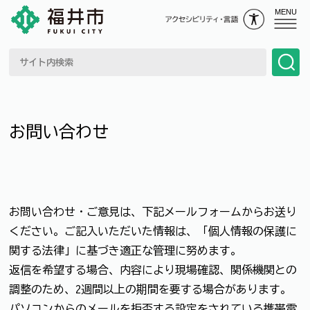
MENU
お問い合わせ
お問い合わせ・ご意見は、下記メールフォームからお送り
ください。ご記入いただいた情報は、「個人情報の保護に
関する法律」に基づき適正な管理に努めます。
返信を希望する場合、内容により現場確認、関係機関との
調整のため、2週間以上の期間を要する場合があります。
パソコンからのメールを拒否する設定をされている携帯電