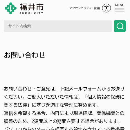
MENU
お問い合わせ
お問い合わせ・ご意見は、下記メールフォームからお送り
ください。ご記入いただいた情報は、「個人情報の保護に
関する法律」に基づき適正な管理に努めます。
返信を希望する場合、内容により現場確認、関係機関との
調整のため、2週間以上の期間を要する場合があります。
パソコンからのメールを拒否する設定をされている携帯電