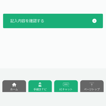
ホーム
手続きナビ
AIチャット
ページトップ