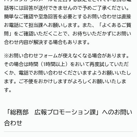
話等には回答が送付できませんので予めご了承ください。
簡単なご確認や至急回答を必要とするお問い合わせは直接
お電話にて担当課へお願いします。また、「よくあるご質
問」をご確認いただくことで、お待ちいただかずにお問い
合わせ内容が解決する場合もあります。
※お問い合わせフォームが使えなくなる場合があります。
その場合は時間（1時間以上）をおいて再度試していただ
くか、電話でお問い合わせくださいますようお願いいたし
ます。ご不便をおかけしますがよろしくお願いいたしま
す。
「総務部 広報プロモーション課」へのお問い
合わせ