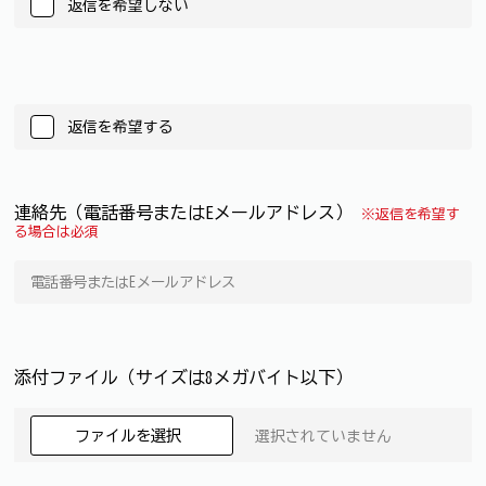
返信を希望しない
返信を希望する
連絡先（電話番号またはEメールアドレス）
※返信を希望す
る場合は必須
添付ファイル（サイズは8メガバイト以下）
ファイルを選択
選択されていません