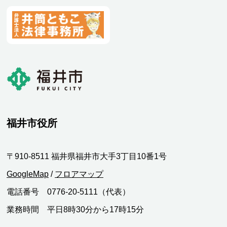
福井市役所
〒910-8511 福井県福井市大手3丁目10番1号
GoogleMap
/
フロアマップ
電話番号 0776-20-5111（代表）
業務時間 平日8時30分から17時15分