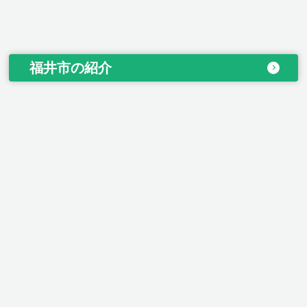
福井市の紹介