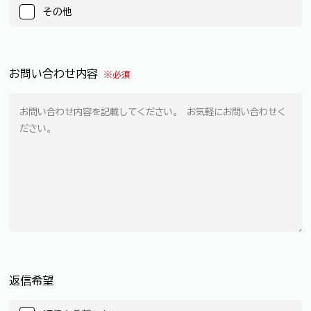
その他
お問い合わせ内容
※必須
返信希望