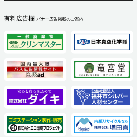
有料広告欄
バナー広告掲載のご案内