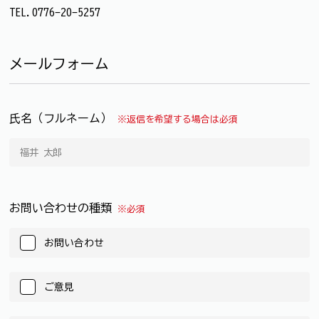
TEL.0776-20-5257
メールフォーム
氏名（フルネーム）
※返信を希望する場合は必須
お問い合わせの種類
※必須
お問い合わせ
ご意見