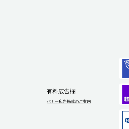
有料広告欄
バナー広告掲載のご案内