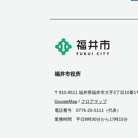
福井市役所
〒910-8511 福井県福井市大手3丁目10番1
GoogleMap
/
フロアマップ
電話番号 0776-20-5111（代表）
業務時間 平日8時30分から17時15分