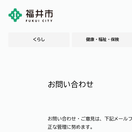
くらし
健康・福祉・保険
お問い合わせ
お問い合わせ・ご意見は、下記メール
正な管理に努めます。