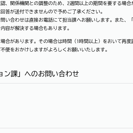
認、関係機関との調整のため、2週間以上の期間を要する場合
は回答が送付できませんので予めご了承ください。
お問い合わせは直接お電話にて担当課へお願いします。また、
せ内容が解決する場合もあります。
場合があります。その場合は時間（1時間以上）をおいて再度
ご不便をおかけしますがよろしくお願いいたします。
ョン課」へのお問い合わせ