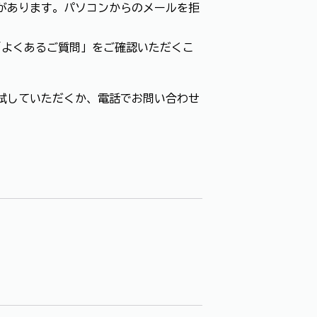
があります。パソコンからのメールを拒
「よくあるご質問」をご確認いただくこ
試していただくか、電話でお問い合わせ