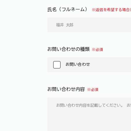
氏名（フルネーム）
※返信を希望する場合
お問い合わせの種類
※必須
お問い合わせ
お問い合わせ内容
※必須