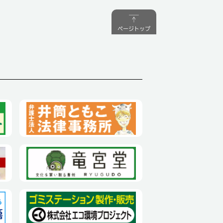
ページトップ