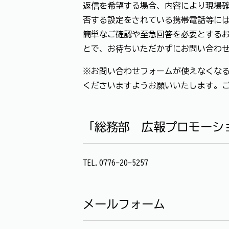
返信を希望する場合、内容により現場確
否する設定をされている携帯電話等に
簡単なご確認や至急回答を必要とする
とで、お待ちいただかずにお問い合わ
※お問い合わせフォームが使えなくなる
くださいますようお願いいたします。
「総務部 広報プロモーシ
TEL.0776-20-5257
メールフォーム