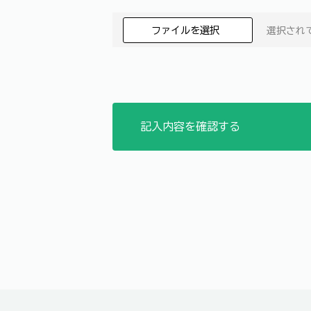
ファイルを選択
選択され