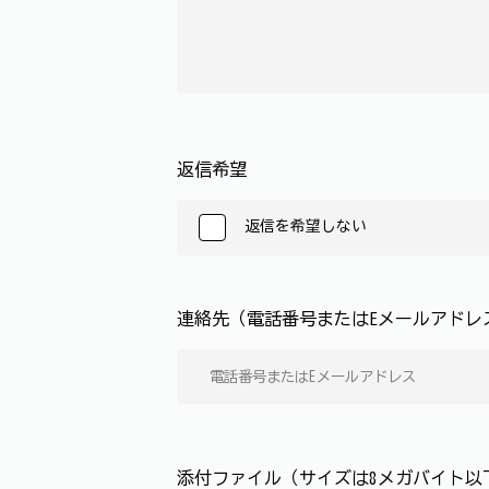
返信希望
返信を希望しない
連絡先（電話番号またはEメールアド
添付ファイル（サイズは8メガバイト以