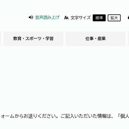
音声読み上げ
文字サイズ
標準
拡大
教育・スポーツ・学習
仕事・産業
フォームからお送りください。ご記入いただいた情報は、「個