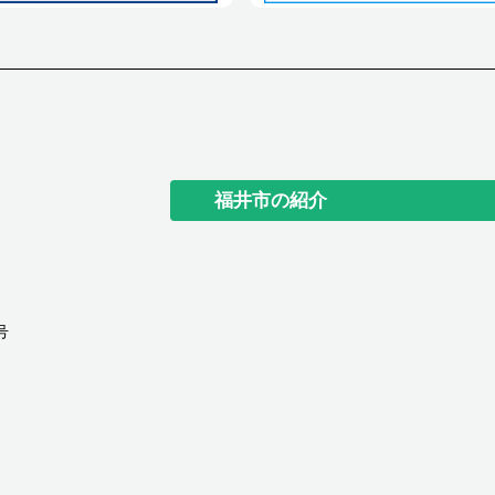
福井市の紹介
号