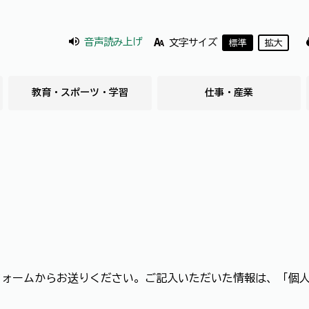
音声読み上げ
文字サイズ
標準
拡大
教育・スポーツ・学習
仕事・産業
フォームからお送りください。ご記入いただいた情報は、「個