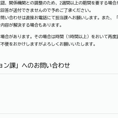
認、関係機関との調整のため、2週間以上の期間を要する場合
は回答が送付できませんので予めご了承ください。
お問い合わせは直接お電話にて担当課へお願いします。また、
せ内容が解決する場合もあります。
場合があります。その場合は時間（1時間以上）をおいて再度
ご不便をおかけしますがよろしくお願いいたします。
ョン課」へのお問い合わせ