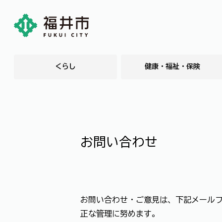
くらし
健康・福祉・保険
お問い合わせ
お問い合わせ・ご意見は、下記メール
正な管理に努めます。