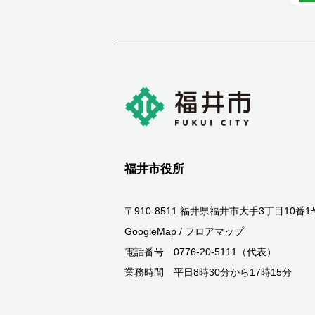
福井市役所
〒910-8511 福井県福井市大手3丁目10番1
GoogleMap
/
フロアマップ
電話番号 0776-20-5111（代表）
業務時間 平日8時30分から17時15分