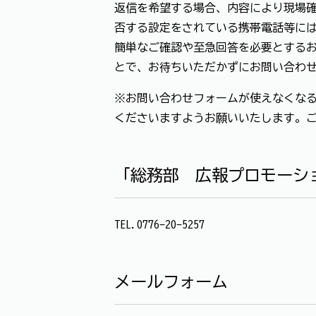
返信を希望する場合、内容により現場確
否する設定をされている携帯電話等に
簡単なご確認や至急回答を必要とする
とで、お待ちいただかずにお問い合わ
※お問い合わせフォームが使えなくなる
くださいますようお願いいたします。
「総務部 広報プロモーシ
TEL.0776-20-5257
メールフォーム