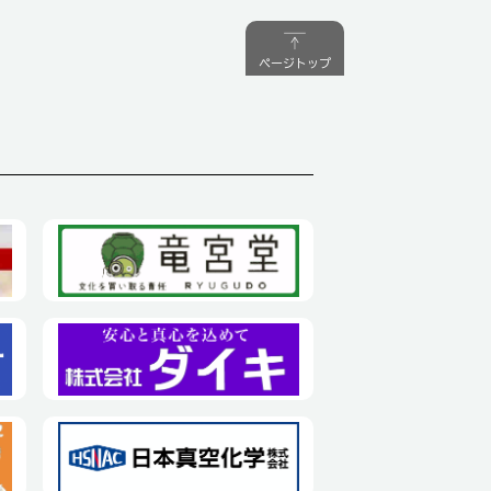
ページトップ