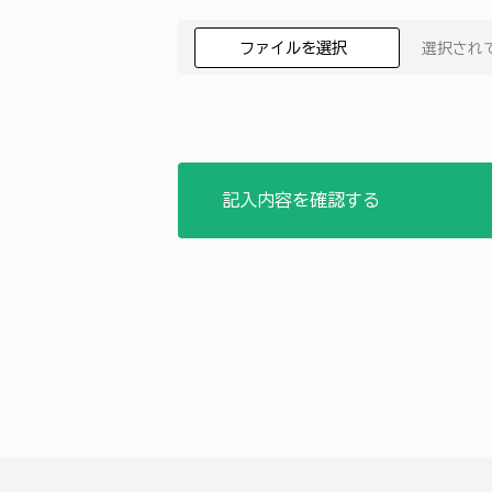
ファイルを選択
選択され