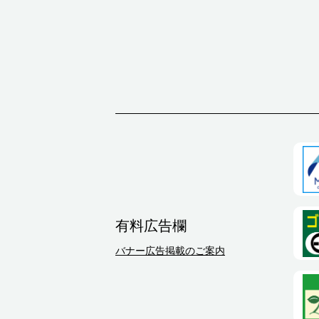
有料広告欄
バナー広告掲載のご案内