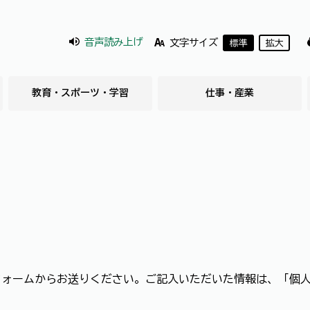
音声読み上げ
文字サイズ
標準
拡大
教育・スポーツ・学習
仕事・産業
フォームからお送りください。ご記入いただいた情報は、「個