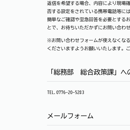
返信を希望する場合、内容により現場確
否する設定をされている携帯電話等に
簡単なご確認や至急回答を必要とする
とで、お待ちいただかずにお問い合わ
※お問い合わせフォームが使えなくなる
くださいますようお願いいたします。
「総務部 総合政策課」へ
TEL.0776-20-5283
メールフォーム