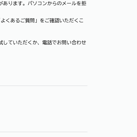
があります。パソコンからのメールを拒
「よくあるご質問」をご確認いただくこ
試していただくか、電話でお問い合わせ