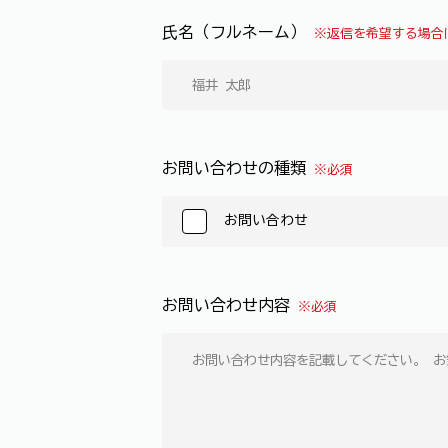
氏名（フルネーム）
※返信を希望する場合
お問い合わせの種類
※必須
お問い合わせ
お問い合わせ内容
※必須