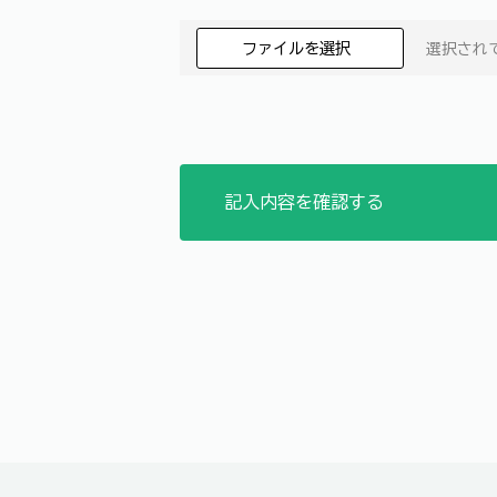
ファイルを選択
選択され