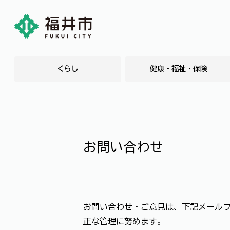
くらし
健康・福祉・保険
お問い合わせ
お問い合わせ・ご意見は、下記メール
正な管理に努めます。