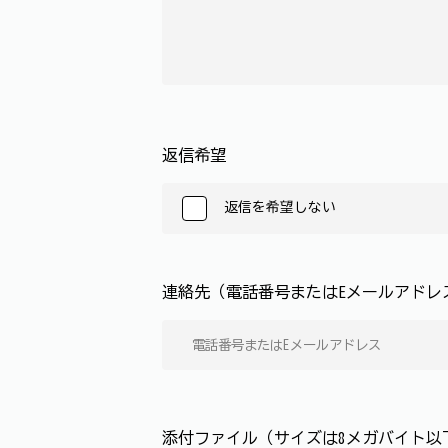
返信希望
返信を希望しない
連絡先（電話番号またはEメールアド
添付ファイル（サイズは8メガバイト以