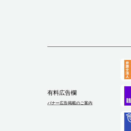
有料広告欄
バナー広告掲載のご案内