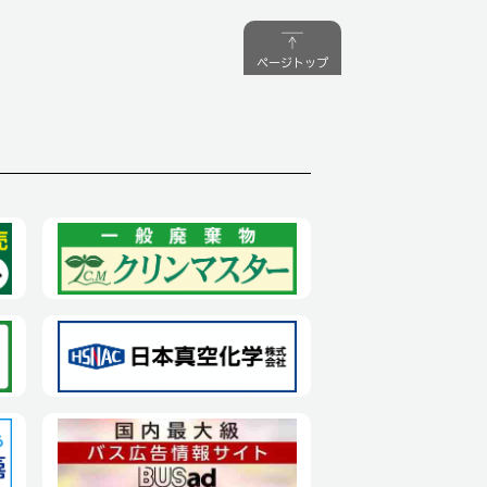
ページトップ