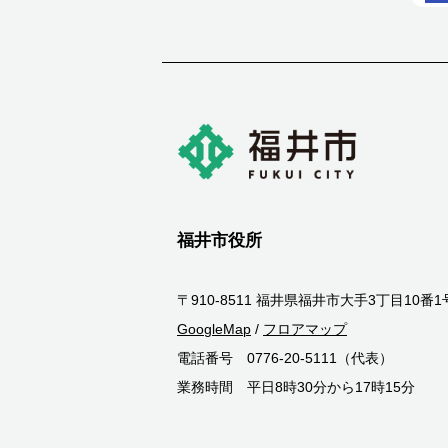
福井市役所
〒910-8511 福井県福井市大手3丁目10番1
GoogleMap
/
フロアマップ
電話番号 0776-20-5111（代表）
業務時間 平日8時30分から17時15分