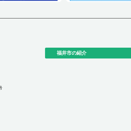
福井市の紹介
号