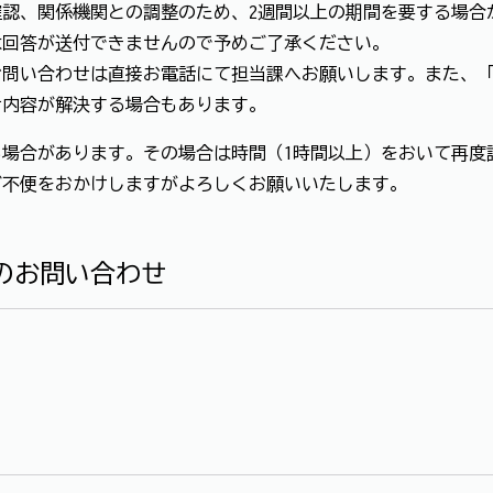
認、関係機関との調整のため、2週間以上の期間を要する場合
は回答が送付できませんので予めご了承ください。
お問い合わせは直接お電話にて担当課へお願いします。また、
せ内容が解決する場合もあります。
場合があります。その場合は時間（1時間以上）をおいて再度
ご不便をおかけしますがよろしくお願いいたします。
のお問い合わせ