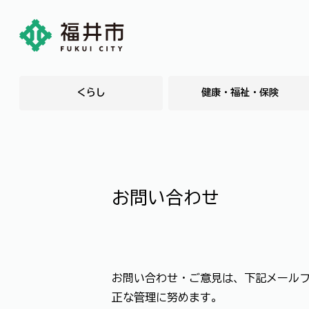
くらし
健康・福祉・保険
お問い合わせ
お問い合わせ・ご意見は、下記メール
正な管理に努めます。