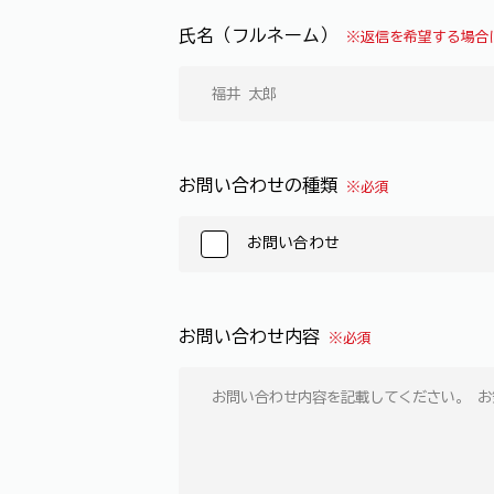
氏名（フルネーム）
※返信を希望する場合
お問い合わせの種類
※必須
お問い合わせ
お問い合わせ内容
※必須