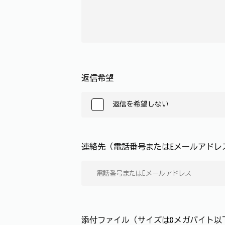
返信希望
返信を希望しない
連絡先（電話番号またはEメールアド
添付ファイル（サイズは8メガバイト以