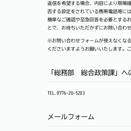
返信を希望する場合、内容により現場確
否する設定をされている携帯電話等に
簡単なご確認や至急回答を必要とする
とで、お待ちいただかずにお問い合わ
※お問い合わせフォームが使えなくなる
くださいますようお願いいたします。
「総務部 総合政策課」へ
TEL.0776-20-5283
メールフォーム