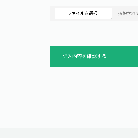
ファイルを選択
選択され