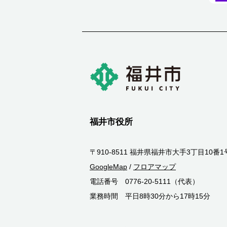
福井市役所
〒910-8511 福井県福井市大手3丁目10番1
GoogleMap
/
フロアマップ
電話番号 0776-20-5111（代表）
業務時間 平日8時30分から17時15分