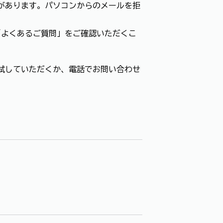
があります。パソコンからのメールを拒
「よくあるご質問」をご確認いただくこ
試していただくか、電話でお問い合わせ