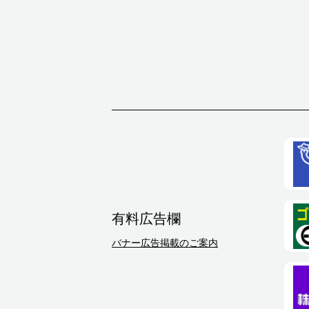
有料広告欄
バナー広告掲載のご案内