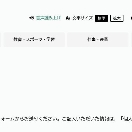
音声読み上げ
文字サイズ
標準
拡大
教育・スポーツ・学習
仕事・産業
フォームからお送りください。ご記入いただいた情報は、「個