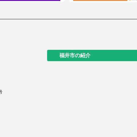
福井市の紹介
号