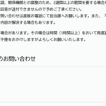
認、関係機関との調整のため、2週間以上の期間を要する場合
は回答が送付できませんので予めご了承ください。
お問い合わせは直接お電話にて担当課へお願いします。また、
せ内容が解決する場合もあります。
場合があります。その場合は時間（1時間以上）をおいて再度
ご不便をおかけしますがよろしくお願いいたします。
のお問い合わせ