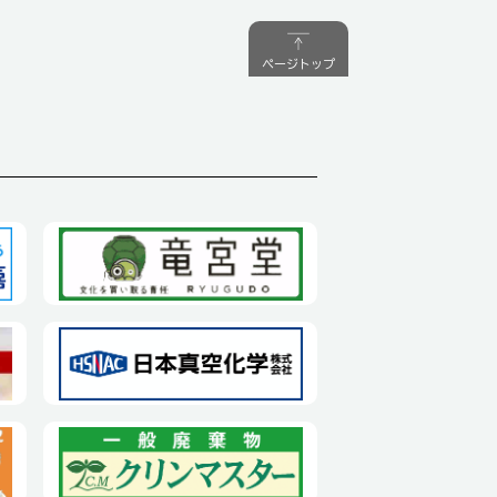
ページトップ