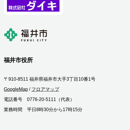
福井市役所
〒910-8511 福井県福井市大手3丁目10番1号
GoogleMap
/
フロアマップ
電話番号 0776-20-5111（代表）
業務時間 平日8時30分から17時15分