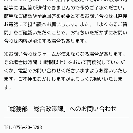
話等には回答が送付できませんので予めご了承ください。
簡単なご確認や至急回答を必要とするお問い合わせは直接
お電話にて担当課へお願いします。また、「よくあるご質
問」をご確認いただくことで、お待ちいただかずにお問い
合わせ内容が解決する場合もあります。
※お問い合わせフォームが使えなくなる場合があります。
その場合は時間（1時間以上）をおいて再度試していただ
くか、電話でお問い合わせくださいますようお願いいたし
ます。ご不便をおかけしますがよろしくお願いいたしま
す。
「総務部 総合政策課」へのお問い合わせ
TEL.0776-20-5283