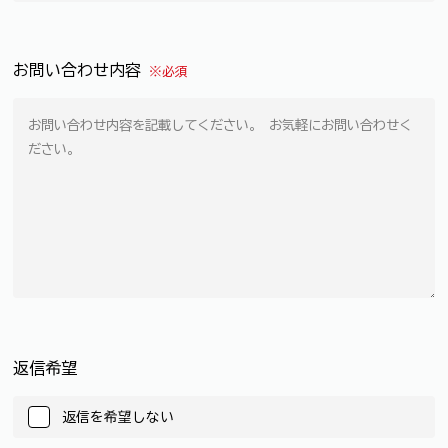
お問い合わせ内容
※必須
返信希望
返信を希望しない