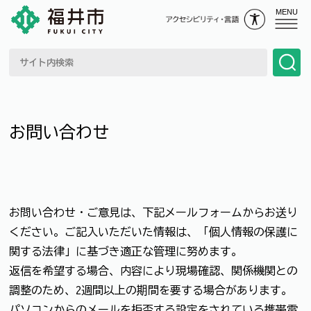
MENU
お問い合わせ
お問い合わせ・ご意見は、下記メールフォームからお送り
ください。ご記入いただいた情報は、「個人情報の保護に
関する法律」に基づき適正な管理に努めます。
返信を希望する場合、内容により現場確認、関係機関との
調整のため、2週間以上の期間を要する場合があります。
パソコンからのメールを拒否する設定をされている携帯電