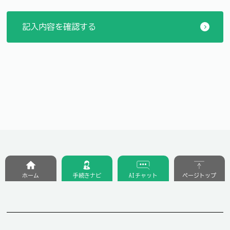
ホーム
手続きナビ
AIチャット
ページトップ