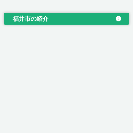
福井市の紹介