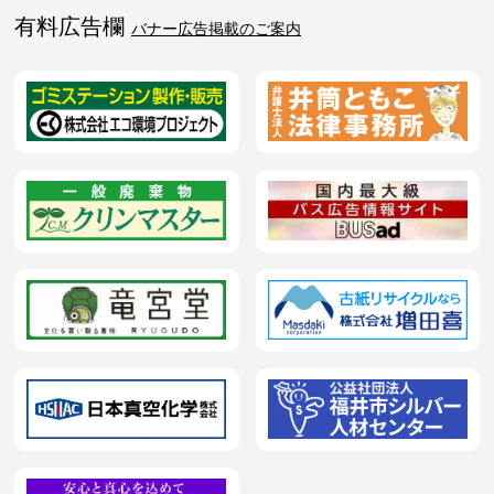
有料広告欄
バナー広告掲載のご案内