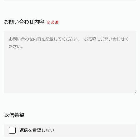
お問い合わせ内容
※必須
返信希望
返信を希望しない