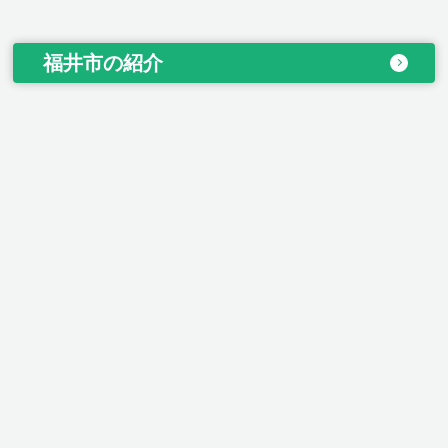
福井市の紹介