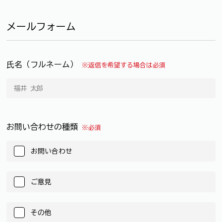
メールフォーム
氏名（フルネーム）
※返信を希望する場合は必須
お問い合わせの種類
※必須
お問い合わせ
ご意見
その他