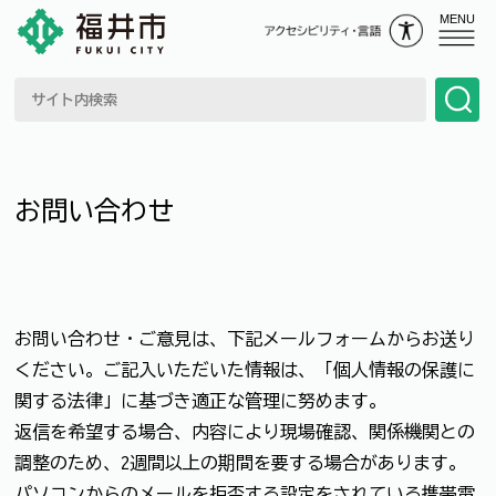
MENU
お問い合わせ
お問い合わせ・ご意見は、下記メールフォームからお送り
ください。ご記入いただいた情報は、「個人情報の保護に
関する法律」に基づき適正な管理に努めます。
返信を希望する場合、内容により現場確認、関係機関との
調整のため、2週間以上の期間を要する場合があります。
パソコンからのメールを拒否する設定をされている携帯電