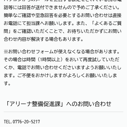
話等には回答が送付できませんので予めご了承ください。
簡単なご確認や至急回答を必要とするお問い合わせは直接
お電話にて担当課へお願いします。また、「よくあるご質
問」をご確認いただくことで、お待ちいただかずにお問い
合わせ内容が解決する場合もあります。
※お問い合わせフォームが使えなくなる場合があります。
その場合は時間（1時間以上）をおいて再度試していただ
くか、電話でお問い合わせくださいますようお願いいたし
ます。ご不便をおかけしますがよろしくお願いいたしま
す。
「アリーナ整備促進課」へのお問い合わせ
TEL.0776-20-5217