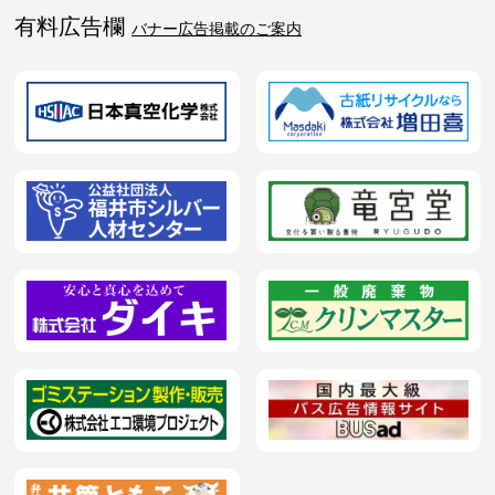
有料広告欄
バナー広告掲載のご案内