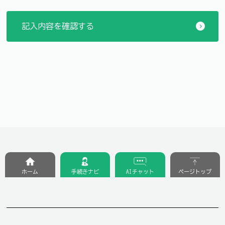
ホーム
手続きナビ
AIチャット
ページトップ