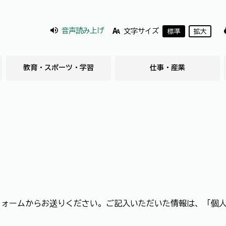
音声読み上げ
文字サイズ
標準
拡大
教育・スポーツ・学習
仕事・産業
フォームからお送りください。ご記入いただいた情報は、「個