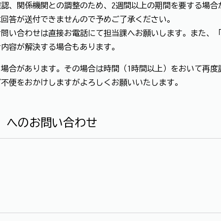
認、関係機関との調整のため、2週間以上の期間を要する場合
は回答が送付できませんので予めご了承ください。
お問い合わせは直接お電話にて担当課へお願いします。また、
せ内容が解決する場合もあります。
場合があります。その場合は時間（1時間以上）をおいて再度
ご不便をおかけしますがよろしくお願いいたします。
」へのお問い合わせ