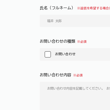
氏名（フルネーム）
※返信を希望する場合
お問い合わせの種類
※必須
お問い合わせ
お問い合わせ内容
※必須