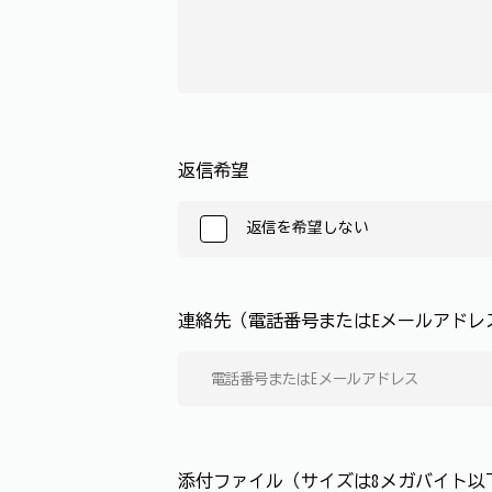
返信希望
返信を希望しない
連絡先（電話番号またはEメールアド
添付ファイル（サイズは8メガバイト以