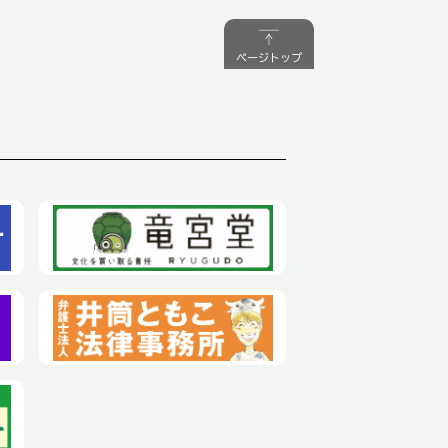
ページトップ