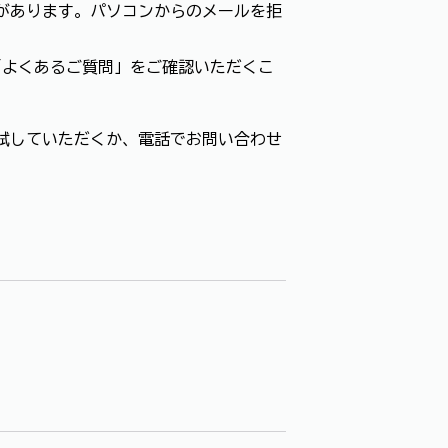
があります。パソコンからのメールを拒
「よくあるご質問」をご確認いただくこ
試していただくか、電話でお問い合わせ