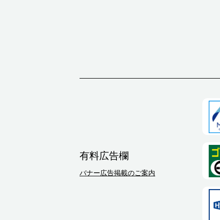
有料広告欄
バナー広告掲載のご案内