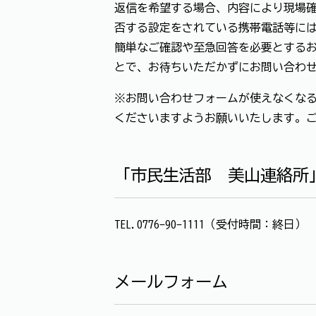
返信を希望する場合、内容により現場確
否する設定をされている携帯電話等に
簡単なご確認や至急回答を必要とする
とで、お待ちいただかずにお問い合わ
※お問い合わせフォームが使えなくなる
くださいますようお願いいたします。
「市民生活部 美山連絡所
TEL.0776-90-1111（受付時間：終日）
メールフォーム