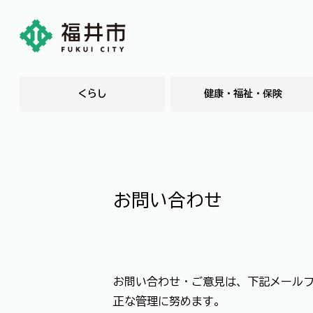
くらし
健康・福祉・保険
お問い合わせ
お問い合わせ・ご意見は、下記メール
正な管理に努めます。