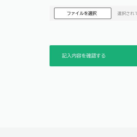
ファイルを選択
選択され