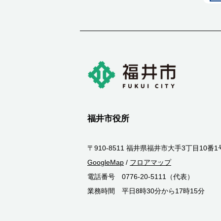
福井市役所
〒910-8511 福井県福井市大手3丁目10番1
GoogleMap
/
フロアマップ
電話番号 0776-20-5111（代表）
業務時間 平日8時30分から17時15分