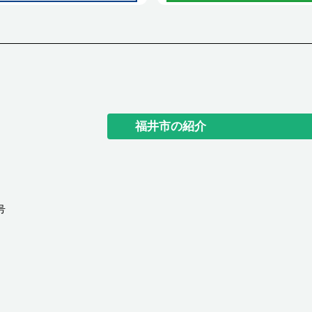
福井市の紹介
号