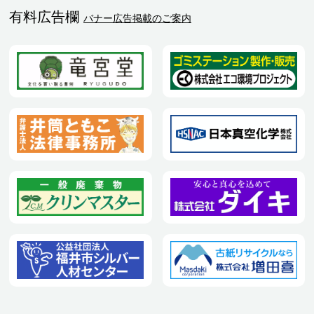
有料広告欄
バナー広告掲載のご案内