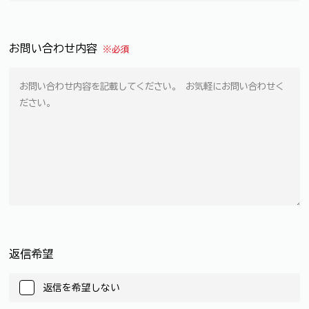
お問い合わせ内容
※必須
返信希望
返信を希望しない