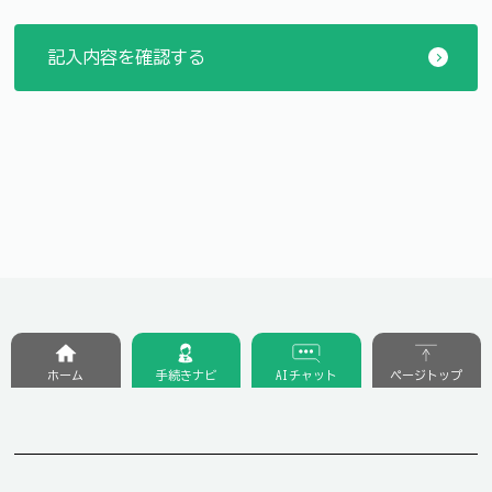
ホーム
手続きナビ
AIチャット
ページトップ