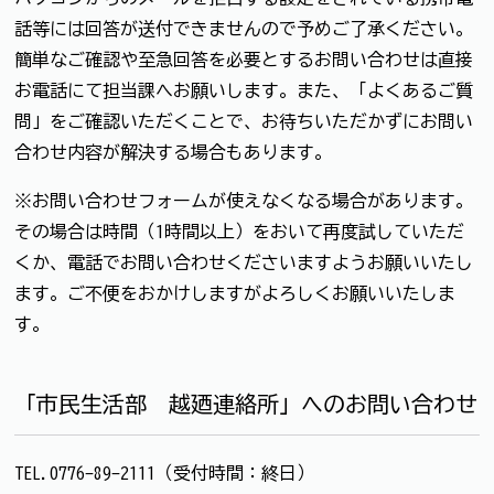
話等には回答が送付できませんので予めご了承ください。
簡単なご確認や至急回答を必要とするお問い合わせは直接
お電話にて担当課へお願いします。また、「よくあるご質
問」をご確認いただくことで、お待ちいただかずにお問い
合わせ内容が解決する場合もあります。
※お問い合わせフォームが使えなくなる場合があります。
その場合は時間（1時間以上）をおいて再度試していただ
くか、電話でお問い合わせくださいますようお願いいたし
ます。ご不便をおかけしますがよろしくお願いいたしま
す。
「市民生活部 越廼連絡所」へのお問い合わせ
TEL.0776-89-2111（受付時間：終日）