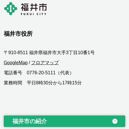
福井市役所
〒910-8511 福井県福井市大手3丁目10番1号
GoogleMap
/
フロアマップ
電話番号 0776-20-5111（代表）
業務時間 平日8時30分から17時15分
福井市の紹介