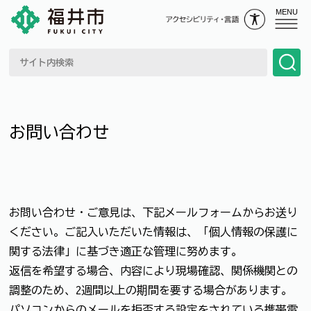
MENU
お問い合わせ
お問い合わせ・ご意見は、下記メールフォームからお送り
ください。ご記入いただいた情報は、「個人情報の保護に
関する法律」に基づき適正な管理に努めます。
返信を希望する場合、内容により現場確認、関係機関との
調整のため、2週間以上の期間を要する場合があります。
パソコンからのメールを拒否する設定をされている携帯電