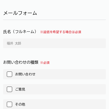
メールフォーム
氏名（フルネーム）
※返信を希望する場合は必須
お問い合わせの種類
※必須
お問い合わせ
ご意見
その他